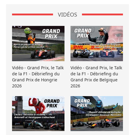
VIDÉOS
Vidéo - Grand Prix, le Talk
Vidéo - Grand Prix, le Talk
de la F1 - Débriefing du
de la F1 - Débriefing du
Grand Prix de Hongrie
Grand Prix de Belgique
2026
2026