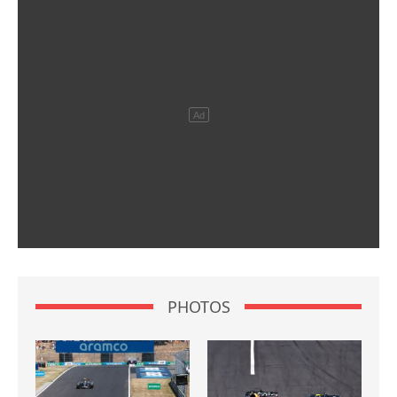
PHOTOS