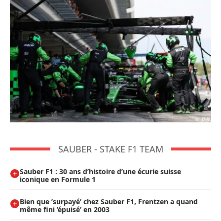
SAUBER - STAKE F1 TEAM
Sauber F1 : 30 ans d’histoire d’une écurie suisse
iconique en Formule 1
Bien que ’surpayé’ chez Sauber F1, Frentzen a quand
même fini ’épuisé’ en 2003