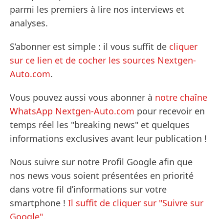
parmi les premiers à lire nos interviews et
analyses.
S’abonner est simple : il vous suffit de
cliquer
sur ce lien et de cocher les sources Nextgen-
Auto.com
.
Vous pouvez aussi vous abonner à
notre chaîne
WhatsApp Nextgen-Auto.com
pour recevoir en
temps réel les "breaking news" et quelques
informations exclusives avant leur publication !
Nous suivre sur notre Profil Google afin que
nos news vous soient présentées en priorité
dans votre fil d’informations sur votre
smartphone !
Il suffit de cliquer sur "Suivre sur
Google".