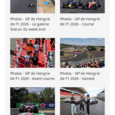
Photos - GP de Hongrie
Photos - GP de Hongrie
de F1 2026 - La galerie
de F1 2026 - Course
’bonus’ du week-end
Photos - GP de Hongrie
Photos - GP de Hongrie
de F1 2026 - Avant-course
de F1 2026 - Samedi