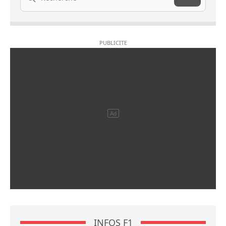
INFOS F1