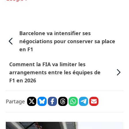
Barcelone va intensifier ses
négociations pour conserver sa place
en F1
Comment la FIA va limiter les
arrangements entre les équipes de
F1 en 2026
Partage