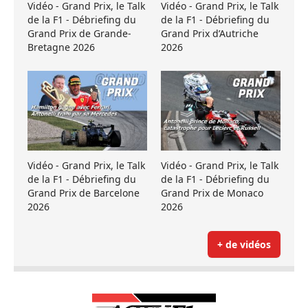
Vidéo - Grand Prix, le Talk
Vidéo - Grand Prix, le Talk
de la F1 - Débriefing du
de la F1 - Débriefing du
Grand Prix de Grande-
Grand Prix d’Autriche
Bretagne 2026
2026
Vidéo - Grand Prix, le Talk
Vidéo - Grand Prix, le Talk
de la F1 - Débriefing du
de la F1 - Débriefing du
Grand Prix de Barcelone
Grand Prix de Monaco
2026
2026
+ de vidéos