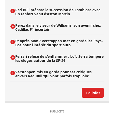
Red Bull prépare la succession de Lambiase avec
un renfort venu d’Aston Martin
Perez dans le viseur de Williams, son avenir chez
Cadillac F1 incertain
Et après Max ? Verstappen met en garde les Pays-
Bas pour l’intérêt du sport auto
Ferrari refuse de s’enflammer : Loïc Serra tempère
les éloges autour de la SF-26
Verstappen mis en garde pour ses critiques
envers Red Bull ’qui vont parfois trop loin’
+ d'infos