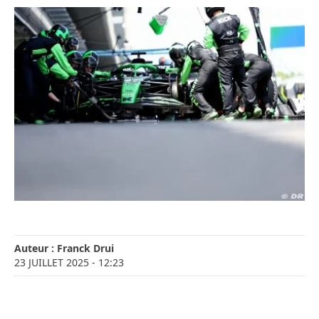
Auteur :
Franck Drui
23 JUILLET 2025
- 12:23