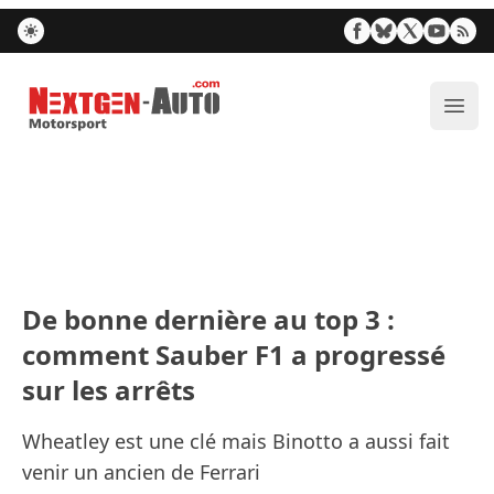
Nextgen-Auto.com
Ouvr
De bonne dernière au top 3 :
comment Sauber F1 a progressé
sur les arrêts
Wheatley est une clé mais Binotto a aussi fait
venir un ancien de Ferrari