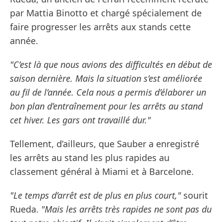
par Mattia Binotto et chargé spécialement de
faire progresser les arrêts aux stands cette
année.
"C’est là que nous avions des difficultés en début de
saison dernière. Mais la situation s’est améliorée
au fil de l’année. Cela nous a permis d’élaborer un
bon plan d’entraînement pour les arrêts au stand
cet hiver. Les gars ont travaillé dur."
Tellement, d’ailleurs, que Sauber a enregistré
les arrêts au stand les plus rapides au
classement général à Miami et à Barcelone.
"Le temps d’arrêt est de plus en plus court,"
sourit
Rueda.
"Mais les arrêts très rapides ne sont pas du