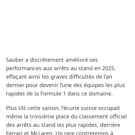
Sauber a discrètement amélioré ses
performances aux arrêts au stand en 2025,
effaçant ainsi les graves difficultés de l’an
dernier pour devenir l’une des équipes les plus
rapides de la Formule 1 dans ce domaine.
Plus tôt cette saison, l’écurie suisse occupait
même la troisième place du classement officiel
des arrêts au stand les plus rapides, derrière
Ferrari et McLaren. Un rare contretemps à