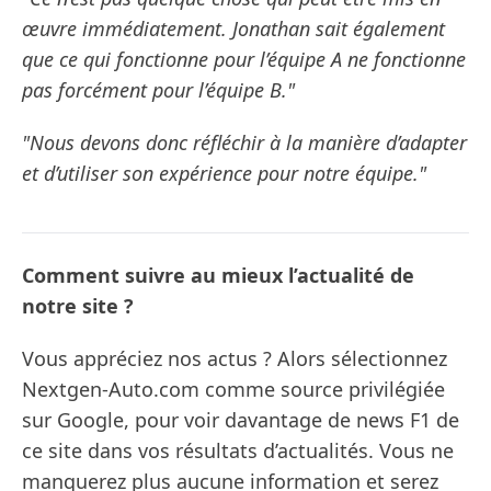
œuvre immédiatement. Jonathan sait également
que ce qui fonctionne pour l’équipe A ne fonctionne
pas forcément pour l’équipe B."
"Nous devons donc réfléchir à la manière d’adapter
et d’utiliser son expérience pour notre équipe."
Comment suivre au mieux l’actualité de
notre site ?
Vous appréciez nos actus ? Alors sélectionnez
Nextgen-Auto.com comme source privilégiée
sur Google, pour voir davantage de news F1 de
ce site dans vos résultats d’actualités. Vous ne
manquerez plus aucune information et serez