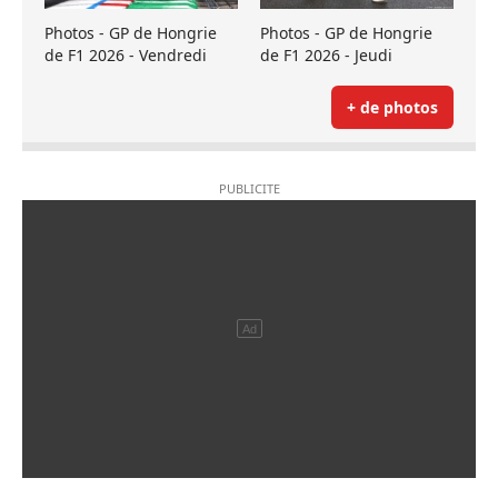
Photos - GP de Hongrie
Photos - GP de Hongrie
de F1 2026 - Vendredi
de F1 2026 - Jeudi
+ de photos