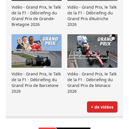
Vidéo - Grand Prix, le Talk
Vidéo - Grand Prix, le Talk
de la F1 - Débriefing du
de la F1 - Débriefing du
Grand Prix de Grande-
Grand Prix d’Autriche
Bretagne 2026
2026
Vidéo - Grand Prix, le Talk
Vidéo - Grand Prix, le Talk
de la F1 - Débriefing du
de la F1 - Débriefing du
Grand Prix de Barcelone
Grand Prix de Monaco
2026
2026
+ de vidéos