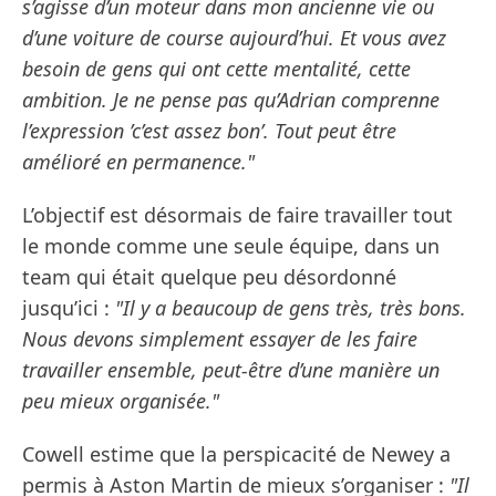
s’agisse d’un moteur dans mon ancienne vie ou
d’une voiture de course aujourd’hui. Et vous avez
besoin de gens qui ont cette mentalité, cette
ambition. Je ne pense pas qu’Adrian comprenne
l’expression ’c’est assez bon’. Tout peut être
amélioré en permanence."
L’objectif est désormais de faire travailler tout
le monde comme une seule équipe, dans un
team qui était quelque peu désordonné
jusqu’ici :
"Il y a beaucoup de gens très, très bons.
Nous devons simplement essayer de les faire
travailler ensemble, peut-être d’une manière un
peu mieux organisée."
Cowell estime que la perspicacité de Newey a
permis à Aston Martin de mieux s’organiser :
"Il