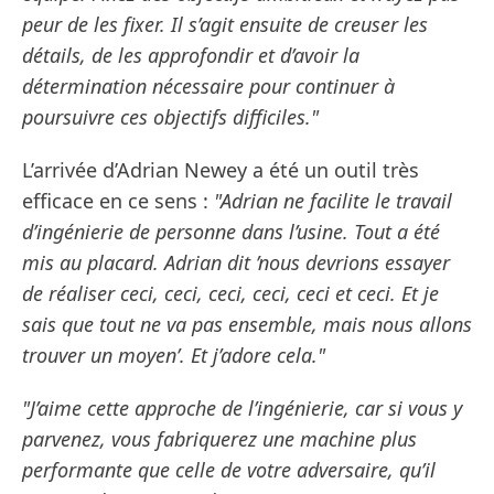
peur de les fixer. Il s’agit ensuite de creuser les
détails, de les approfondir et d’avoir la
détermination nécessaire pour continuer à
poursuivre ces objectifs difficiles."
L’arrivée d’Adrian Newey a été un outil très
efficace en ce sens :
"Adrian ne facilite le travail
d’ingénierie de personne dans l’usine. Tout a été
mis au placard. Adrian dit ’nous devrions essayer
de réaliser ceci, ceci, ceci, ceci, ceci et ceci. Et je
sais que tout ne va pas ensemble, mais nous allons
trouver un moyen’. Et j’adore cela."
"J’aime cette approche de l’ingénierie, car si vous y
parvenez, vous fabriquerez une machine plus
performante que celle de votre adversaire, qu’il