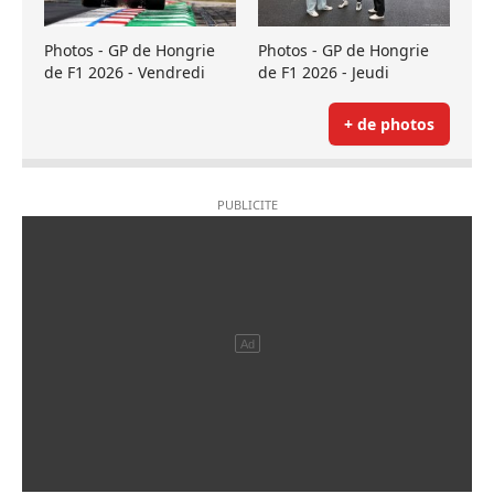
Photos - GP de Hongrie
Photos - GP de Hongrie
de F1 2026 - Vendredi
de F1 2026 - Jeudi
+ de photos