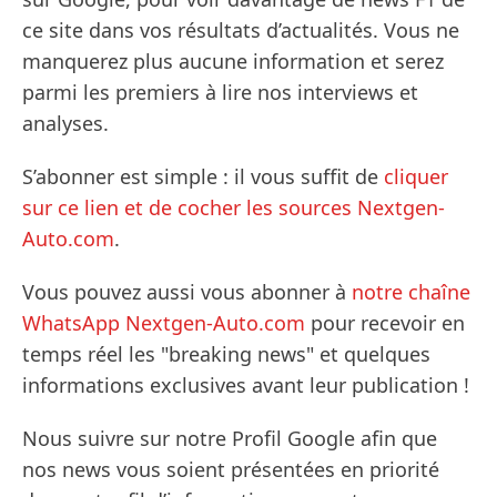
ce site dans vos résultats d’actualités. Vous ne
manquerez plus aucune information et serez
parmi les premiers à lire nos interviews et
analyses.
S’abonner est simple : il vous suffit de
cliquer
sur ce lien et de cocher les sources Nextgen-
Auto.com
.
Vous pouvez aussi vous abonner à
notre chaîne
WhatsApp Nextgen-Auto.com
pour recevoir en
temps réel les "breaking news" et quelques
informations exclusives avant leur publication !
Nous suivre sur notre Profil Google afin que
nos news vous soient présentées en priorité