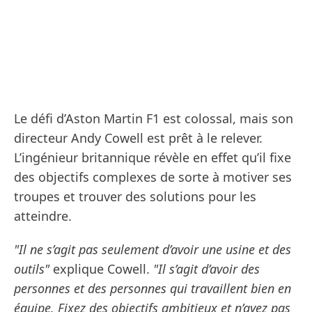
Le défi d’Aston Martin F1 est colossal, mais son
directeur Andy Cowell est prêt à le relever.
L’ingénieur britannique révèle en effet qu’il fixe
des objectifs complexes de sorte à motiver ses
troupes et trouver des solutions pour les
atteindre.
"Il ne s’agit pas seulement d’avoir une usine et des
outils"
explique Cowell.
"Il s’agit d’avoir des
personnes et des personnes qui travaillent bien en
équipe. Fixez des objectifs ambitieux et n’ayez pas