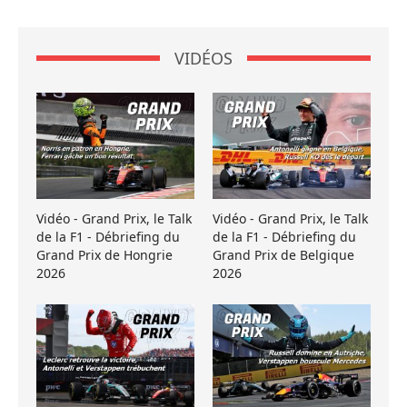
VIDÉOS
Vidéo - Grand Prix, le Talk
Vidéo - Grand Prix, le Talk
de la F1 - Débriefing du
de la F1 - Débriefing du
Grand Prix de Hongrie
Grand Prix de Belgique
2026
2026