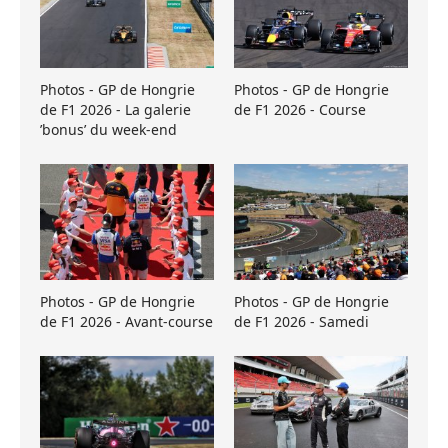
Photos - GP de Hongrie
Photos - GP de Hongrie
de F1 2026 - La galerie
de F1 2026 - Course
’bonus’ du week-end
Photos - GP de Hongrie
Photos - GP de Hongrie
de F1 2026 - Avant-course
de F1 2026 - Samedi