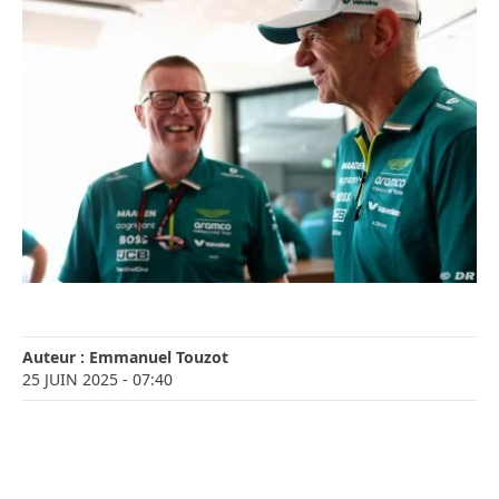
Auteur :
Emmanuel Touzot
25 JUIN 2025
- 07:40