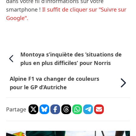
dans votre fil d’informations sur votre
smartphone !
Il suffit de cliquer sur "Suivre sur
Google".
Montoya s’inquiète des ’situations de
plus en plus difficiles’ pour Norris
Alpine F1 va changer de couleurs
pour le GP d’Autriche
Partage