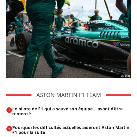
ASTON MARTIN F1 TEAM
Le pilote de F1 qui a sauvé son équipe… avant d’être
remercié
Pourquoi les difficultés actuelles aideront Aston Martin
F1 pour la suite