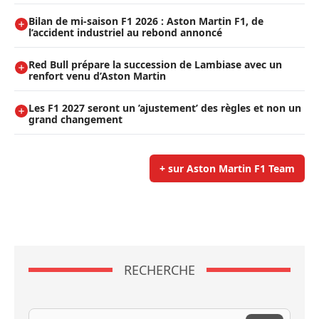
Bilan de mi-saison F1 2026 : Aston Martin F1, de
l’accident industriel au rebond annoncé
Red Bull prépare la succession de Lambiase avec un
renfort venu d’Aston Martin
Les F1 2027 seront un ’ajustement’ des règles et non un
grand changement
+ sur Aston Martin F1 Team
RECHERCHE
Recherche