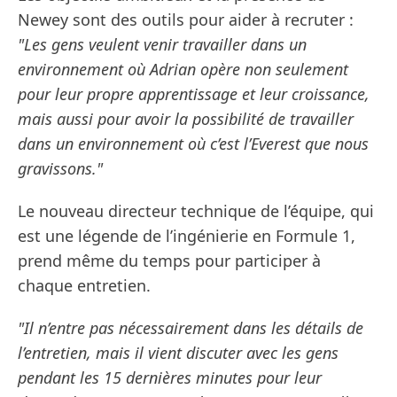
Newey sont des outils pour aider à recruter :
"Les gens veulent venir travailler dans un
environnement où Adrian opère non seulement
pour leur propre apprentissage et leur croissance,
mais aussi pour avoir la possibilité de travailler
dans un environnement où c’est l’Everest que nous
gravissons."
Le nouveau directeur technique de l’équipe, qui
est une légende de l’ingénierie en Formule 1,
prend même du temps pour participer à
chaque entretien.
"Il n’entre pas nécessairement dans les détails de
l’entretien, mais il vient discuter avec les gens
pendant les 15 dernières minutes pour leur