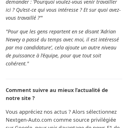
demander : ’Pourquoi voulez-vous venir travailler
ici ? Qu’est-ce qui vous intéresse ? Et sur quoi avez-
vous travaillé ?’"
"Pour que les gens repartent en se disant ’Adrian
Newey a passé du temps avec moi, il est intéressé
par ma candidature’, cela ajoute un autre niveau
de puissance à l’équipe, pour que tout soit
cohérent."
Comment suivre au mieux l’actualité de
notre site ?
Vous appréciez nos actus ? Alors sélectionnez
Nextgen-Auto.com comme source privilégiée
sur Google, pour voir davantage de news F1 de