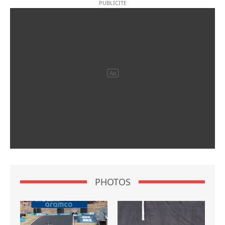
PHOTOS