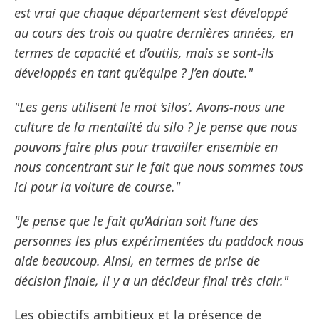
est vrai que chaque département s’est développé
au cours des trois ou quatre dernières années, en
termes de capacité et d’outils, mais se sont-ils
développés en tant qu’équipe ? J’en doute."
"Les gens utilisent le mot ’silos’. Avons-nous une
culture de la mentalité du silo ? Je pense que nous
pouvons faire plus pour travailler ensemble en
nous concentrant sur le fait que nous sommes tous
ici pour la voiture de course."
"Je pense que le fait qu’Adrian soit l’une des
personnes les plus expérimentées du paddock nous
aide beaucoup. Ainsi, en termes de prise de
décision finale, il y a un décideur final très clair."
Les objectifs ambitieux et la présence de