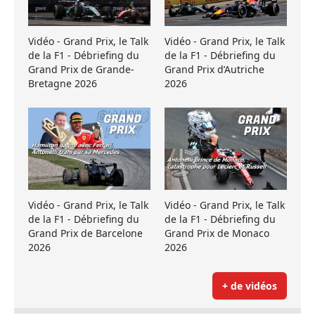
Vidéo - Grand Prix, le Talk
Vidéo - Grand Prix, le Talk
de la F1 - Débriefing du
de la F1 - Débriefing du
Grand Prix de Grande-
Grand Prix d’Autriche
Bretagne 2026
2026
Vidéo - Grand Prix, le Talk
Vidéo - Grand Prix, le Talk
de la F1 - Débriefing du
de la F1 - Débriefing du
Grand Prix de Barcelone
Grand Prix de Monaco
2026
2026
+ de vidéos