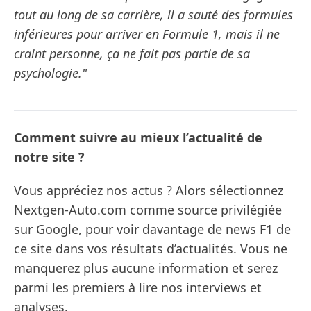
tout au long de sa carrière, il a sauté des formules
inférieures pour arriver en Formule 1, mais il ne
craint personne, ça ne fait pas partie de sa
psychologie."
Comment suivre au mieux l’actualité de
notre site ?
Vous appréciez nos actus ? Alors sélectionnez
Nextgen-Auto.com comme source privilégiée
sur Google, pour voir davantage de news F1 de
ce site dans vos résultats d’actualités. Vous ne
manquerez plus aucune information et serez
parmi les premiers à lire nos interviews et
analyses.