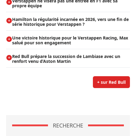
Verstappen ne visera pas une entrée en F1 avec sa
propre équipe
Hamilton la régularité incarnée en 2026, vers une fin de
série historique pour Verstappen ?
Une victoire historique pour le Verstappen Racing, Max
salué pour son engagement
Red Bull prépare la succession de Lambiase avec un
renfort venu d’Aston Martin
+ sur Red Bull
RECHERCHE