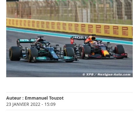
Auteur :
Emmanuel Touzot
23 JANVIER 2022
- 15:09