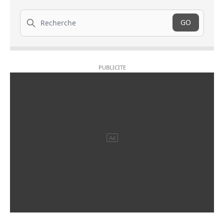
Recherche
GO