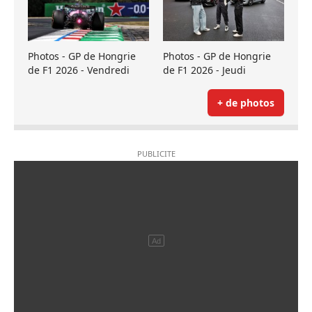
Photos - GP de Hongrie
Photos - GP de Hongrie
de F1 2026 - Vendredi
de F1 2026 - Jeudi
+ de photos