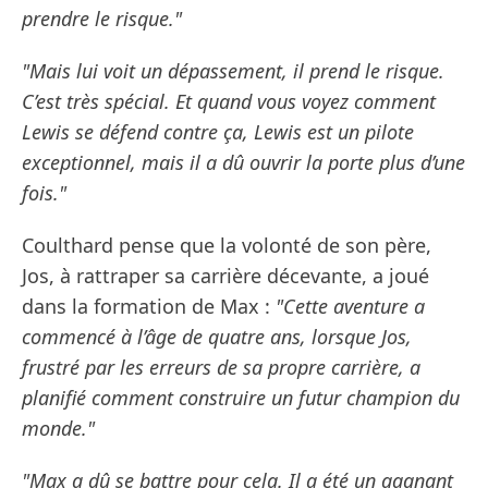
prendre le risque."
"Mais lui voit un dépassement, il prend le risque.
C’est très spécial. Et quand vous voyez comment
Lewis se défend contre ça, Lewis est un pilote
exceptionnel, mais il a dû ouvrir la porte plus d’une
fois."
Coulthard pense que la volonté de son père,
Jos, à rattraper sa carrière décevante, a joué
dans la formation de Max :
"Cette aventure a
commencé à l’âge de quatre ans, lorsque Jos,
frustré par les erreurs de sa propre carrière, a
planifié comment construire un futur champion du
monde."
"Max a dû se battre pour cela. Il a été un gagnant