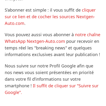
S’abonner est simple : il vous suffit de
cliquer
sur ce lien et de cocher les sources Nextgen-
Auto.com
.
Vous pouvez aussi vous abonner à
notre chaîne
WhatsApp Nextgen-Auto.com
pour recevoir en
temps réel les "breaking news" et quelques
informations exclusives avant leur publication !
Nous suivre sur notre Profil Google afin que
nos news vous soient présentées en priorité
dans votre fil d’informations sur votre
smartphone !
Il suffit de cliquer sur "Suivre sur
Google".