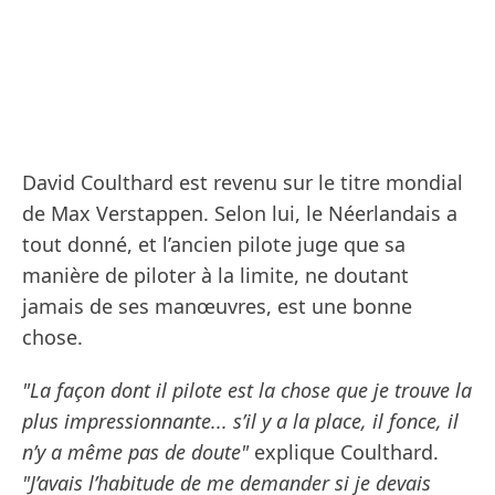
David Coulthard est revenu sur le titre mondial
de Max Verstappen. Selon lui, le Néerlandais a
tout donné, et l’ancien pilote juge que sa
manière de piloter à la limite, ne doutant
jamais de ses manœuvres, est une bonne
chose.
"La façon dont il pilote est la chose que je trouve la
plus impressionnante... s’il y a la place, il fonce, il
n’y a même pas de doute"
explique Coulthard.
"J’avais l’habitude de me demander si je devais