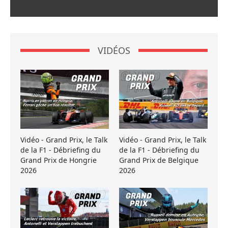
VIDÉOS
Vidéo - Grand Prix, le Talk
Vidéo - Grand Prix, le Talk
de la F1 - Débriefing du
de la F1 - Débriefing du
Grand Prix de Hongrie
Grand Prix de Belgique
2026
2026