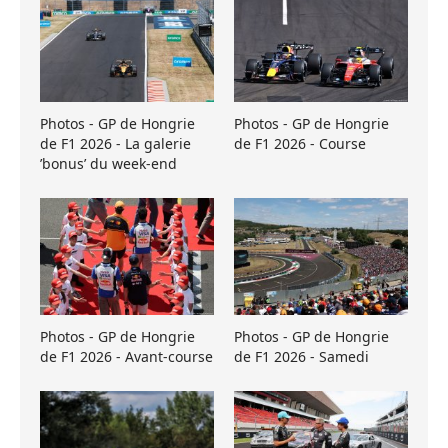
Photos - GP de Hongrie
Photos - GP de Hongrie
de F1 2026 - La galerie
de F1 2026 - Course
’bonus’ du week-end
Photos - GP de Hongrie
Photos - GP de Hongrie
de F1 2026 - Avant-course
de F1 2026 - Samedi