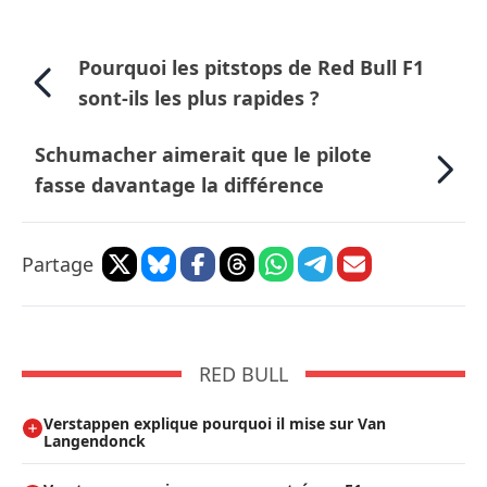
Pourquoi les pitstops de Red Bull F1
sont-ils les plus rapides ?
Schumacher aimerait que le pilote
fasse davantage la différence
Partage
RED BULL
Verstappen explique pourquoi il mise sur Van
Langendonck