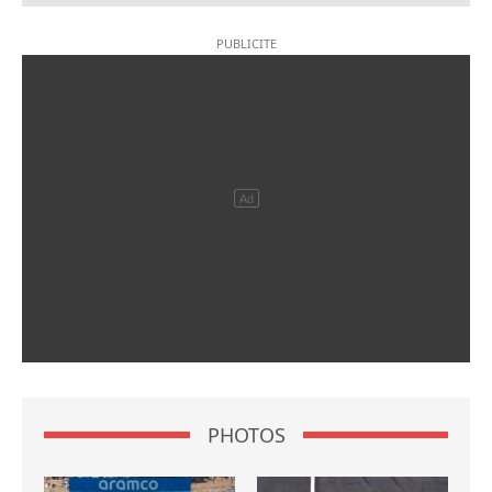
PHOTOS