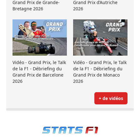
Grand Prix de Grande-
Grand Prix d’Autriche
Bretagne 2026
2026
Vidéo - Grand Prix, le Talk
Vidéo - Grand Prix, le Talk
de la F1 - Débriefing du
de la F1 - Débriefing du
Grand Prix de Barcelone
Grand Prix de Monaco
2026
2026
+ de vidéos