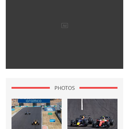
PHOTOS