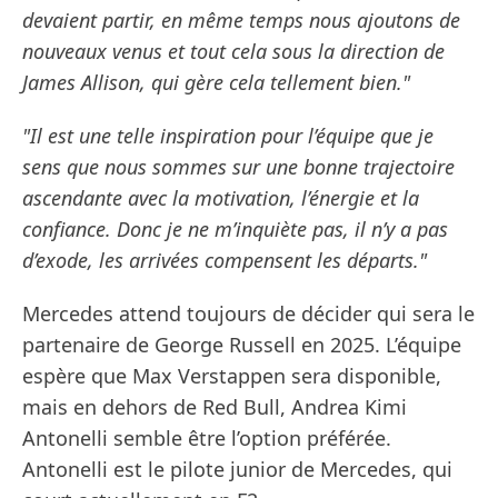
devaient partir, en même temps nous ajoutons de
nouveaux venus et tout cela sous la direction de
James Allison, qui gère cela tellement bien."
"Il est une telle inspiration pour l’équipe que je
sens que nous sommes sur une bonne trajectoire
ascendante avec la motivation, l’énergie et la
confiance. Donc je ne m’inquiète pas, il n’y a pas
d’exode, les arrivées compensent les départs."
Mercedes attend toujours de décider qui sera le
partenaire de George Russell en 2025. L’équipe
espère que Max Verstappen sera disponible,
mais en dehors de Red Bull, Andrea Kimi
Antonelli semble être l’option préférée.
Antonelli est le pilote junior de Mercedes, qui