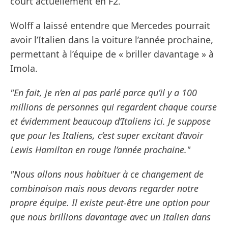
court actuellement en F2.
Wolff a laissé entendre que Mercedes pourrait
avoir l’Italien dans la voiture l’année prochaine,
permettant à l’équipe de « briller davantage » à
Imola.
"En fait, je n’en ai pas parlé parce qu’il y a 100
millions de personnes qui regardent chaque course
et évidemment beaucoup d’Italiens ici. Je suppose
que pour les Italiens, c’est super excitant d’avoir
Lewis Hamilton en rouge l’année prochaine."
"Nous allons nous habituer à ce changement de
combinaison mais nous devons regarder notre
propre équipe. Il existe peut-être une option pour
que nous brillions davantage avec un Italien dans