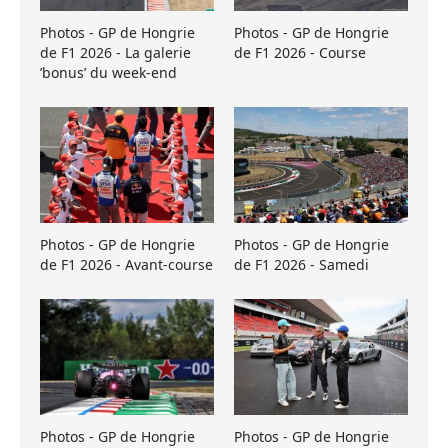
Photos - GP de Hongrie
Photos - GP de Hongrie
de F1 2026 - La galerie
de F1 2026 - Course
’bonus’ du week-end
Photos - GP de Hongrie
Photos - GP de Hongrie
de F1 2026 - Avant-course
de F1 2026 - Samedi
Photos - GP de Hongrie
Photos - GP de Hongrie