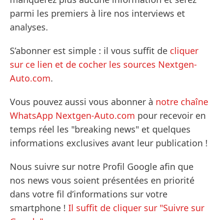
parmi les premiers à lire nos interviews et
analyses.
S’abonner est simple : il vous suffit de
cliquer
sur ce lien et de cocher les sources Nextgen-
Auto.com
.
Vous pouvez aussi vous abonner à
notre chaîne
WhatsApp Nextgen-Auto.com
pour recevoir en
temps réel les "breaking news" et quelques
informations exclusives avant leur publication !
Nous suivre sur notre Profil Google afin que
nos news vous soient présentées en priorité
dans votre fil d’informations sur votre
smartphone !
Il suffit de cliquer sur "Suivre sur