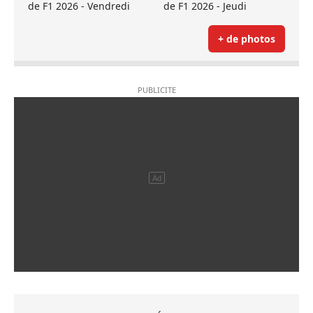
de F1 2026 - Vendredi
de F1 2026 - Jeudi
+ de photos