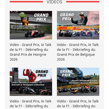
VIDÉOS
Vidéo - Grand Prix, le Talk
Vidéo - Grand Prix, le Talk
de la F1 - Débriefing du
de la F1 - Débriefing du
Grand Prix de Hongrie
Grand Prix de Belgique
2026
2026
Vidéo - Grand Prix, le Talk
Vidéo - Grand Prix, le Talk
de la F1 - Débriefing du
de la F1 - Débriefing du