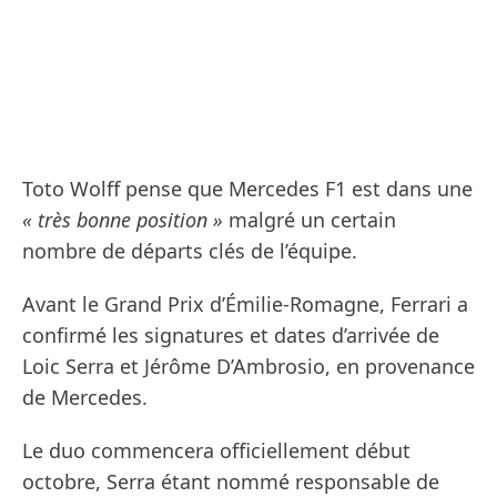
Toto Wolff pense que Mercedes F1 est dans une
« très bonne position »
malgré un certain
nombre de départs clés de l’équipe.
Avant le Grand Prix d’Émilie-Romagne, Ferrari a
confirmé les signatures et dates d’arrivée de
Loic Serra et Jérôme D’Ambrosio, en provenance
de Mercedes.
Le duo commencera officiellement début
octobre, Serra étant nommé responsable de