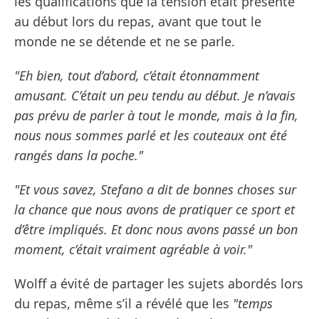
les qualifications que la tension était présente
au début lors du repas, avant que tout le
monde ne se détende et ne se parle.
"Eh bien, tout d’abord, c’était étonnamment
amusant. C’était un peu tendu au début. Je n’avais
pas prévu de parler à tout le monde, mais à la fin,
nous nous sommes parlé et les couteaux ont été
rangés dans la poche."
"Et vous savez, Stefano a dit de bonnes choses sur
la chance que nous avons de pratiquer ce sport et
d’être impliqués. Et donc nous avons passé un bon
moment, c’était vraiment agréable à voir."
Wolff a évité de partager les sujets abordés lors
du repas, même s’il a révélé que les
"temps