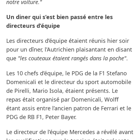
notre voiture."
Un diner qui s’est bien passé entre les
directeurs d’équipe
Les directeurs d’équipe étaient réunis hier soir
pour un dîner, l’Autrichien plaisantant en disant
que
"les couteaux étaient rangés dans la poche"
.
Les 10 chefs d’équipe, le PDG de la F1 Stefano
Domenicali et le directeur du sport automobile
de Pirelli, Mario Isola, étaient présents. Le
repas était organisé par Domenicali, Wolff
étant assis entre l’ancien patron de Ferrari et le
PDG de RB F1, Peter Bayer.
Le directeur de l’équipe Mercedes a révélé avant