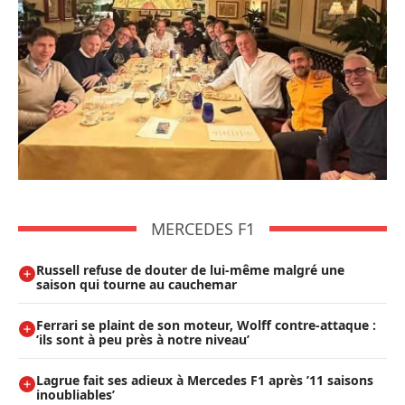
MERCEDES F1
Russell refuse de douter de lui-même malgré une
saison qui tourne au cauchemar
Ferrari se plaint de son moteur, Wolff contre-attaque :
’ils sont à peu près à notre niveau’
Lagrue fait ses adieux à Mercedes F1 après ’11 saisons
inoubliables’