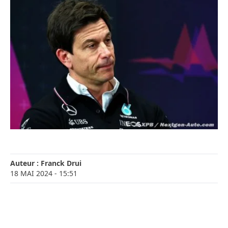
Auteur :
Franck Drui
18 MAI 2024
- 15:51