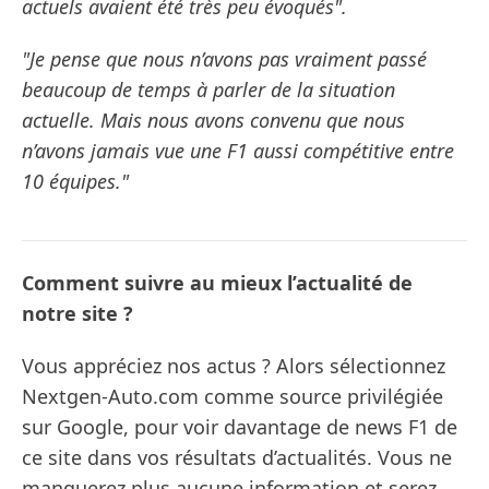
actuels avaient été très peu évoqués".
"Je pense que nous n’avons pas vraiment passé
beaucoup de temps à parler de la situation
actuelle. Mais nous avons convenu que nous
n’avons jamais vue une F1 aussi compétitive entre
10 équipes."
Comment suivre au mieux l’actualité de
notre site ?
Vous appréciez nos actus ? Alors sélectionnez
Nextgen-Auto.com comme source privilégiée
sur Google, pour voir davantage de news F1 de
ce site dans vos résultats d’actualités. Vous ne
manquerez plus aucune information et serez