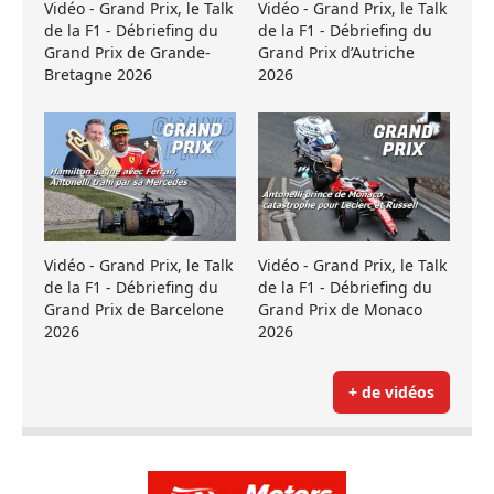
Vidéo - Grand Prix, le Talk
Vidéo - Grand Prix, le Talk
de la F1 - Débriefing du
de la F1 - Débriefing du
Grand Prix de Grande-
Grand Prix d’Autriche
Bretagne 2026
2026
Vidéo - Grand Prix, le Talk
Vidéo - Grand Prix, le Talk
de la F1 - Débriefing du
de la F1 - Débriefing du
Grand Prix de Barcelone
Grand Prix de Monaco
2026
2026
+ de vidéos