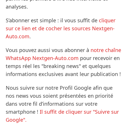
analyses.
S’abonner est simple : il vous suffit de
cliquer
sur ce lien et de cocher les sources Nextgen-
Auto.com
.
Vous pouvez aussi vous abonner à
notre chaîne
WhatsApp Nextgen-Auto.com
pour recevoir en
temps réel les "breaking news" et quelques
informations exclusives avant leur publication !
Nous suivre sur notre Profil Google afin que
nos news vous soient présentées en priorité
dans votre fil d’informations sur votre
smartphone !
Il suffit de cliquer sur "Suivre sur
Google".