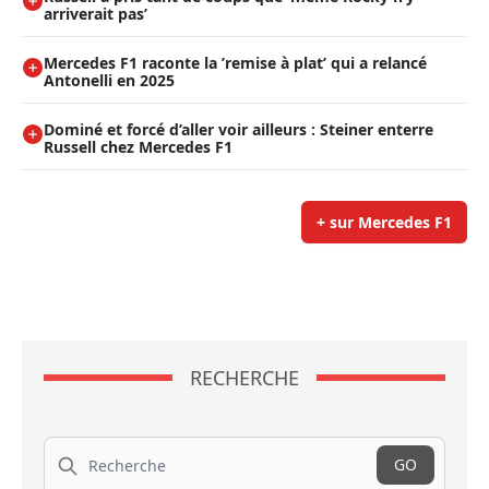
arriverait pas’
Mercedes F1 raconte la ’remise à plat’ qui a relancé
Antonelli en 2025
Dominé et forcé d’aller voir ailleurs : Steiner enterre
Russell chez Mercedes F1
+ sur Mercedes F1
RECHERCHE
Recherche
GO