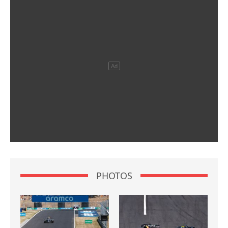
PHOTOS