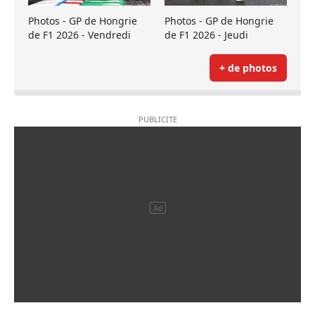
Photos - GP de Hongrie
Photos - GP de Hongrie
de F1 2026 - Vendredi
de F1 2026 - Jeudi
+ de photos