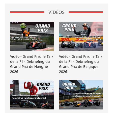
VIDÉOS
Vidéo - Grand Prix, le Talk
Vidéo - Grand Prix, le Talk
de la F1 - Débriefing du
de la F1 - Débriefing du
Grand Prix de Hongrie
Grand Prix de Belgique
2026
2026