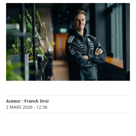
Auteur :
Franck Drui
2 MARS 2026
- 12:36