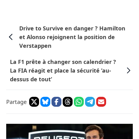
Drive to Survive en danger ? Hamilton
et Alonso rejoignent la position de
Verstappen
La F1 prête à changer son calendrier ?
La FIA réagit et place la sécurité ’au-
dessus de tout’
Partage