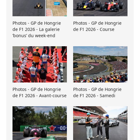
Photos - GP de Hongrie
Photos - GP de Hongrie
de F1 2026 - La galerie
de F1 2026 - Course
’bonus’ du week-end
Photos - GP de Hongrie
Photos - GP de Hongrie
de F1 2026 - Avant-course
de F1 2026 - Samedi