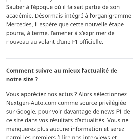
Sauber à l’époque où il faisait partie de son
académie. Désormais intégré à l’organigramme
Mercedes, il espère que cette nouvelle étape
pourra, à terme, l’amener à s’exprimer de
nouveau au volant d’une F1 officielle.
Comment suivre au mieux l’actualité de
notre site ?
Vous appréciez nos actus ? Alors sélectionnez
Nextgen-Auto.com comme source privilégiée
sur Google, pour voir davantage de news F1 de
ce site dans vos résultats d’actualités. Vous ne
manquerez plus aucune information et serez
parmi les premiers à lire nos interviews et