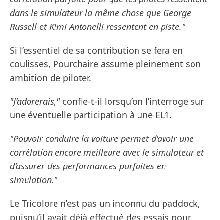
dans le simulateur la même chose que George
Russell et Kimi Antonelli ressentent en piste."
Si l’essentiel de sa contribution se fera en
coulisses, Pourchaire assume pleinement son
ambition de piloter.
"J’adorerais,"
confie-t-il lorsqu’on l’interroge sur
une éventuelle participation à une EL1.
"Pouvoir conduire la voiture permet d’avoir une
corrélation encore meilleure avec le simulateur et
d’assurer des performances parfaites en
simulation."
Le Tricolore n’est pas un inconnu du paddock,
puisqu’il avait déjà effectué des essais pour