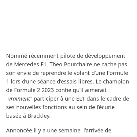
Nommé récemment pilote de développement
de Mercedes F1, Theo Pourchaire ne cache pas
son envie de reprendre le volant d’une Formule
1 lors d’une séance d’essais libres. Le champion
de Formule 2 2023 confie qu’il aimerait
"vraiment"
participer à une EL1 dans le cadre de
ses nouvelles fonctions au sein de l’écurie
basée à Brackley.
Annoncée il y a une semaine, l’arrivée de