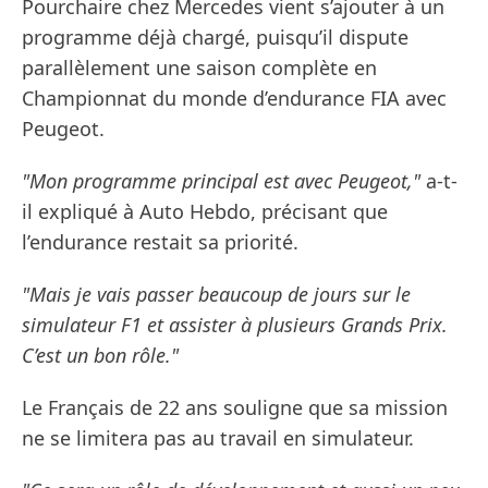
Pourchaire chez Mercedes vient s’ajouter à un
programme déjà chargé, puisqu’il dispute
parallèlement une saison complète en
Championnat du monde d’endurance FIA avec
Peugeot.
"Mon programme principal est avec Peugeot,"
a-t-
il expliqué à Auto Hebdo, précisant que
l’endurance restait sa priorité.
"Mais je vais passer beaucoup de jours sur le
simulateur F1 et assister à plusieurs Grands Prix.
C’est un bon rôle."
Le Français de 22 ans souligne que sa mission
ne se limitera pas au travail en simulateur.