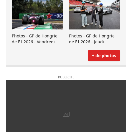
Photos - GP de Hongrie
Photos - GP de Hongrie
de F1 2026 - Vendredi
de F1 2026 - Jeudi
+ de photos