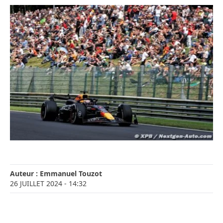
Auteur :
Emmanuel Touzot
26 JUILLET 2024
- 14:32