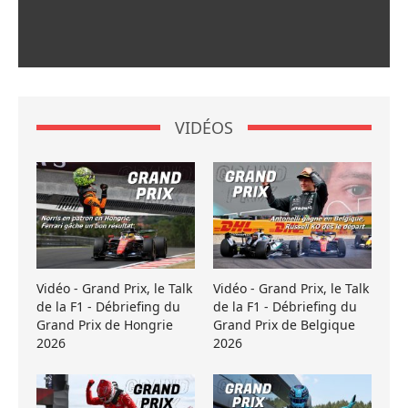
VIDÉOS
Vidéo - Grand Prix, le Talk
Vidéo - Grand Prix, le Talk
de la F1 - Débriefing du
de la F1 - Débriefing du
Grand Prix de Hongrie
Grand Prix de Belgique
2026
2026