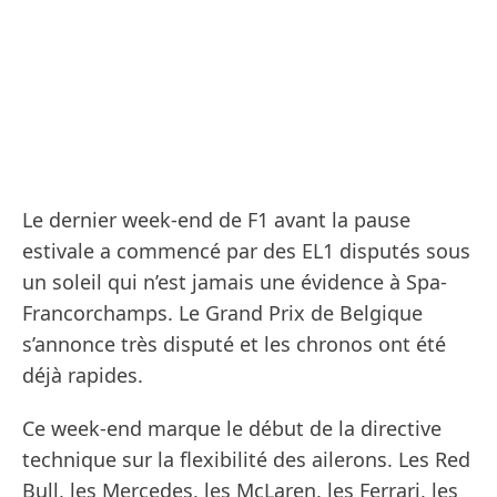
Le dernier week-end de F1 avant la pause
estivale a commencé par des EL1 disputés sous
un soleil qui n’est jamais une évidence à Spa-
Francorchamps. Le Grand Prix de Belgique
s’annonce très disputé et les chronos ont été
déjà rapides.
Ce week-end marque le début de la directive
technique sur la flexibilité des ailerons. Les Red
Bull, les Mercedes, les McLaren, les Ferrari, les