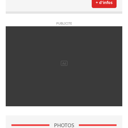
+ d'infos
PHOTOS