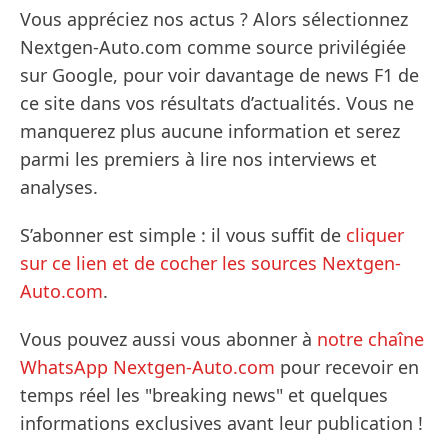
Vous appréciez nos actus ? Alors sélectionnez
Nextgen-Auto.com comme source privilégiée
sur Google, pour voir davantage de news F1 de
ce site dans vos résultats d’actualités. Vous ne
manquerez plus aucune information et serez
parmi les premiers à lire nos interviews et
analyses.
S’abonner est simple : il vous suffit de
cliquer
sur ce lien et de cocher les sources Nextgen-
Auto.com
.
Vous pouvez aussi vous abonner à
notre chaîne
WhatsApp Nextgen-Auto.com
pour recevoir en
temps réel les "breaking news" et quelques
informations exclusives avant leur publication !