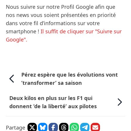
Nous suivre sur notre Profil Google afin que
nos news vous soient présentées en priorité
dans votre fil d’informations sur votre
smartphone !
Il suffit de cliquer sur "Suivre sur
Google".
Pérez espère que les évolutions vont
’transformer’ sa saison
Deux kilos en plus sur les F1 qui
donnent ’de la liberté’ aux pilotes
Partage