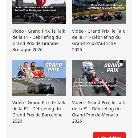
Vidéo - Grand Prix, le Talk
Vidéo - Grand Prix, le Talk
de la F1 - Débriefing du
de la F1 - Débriefing du
Grand Prix de Grande-
Grand Prix d’Autriche
Bretagne 2026
2026
Vidéo - Grand Prix, le Talk
Vidéo - Grand Prix, le Talk
de la F1 - Débriefing du
de la F1 - Débriefing du
Grand Prix de Barcelone
Grand Prix de Monaco
2026
2026
+ de vidéos