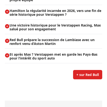
Hamilton la régularité incarnée en 2026, vers une fin de
série historique pour Verstappen ?
Une victoire historique pour le Verstappen Racing, Max
salué pour son engagement
Red Bull prépare la succession de Lambiase avec un
renfort venu d’Aston Martin
Et après Max ? Verstappen met en garde les Pays-Bas
pour l’intérêt du sport auto
+ sur Red Bull