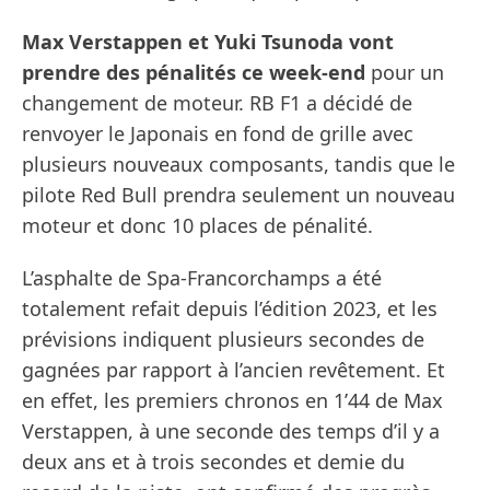
Max Verstappen et Yuki Tsunoda vont
prendre des pénalités ce week-end
pour un
changement de moteur. RB F1 a décidé de
renvoyer le Japonais en fond de grille avec
plusieurs nouveaux composants, tandis que le
pilote Red Bull prendra seulement un nouveau
moteur et donc 10 places de pénalité.
L’asphalte de Spa-Francorchamps a été
totalement refait depuis l’édition 2023, et les
prévisions indiquent plusieurs secondes de
gagnées par rapport à l’ancien revêtement. Et
en effet, les premiers chronos en 1’44 de Max
Verstappen, à une seconde des temps d’il y a
deux ans et à trois secondes et demie du