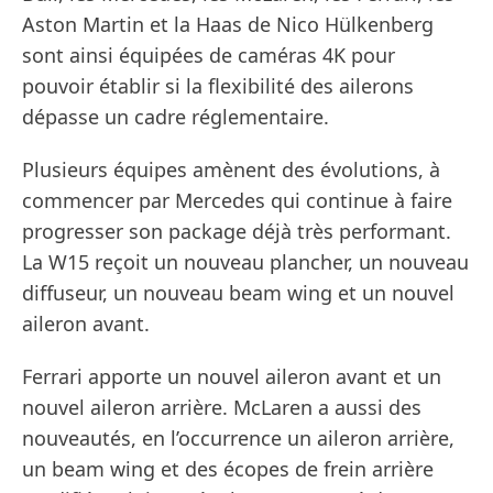
Aston Martin et la Haas de Nico Hülkenberg
sont ainsi équipées de caméras 4K pour
pouvoir établir si la flexibilité des ailerons
dépasse un cadre réglementaire.
Plusieurs équipes amènent des évolutions, à
commencer par Mercedes qui continue à faire
progresser son package déjà très performant.
La W15 reçoit un nouveau plancher, un nouveau
diffuseur, un nouveau beam wing et un nouvel
aileron avant.
Ferrari apporte un nouvel aileron avant et un
nouvel aileron arrière. McLaren a aussi des
nouveautés, en l’occurrence un aileron arrière,
un beam wing et des écopes de frein arrière