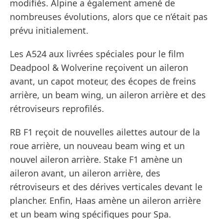
modifiés. Alpine a également amené de
nombreuses évolutions, alors que ce n’était pas
prévu initialement.
Les A524 aux livrées spéciales pour le film
Deadpool & Wolverine reçoivent un aileron
avant, un capot moteur, des écopes de freins
arrière, un beam wing, un aileron arrière et des
rétroviseurs reprofilés.
RB F1 reçoit de nouvelles ailettes autour de la
roue arrière, un nouveau beam wing et un
nouvel aileron arrière. Stake F1 amène un
aileron avant, un aileron arrière, des
rétroviseurs et des dérives verticales devant le
plancher. Enfin, Haas amène un aileron arrière
et un beam wing spécifiques pour Spa.