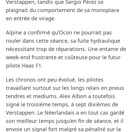
Verstappen, tandis que Sergio Pérez se
plaignait du comportement de sa monoplace
en entrée de virage.
Alpine a confirmé qu’Ocon ne pourrait pas
rouler dans cette séance, sa fuite hydraulique
nécessitant trop de réparations. Une entame de
week-end frustrante et coûteuse pour le futur
pilote Haas F1.
Les chronos ont peu évolué, les pilotes
travaillant surtout sur les longs relais en pneus
tendres et mediums. Alex Albon a toutefois
signé le troisième temps, à sept dixièmes de
Verstappen. Le Néerlandais a en tout cas gardé
son meilleur temps jusqu’en fin de séance, et il
envoie un signal fort malgré sa pénalité sur la