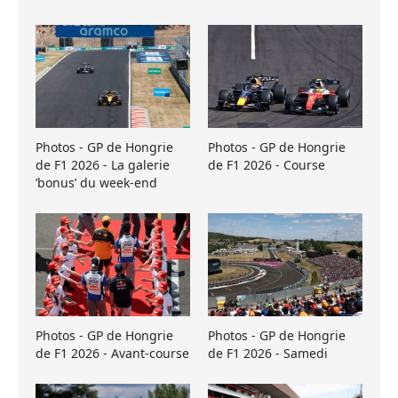
Photos - GP de Hongrie
Photos - GP de Hongrie
de F1 2026 - La galerie
de F1 2026 - Course
’bonus’ du week-end
Photos - GP de Hongrie
Photos - GP de Hongrie
de F1 2026 - Avant-course
de F1 2026 - Samedi