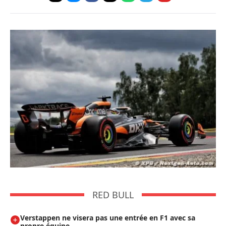
RED BULL
Verstappen ne visera pas une entrée en F1 avec sa
propre équipe