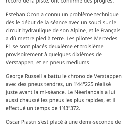
record de la piste, ont confirmé des progrès.
Esteban Ocon a connu un problème technique
dès le début de la séance avec un souci sur le
circuit hydraulique de son Alpine, et le Français
a dû mettre pied à terre. Les pilotes Mercedes
F1 se sont placés deuxième et troisième
provisoirement à quelques dixièmes de
Verstappen, et en pneus mediums.
George Russell a battu le chrono de Verstappen
avec des pneus tendres, un 1’44"225 réalisé
juste avant la mi-séance. Le Néerlandais a lui
aussi chaussé les pneus les plus rapides, et il
effectué un temps de 1’43"372.
Oscar Piastri s’est placé à une demi-seconde de