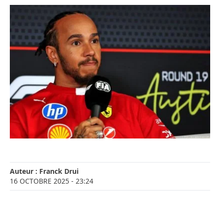
Auteur :
Franck Drui
16 OCTOBRE 2025
- 23:24