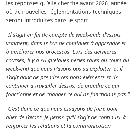
les réponses qu’elle cherche avant 2026, année
où de nouvelles réglementations techniques
seront introduites dans le sport.
"Il s’agit en fin de compte de week-ends d’essais,
vraiment, dans le but de continuer à apprendre et
à améliorer nos processus. Lors des dernières
courses, il y a eu quelques perles rares au cours du
week-end que nous n’avons pas su exploiter, et il
s’agit donc de prendre ces bons éléments et de
continuer à travailler dessus, de prendre ce qui
fonctionne et de changer ce qui ne fonctionne pas."
"C’est donc ce que nous essayons de faire pour
aller de l’avant. Je pense qu’il s’agit de continuer à
renforcer les relations et la communication."