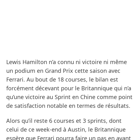
Lewis Hamilton n’a connu ni victoire ni même
un podium en Grand Prix cette saison avec
Ferrari. Au bout de 18 courses, le bilan est
forcément décevant pour le Britannique qui n’a
qu’une victoire au Sprint en Chine comme point
de satisfaction notable en termes de résultats.
Alors qu’il reste 6 courses et 3 sprints, dont
celui de ce week-end à Austin, le Britannique
espère que Ferrari pourra faire un pas en avant