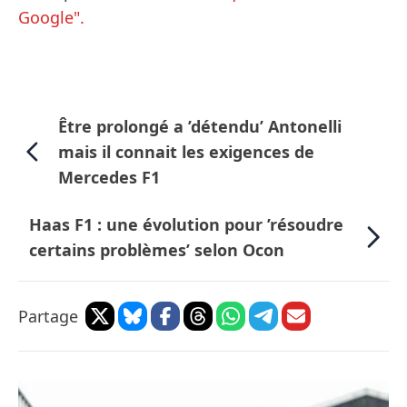
Google".
Être prolongé a ’détendu’ Antonelli
mais il connait les exigences de
Mercedes F1
Haas F1 : une évolution pour ’résoudre
certains problèmes’ selon Ocon
Partage