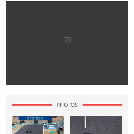
PHOTOS