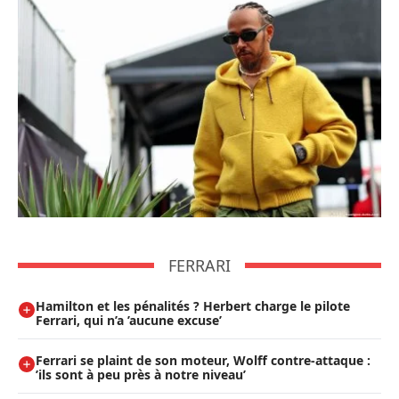
FERRARI
Hamilton et les pénalités ? Herbert charge le pilote
Ferrari, qui n’a ’aucune excuse’
Ferrari se plaint de son moteur, Wolff contre-attaque :
’ils sont à peu près à notre niveau’