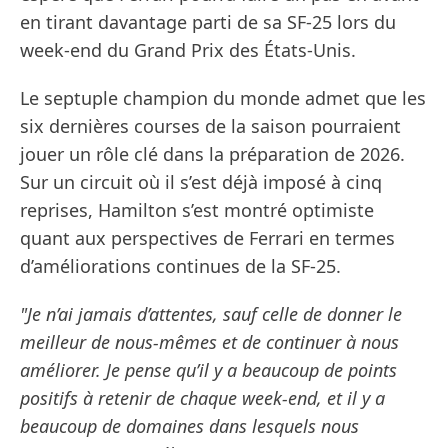
en tirant davantage parti de sa SF-25 lors du
week-end du Grand Prix des États-Unis.
Le septuple champion du monde admet que les
six dernières courses de la saison pourraient
jouer un rôle clé dans la préparation de 2026.
Sur un circuit où il s’est déjà imposé à cinq
reprises, Hamilton s’est montré optimiste
quant aux perspectives de Ferrari en termes
d’améliorations continues de la SF-25.
"Je n’ai jamais d’attentes, sauf celle de donner le
meilleur de nous-mêmes et de continuer à nous
améliorer. Je pense qu’il y a beaucoup de points
positifs à retenir de chaque week-end, et il y a
beaucoup de domaines dans lesquels nous