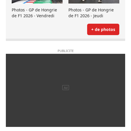
Photos - GP de Hongrie
Photos - GP de Hongrie
de F1 2026 - Vendredi
de F1 2026 - Jeudi
+ de photos