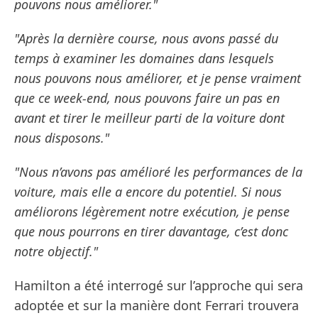
pouvons nous améliorer."
"Après la dernière course, nous avons passé du
temps à examiner les domaines dans lesquels
nous pouvons nous améliorer, et je pense vraiment
que ce week-end, nous pouvons faire un pas en
avant et tirer le meilleur parti de la voiture dont
nous disposons."
"Nous n’avons pas amélioré les performances de la
voiture, mais elle a encore du potentiel. Si nous
améliorons légèrement notre exécution, je pense
que nous pourrons en tirer davantage, c’est donc
notre objectif."
Hamilton a été interrogé sur l’approche qui sera
adoptée et sur la manière dont Ferrari trouvera