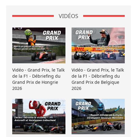
VIDÉOS
Vidéo - Grand Prix, le Talk
Vidéo - Grand Prix, le Talk
de la F1 - Débriefing du
de la F1 - Débriefing du
Grand Prix de Hongrie
Grand Prix de Belgique
2026
2026