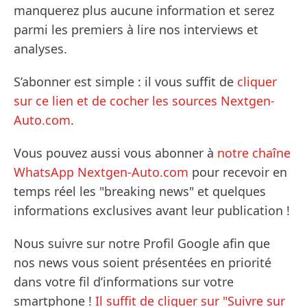
manquerez plus aucune information et serez
parmi les premiers à lire nos interviews et
analyses.
S’abonner est simple : il vous suffit de
cliquer
sur ce lien et de cocher les sources Nextgen-
Auto.com
.
Vous pouvez aussi vous abonner à
notre chaîne
WhatsApp Nextgen-Auto.com
pour recevoir en
temps réel les "breaking news" et quelques
informations exclusives avant leur publication !
Nous suivre sur notre Profil Google afin que
nos news vous soient présentées en priorité
dans votre fil d’informations sur votre
smartphone !
Il suffit de cliquer sur "Suivre sur