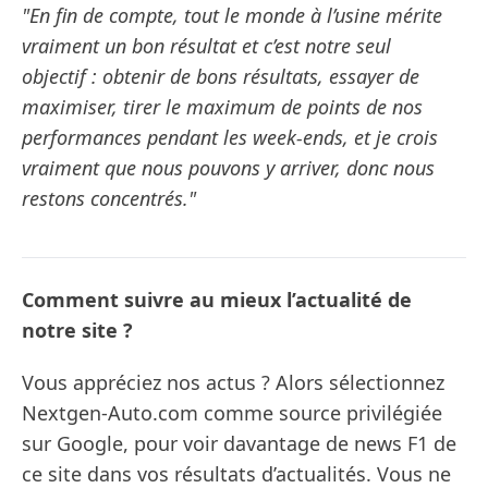
"En fin de compte, tout le monde à l’usine mérite
vraiment un bon résultat et c’est notre seul
objectif : obtenir de bons résultats, essayer de
maximiser, tirer le maximum de points de nos
performances pendant les week-ends, et je crois
vraiment que nous pouvons y arriver, donc nous
restons concentrés."
Comment suivre au mieux l’actualité de
notre site ?
Vous appréciez nos actus ? Alors sélectionnez
Nextgen-Auto.com comme source privilégiée
sur Google, pour voir davantage de news F1 de
ce site dans vos résultats d’actualités. Vous ne