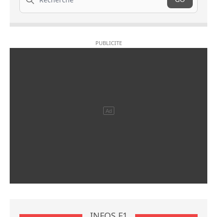
INFOS F1