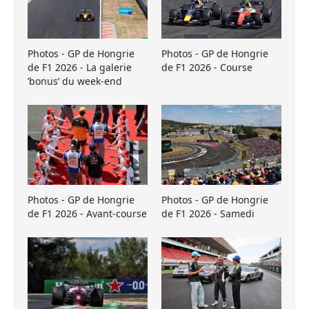
Photos - GP de Hongrie
Photos - GP de Hongrie
de F1 2026 - La galerie
de F1 2026 - Course
’bonus’ du week-end
Photos - GP de Hongrie
Photos - GP de Hongrie
de F1 2026 - Avant-course
de F1 2026 - Samedi