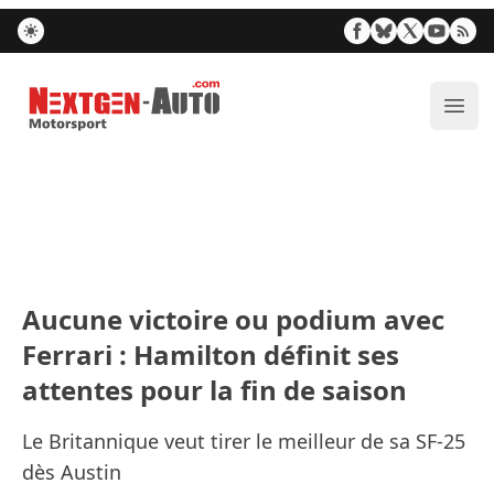
Nextgen-Auto.com
Ouvr
Aucune victoire ou podium avec
Ferrari : Hamilton définit ses
attentes pour la fin de saison
Le Britannique veut tirer le meilleur de sa SF-25
dès Austin