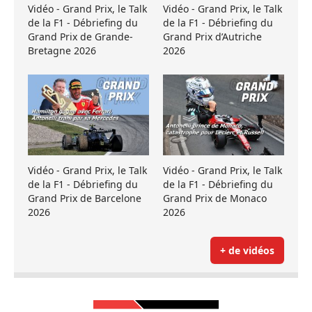
Vidéo - Grand Prix, le Talk
Vidéo - Grand Prix, le Talk
de la F1 - Débriefing du
de la F1 - Débriefing du
Grand Prix de Grande-
Grand Prix d’Autriche
Bretagne 2026
2026
Vidéo - Grand Prix, le Talk
Vidéo - Grand Prix, le Talk
de la F1 - Débriefing du
de la F1 - Débriefing du
Grand Prix de Barcelone
Grand Prix de Monaco
2026
2026
+ de vidéos