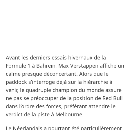
Avant les derniers essais hivernaux de la
Formule 1 à Bahreïn, Max Verstappen affiche un
calme presque déconcertant. Alors que le
paddock s’interroge déjà sur la hiérarchie à
venir, le quadruple champion du monde assure
ne pas se préoccuper de la position de Red Bull
dans l’ordre des forces, préférant attendre le
verdict de la piste à Melbourne.
Le Néerlandais a pourtant été particulièrement