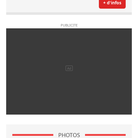
+ d'infos
PHOTOS