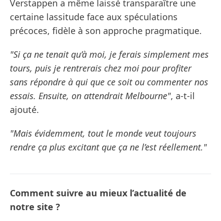
Verstappen a même laissé transparaître une
certaine lassitude face aux spéculations
précoces, fidèle à son approche pragmatique.
"Si ça ne tenait qu’à moi, je ferais simplement mes
tours, puis je rentrerais chez moi pour profiter
sans répondre à qui que ce soit ou commenter nos
essais. Ensuite, on attendrait Melbourne"
, a-t-il
ajouté.
"Mais évidemment, tout le monde veut toujours
rendre ça plus excitant que ça ne l’est réellement."
Comment suivre au mieux l’actualité de
notre site ?