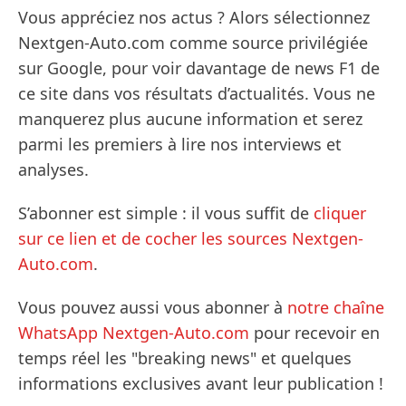
Vous appréciez nos actus ? Alors sélectionnez
Nextgen-Auto.com comme source privilégiée
sur Google, pour voir davantage de news F1 de
ce site dans vos résultats d’actualités. Vous ne
manquerez plus aucune information et serez
parmi les premiers à lire nos interviews et
analyses.
S’abonner est simple : il vous suffit de
cliquer
sur ce lien et de cocher les sources Nextgen-
Auto.com
.
Vous pouvez aussi vous abonner à
notre chaîne
WhatsApp Nextgen-Auto.com
pour recevoir en
temps réel les "breaking news" et quelques
informations exclusives avant leur publication !