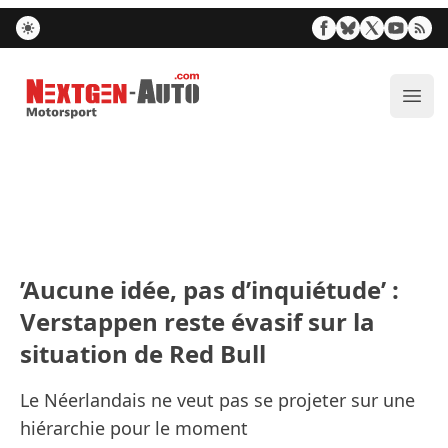
Nextgen-Auto.com
Ouvr
’Aucune idée, pas d’inquiétude’ :
Verstappen reste évasif sur la
situation de Red Bull
Le Néerlandais ne veut pas se projeter sur une
hiérarchie pour le moment