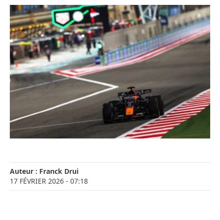
Auteur :
Franck Drui
17 FÉVRIER 2026
- 07:18