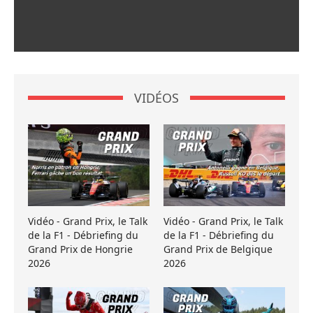
VIDÉOS
Vidéo - Grand Prix, le Talk
Vidéo - Grand Prix, le Talk
de la F1 - Débriefing du
de la F1 - Débriefing du
Grand Prix de Hongrie
Grand Prix de Belgique
2026
2026