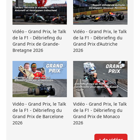
Vidéo - Grand Prix, le Talk
Vidéo - Grand Prix, le Talk
de la F1 - Débriefing du
de la F1 - Débriefing du
Grand Prix de Grande-
Grand Prix d’Autriche
Bretagne 2026
2026
Vidéo - Grand Prix, le Talk
Vidéo - Grand Prix, le Talk
de la F1 - Débriefing du
de la F1 - Débriefing du
Grand Prix de Barcelone
Grand Prix de Monaco
2026
2026
+ de vidéos