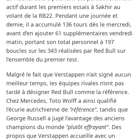
actif durant les premiers essais à Sakhir au
volant de la RB22. Pendant une journée et
demie, il a accumulé 136 tours dès le mercredi,
avant d’en ajouter 61 supplémentaires vendredi
matin, portant son total personnel à 197
boucles sur les 343 réalisées par Red Bull sur
l’ensemble du premier test.
Malgré le fait que Verstappen n’ait signé aucun
meilleur temps, les équipes rivales n’ont pas
tardé à désigner Red Bull comme la référence.
Chez Mercedes, Toto Wolff a ainsi qualifié
l’écurie autrichienne de
"référence"
, tandis que
George Russell a jugé l’avantage des anciens
champions du monde
"plutôt effrayant"
. Des
propos que Verstappen accueille avec un