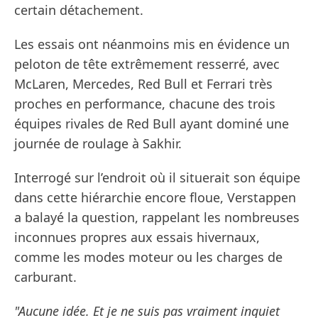
certain détachement.
Les essais ont néanmoins mis en évidence un
peloton de tête extrêmement resserré, avec
McLaren, Mercedes, Red Bull et Ferrari très
proches en performance, chacune des trois
équipes rivales de Red Bull ayant dominé une
journée de roulage à Sakhir.
Interrogé sur l’endroit où il situerait son équipe
dans cette hiérarchie encore floue, Verstappen
a balayé la question, rappelant les nombreuses
inconnues propres aux essais hivernaux,
comme les modes moteur ou les charges de
carburant.
"Aucune idée. Et je ne suis pas vraiment inquiet