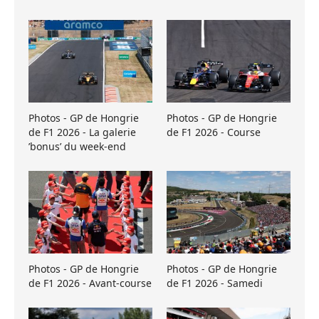
Photos - GP de Hongrie
Photos - GP de Hongrie
de F1 2026 - La galerie
de F1 2026 - Course
’bonus’ du week-end
Photos - GP de Hongrie
Photos - GP de Hongrie
de F1 2026 - Avant-course
de F1 2026 - Samedi