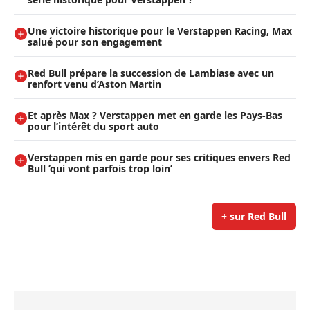
Une victoire historique pour le Verstappen Racing, Max
salué pour son engagement
Red Bull prépare la succession de Lambiase avec un
renfort venu d’Aston Martin
Et après Max ? Verstappen met en garde les Pays-Bas
pour l’intérêt du sport auto
Verstappen mis en garde pour ses critiques envers Red
Bull ’qui vont parfois trop loin’
+ sur Red Bull