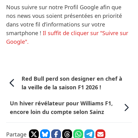
Nous suivre sur notre Profil Google afin que
nos news vous soient présentées en priorité
dans votre fil d’informations sur votre
smartphone !
Il suffit de cliquer sur "Suivre sur
Google".
Red Bull perd son designer en chef à
la veille de la saison F1 2026 !
Un hiver révélateur pour Williams F1,
encore loin du compte selon Sainz
Partage