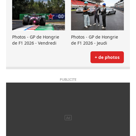
Photos - GP de Hongrie
Photos - GP de Hongrie
de F1 2026 - Vendredi
de F1 2026 - Jeudi
+ de photos