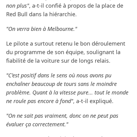
non plus"
, a-t-il confié à propos de la place de
Red Bull dans la hiérarchie.
"On verra bien à Melbourne."
Le pilote a surtout retenu le bon déroulement
du programme de son équipe, soulignant la
fiabilité de la voiture sur de longs relais.
"C’est positif dans le sens où nous avons pu
enchaîner beaucoup de tours sans le moindre
problème. Quant à la vitesse pure... tout le monde
ne roule pas encore à fond"
, a-t-il expliqué.
"On ne sait pas vraiment, donc on ne peut pas
évaluer ça correctement."