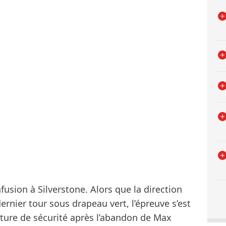
fusion à Silverstone. Alors que la direction
rnier tour sous drapeau vert, l’épreuve s’est
iture de sécurité après l’abandon de Max