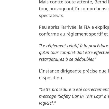
Mais contre toute attente, Bernd 
tour, provoquant l’incompréhens
spectateurs.
Peu après l’arrivée, la FIA a expl
conforme au règlement sportif et 
"Le règlement relatif à la procédure 
qu’un tour complet doit être effectu
retardataires à se dédoubler."
L’instance dirigeante précise que 
disposition.
"Cette procédure a été correctement
message "Safety Car In This Lap" a é
logiciel."