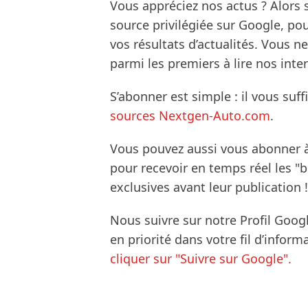
Vous appréciez nos actus ? Alor
source privilégiée sur Google, po
vos résultats d’actualités. Vous 
parmi les premiers à lire nos inte
S’abonner est simple : il vous suff
sources Nextgen-Auto.com
.
Vous pouvez aussi vous abonner 
pour recevoir en temps réel les "
exclusives avant leur publication !
Nous suivre sur notre Profil Goog
en priorité dans votre fil d’infor
cliquer sur "Suivre sur Google".