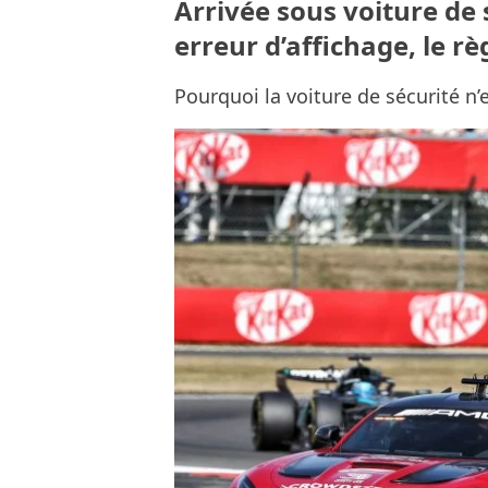
Arrivée sous voiture de 
erreur d’affichage, le r
Pourquoi la voiture de sécurité n’