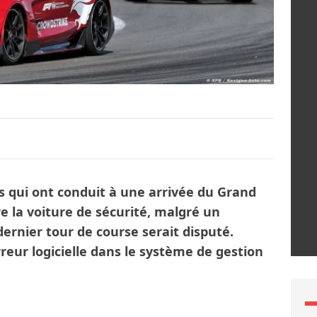
ces qui ont conduit à une arrivée du Grand
e la voiture de sécurité, malgré un
ernier tour de course serait disputé.
reur logicielle dans le système de gestion