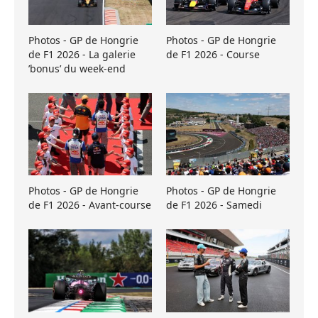
Photos - GP de Hongrie
Photos - GP de Hongrie
de F1 2026 - La galerie
de F1 2026 - Course
’bonus’ du week-end
Photos - GP de Hongrie
Photos - GP de Hongrie
de F1 2026 - Avant-course
de F1 2026 - Samedi