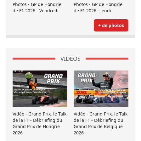
Photos - GP de Hongrie
Photos - GP de Hongrie
de F1 2026 - Vendredi
de F1 2026 - Jeudi
+ de photos
VIDÉOS
Vidéo - Grand Prix, le Talk
Vidéo - Grand Prix, le Talk
de la F1 - Débriefing du
de la F1 - Débriefing du
Grand Prix de Hongrie
Grand Prix de Belgique
2026
2026