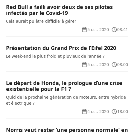
Red Bull a failli avoir deux de ses pilotes
infectés par le Covid-19
Cela aurait pu être ’difficile’ à gérer
5 oct. 2020
08:41
Présentation du Grand Prix de l’Eifel 2020
Le week-end le plus froid et pluvieux de l’année ?
5 oct. 2020
08:00
Le départ de Honda, le prologue d’une crise
existentielle pour la F1 ?
Quid de la prochaine génération de moteurs, entre hybride
et électrique ?
4 oct. 2020
18:00
Norris veut rester ’une personne normale’ en