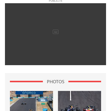
PHOTOS