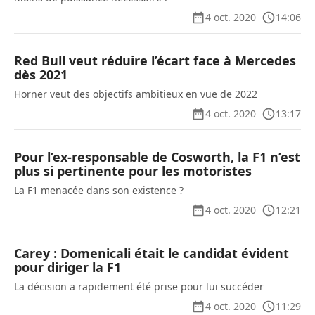
4 oct. 2020
14:06
Red Bull veut réduire l’écart face à Mercedes
dès 2021
Horner veut des objectifs ambitieux en vue de 2022
4 oct. 2020
13:17
Pour l’ex-responsable de Cosworth, la F1 n’est
plus si pertinente pour les motoristes
La F1 menacée dans son existence ?
4 oct. 2020
12:21
Carey : Domenicali était le candidat évident
pour diriger la F1
La décision a rapidement été prise pour lui succéder
4 oct. 2020
11:29