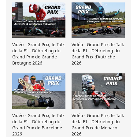
Vidéo - Grand Prix, le Talk
Vidéo - Grand Prix, le Talk
de la F1 - Débriefing du
de la F1 - Débriefing du
Grand Prix de Grande-
Grand Prix d’Autriche
Bretagne 2026
2026
Vidéo - Grand Prix, le Talk
Vidéo - Grand Prix, le Talk
de la F1 - Débriefing du
de la F1 - Débriefing du
Grand Prix de Barcelone
Grand Prix de Monaco
2026
2026