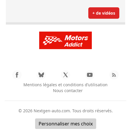
+ de vidéos
Mentions légales et conditions d’utilisation
Nous contacter
© 2026
Nextgen-auto.com
. Tous droits réservés.
Personnaliser mes choix