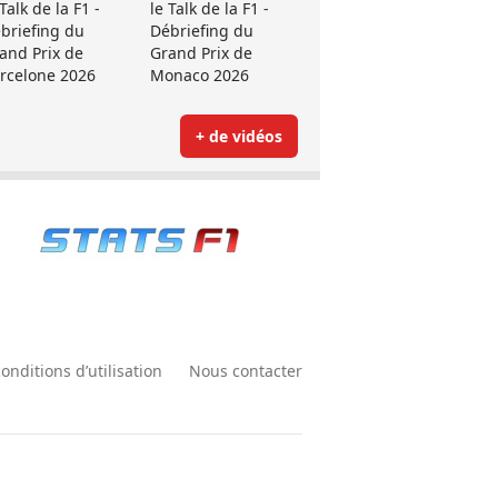
 Talk de la F1 -
le Talk de la F1 -
briefing du
Débriefing du
and Prix de
Grand Prix de
rcelone 2026
Monaco 2026
+ de vidéos
onditions d’utilisation
Nous contacter