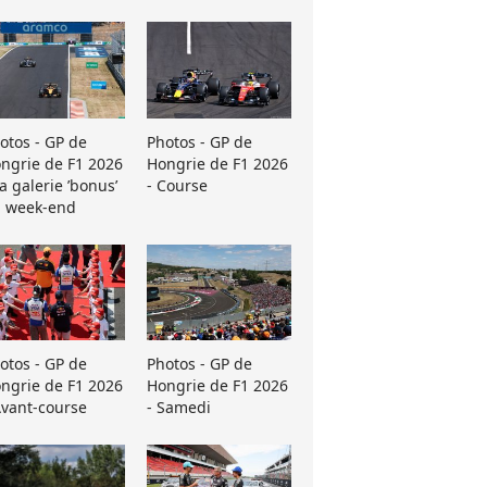
otos - GP de
Photos - GP de
ngrie de F1 2026
Hongrie de F1 2026
La galerie ’bonus’
- Course
 week-end
otos - GP de
Photos - GP de
ngrie de F1 2026
Hongrie de F1 2026
Avant-course
- Samedi