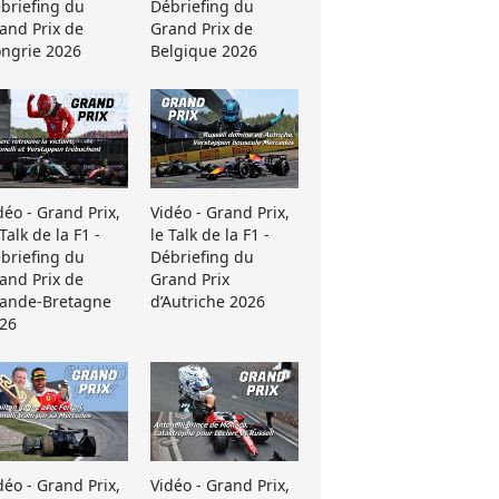
briefing du
Débriefing du
and Prix de
Grand Prix de
ngrie 2026
Belgique 2026
déo - Grand Prix,
Vidéo - Grand Prix,
 Talk de la F1 -
le Talk de la F1 -
briefing du
Débriefing du
and Prix de
Grand Prix
ande-Bretagne
d’Autriche 2026
26
déo - Grand Prix,
Vidéo - Grand Prix,