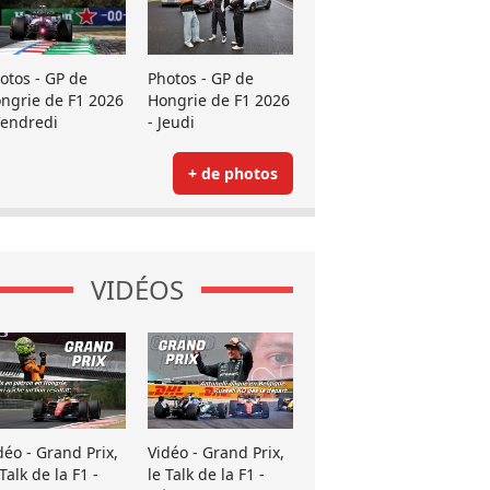
otos - GP de
Photos - GP de
ngrie de F1 2026
Hongrie de F1 2026
Vendredi
- Jeudi
+ de photos
VIDÉOS
déo - Grand Prix,
Vidéo - Grand Prix,
 Talk de la F1 -
le Talk de la F1 -