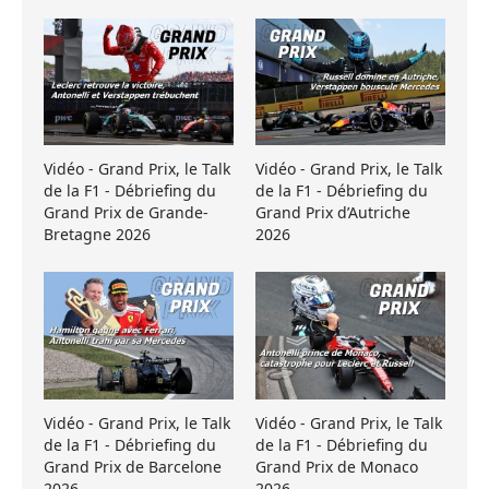
Vidéo - Grand Prix, le Talk
Vidéo - Grand Prix, le Talk
de la F1 - Débriefing du
de la F1 - Débriefing du
Grand Prix de Grande-
Grand Prix d’Autriche
Bretagne 2026
2026
Vidéo - Grand Prix, le Talk
Vidéo - Grand Prix, le Talk
de la F1 - Débriefing du
de la F1 - Débriefing du
Grand Prix de Barcelone
Grand Prix de Monaco
2026
2026