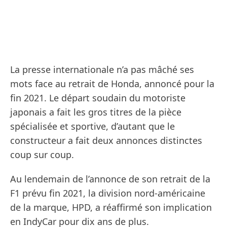
La presse internationale n’a pas mâché ses
mots face au retrait de Honda, annoncé pour la
fin 2021. Le départ soudain du motoriste
japonais a fait les gros titres de la pièce
spécialisée et sportive, d’autant que le
constructeur a fait deux annonces distinctes
coup sur coup.
Au lendemain de l’annonce de son retrait de la
F1 prévu fin 2021, la division nord-américaine
de la marque, HPD, a réaffirmé son implication
en IndyCar pour dix ans de plus.