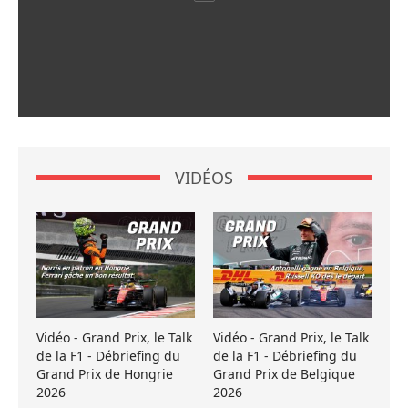
VIDÉOS
Vidéo - Grand Prix, le Talk
Vidéo - Grand Prix, le Talk
de la F1 - Débriefing du
de la F1 - Débriefing du
Grand Prix de Hongrie
Grand Prix de Belgique
2026
2026