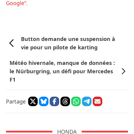
Google".
Button demande une suspension à
vie pour un pilote de karting
Météo hivernale, manque de données :
le Nürburgring, un défi pour Mercedes
F1
Partage
HONDA