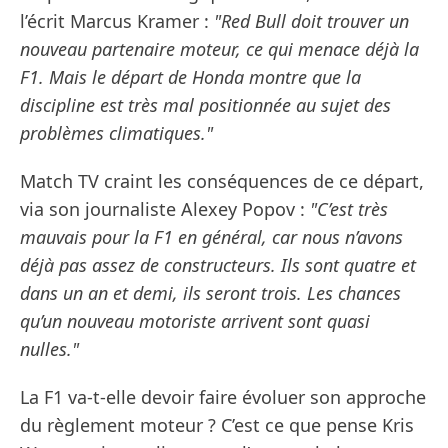
l’écrit Marcus Kramer :
"Red Bull doit trouver un
nouveau partenaire moteur, ce qui menace déjà la
F1. Mais le départ de Honda montre que la
discipline est très mal positionnée au sujet des
problèmes climatiques."
Match TV craint les conséquences de ce départ,
via son journaliste Alexey Popov :
"C’est très
mauvais pour la F1 en général, car nous n’avons
déjà pas assez de constructeurs. Ils sont quatre et
dans un an et demi, ils seront trois. Les chances
qu’un nouveau motoriste arrivent sont quasi
nulles."
La F1 va-t-elle devoir faire évoluer son approche
du règlement moteur ? C’est ce que pense Kris