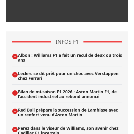
INFOS F1
Albon : Williams F1 a fait un recul de deux ou trois
ans
Leclerc se dit prêt pour un choc avec Verstappen
chez Ferrari
Bilan de mi-saison F1 2026 : Aston Martin F1, de
l’accident industriel au rebond annoncé
Red Bull prépare la succession de Lambiase avec
un renfort venu d’Aston Martin
Perez dans le viseur de Williams, son avenir chez
Cadillac F1 incertain