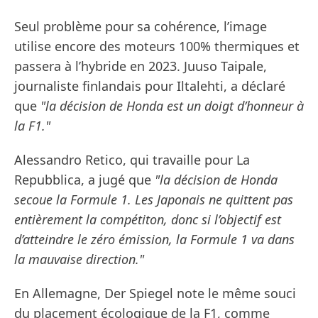
Seul problème pour sa cohérence, l’image
utilise encore des moteurs 100% thermiques et
passera à l’hybride en 2023. Juuso Taipale,
journaliste finlandais pour Iltalehti, a déclaré
que
"la décision de Honda est un doigt d’honneur à
la F1."
Alessandro Retico, qui travaille pour La
Repubblica, a jugé que
"la décision de Honda
secoue la Formule 1. Les Japonais ne quittent pas
entièrement la compétiton, donc si l’objectif est
d’atteindre le zéro émission, la Formule 1 va dans
la mauvaise direction."
En Allemagne, Der Spiegel note le même souci
du placement écologique de la F1, comme