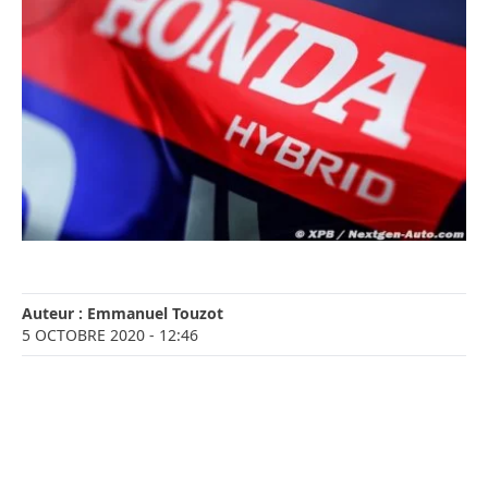
Auteur :
Emmanuel Touzot
5 OCTOBRE 2020
- 12:46