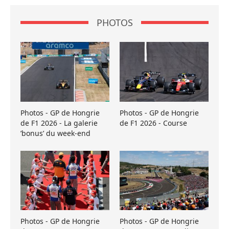
PHOTOS
Photos - GP de Hongrie
Photos - GP de Hongrie
de F1 2026 - La galerie
de F1 2026 - Course
’bonus’ du week-end
Photos - GP de Hongrie
Photos - GP de Hongrie