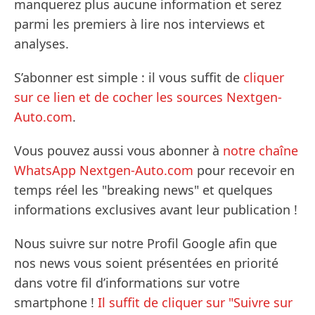
manquerez plus aucune information et serez
parmi les premiers à lire nos interviews et
analyses.
S’abonner est simple : il vous suffit de
cliquer
sur ce lien et de cocher les sources Nextgen-
Auto.com
.
Vous pouvez aussi vous abonner à
notre chaîne
WhatsApp Nextgen-Auto.com
pour recevoir en
temps réel les "breaking news" et quelques
informations exclusives avant leur publication !
Nous suivre sur notre Profil Google afin que
nos news vous soient présentées en priorité
dans votre fil d’informations sur votre
smartphone !
Il suffit de cliquer sur "Suivre sur