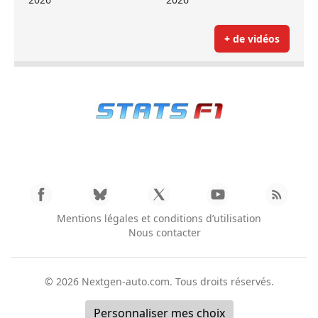
+ de vidéos
Mentions légales et conditions d’utilisation
Nous contacter
© 2026
Nextgen-auto.com
. Tous droits réservés.
Personnaliser mes choix