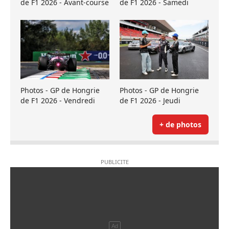
de F1 2026 - Avant-course
de F1 2026 - Samedi
Photos - GP de Hongrie
Photos - GP de Hongrie
de F1 2026 - Vendredi
de F1 2026 - Jeudi
+ de photos