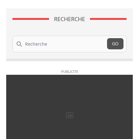
RECHERCHE
Recherche
GO