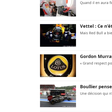
Quand il en aura fi
Vettel : Ce n’
Mais Red Bull a bie
Gordon Murray
« Grand respect po
Boullier pense
Une décision qui n’