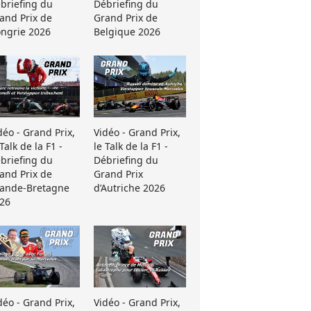
briefing du
Débriefing du
and Prix de
Grand Prix de
ngrie 2026
Belgique 2026
déo - Grand Prix,
Vidéo - Grand Prix,
 Talk de la F1 -
le Talk de la F1 -
briefing du
Débriefing du
and Prix de
Grand Prix
ande-Bretagne
d’Autriche 2026
26
déo - Grand Prix,
Vidéo - Grand Prix,