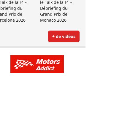
 Talk de la F1 -
le Talk de la F1 -
briefing du
Débriefing du
and Prix de
Grand Prix de
rcelone 2026
Monaco 2026
+ de vidéos