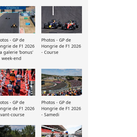
otos - GP de
Photos - GP de
ngrie de F1 2026
Hongrie de F1 2026
La galerie ’bonus’
- Course
 week-end
otos - GP de
Photos - GP de
ngrie de F1 2026
Hongrie de F1 2026
Avant-course
- Samedi