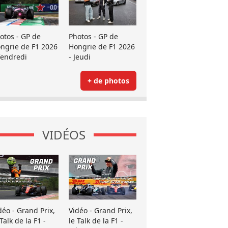
otos - GP de
Photos - GP de
ngrie de F1 2026
Hongrie de F1 2026
Vendredi
- Jeudi
+ de photos
VIDÉOS
déo - Grand Prix,
Vidéo - Grand Prix,
 Talk de la F1 -
le Talk de la F1 -