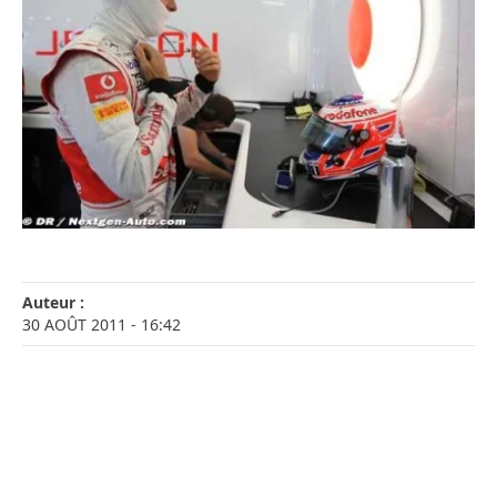
Auteur :
30 AOÛT 2011
- 16:42