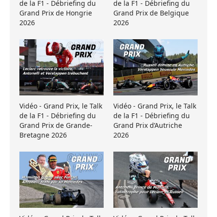
de la F1 - Débriefing du
de la F1 - Débriefing du
Grand Prix de Hongrie
Grand Prix de Belgique
2026
2026
Vidéo - Grand Prix, le Talk
Vidéo - Grand Prix, le Talk
de la F1 - Débriefing du
de la F1 - Débriefing du
Grand Prix de Grande-
Grand Prix d’Autriche
Bretagne 2026
2026