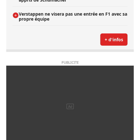
Verstappen ne visera pas une entrée en F1 avec sa
propre équipe
+ d'infos