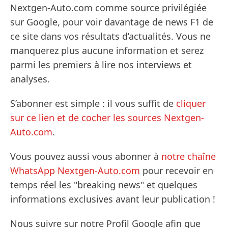
Nextgen-Auto.com comme source privilégiée
sur Google, pour voir davantage de news F1 de
ce site dans vos résultats d’actualités. Vous ne
manquerez plus aucune information et serez
parmi les premiers à lire nos interviews et
analyses.
S’abonner est simple : il vous suffit de
cliquer
sur ce lien et de cocher les sources Nextgen-
Auto.com
.
Vous pouvez aussi vous abonner à
notre chaîne
WhatsApp Nextgen-Auto.com
pour recevoir en
temps réel les "breaking news" et quelques
informations exclusives avant leur publication !
Nous suivre sur notre Profil Google afin que