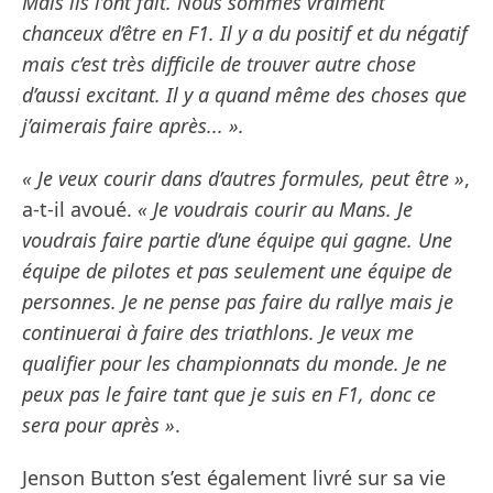
Mais ils l’ont fait. Nous sommes vraiment
chanceux d’être en F1. Il y a du positif et du négatif
mais c’est très difficile de trouver autre chose
d’aussi excitant. Il y a quand même des choses que
j’aimerais faire après... ».
« Je veux courir dans d’autres formules, peut être »
,
a-t-il avoué.
« Je voudrais courir au Mans. Je
voudrais faire partie d’une équipe qui gagne. Une
équipe de pilotes et pas seulement une équipe de
personnes. Je ne pense pas faire du rallye mais je
continuerai à faire des triathlons. Je veux me
qualifier pour les championnats du monde. Je ne
peux pas le faire tant que je suis en F1, donc ce
sera pour après »
.
Jenson Button s’est également livré sur sa vie