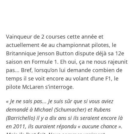
Vainqueur de 2 courses cette année et
actuellement 4e au championnat pilotes, le
Britannique Jenson Button dispute déjà sa 12e
saison en Formule 1. Eh oui, ça ne nous rajeunit
pas... Bref, lorsqu’on lui demande combien de
temps il se voit encore au volant d’une F1, le
pilote McLaren s’interroge.
« Je ne sais pas... Je suis sûr que si vous aviez
demandé à Michael (Schumacher) et Rubens
(Barrichello) il y a dix ans si ils seraient encore là
en 2011, ils auraient répondu « aucune chance ».