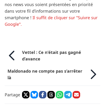
nos news vous soient présentées en priorité
dans votre fil d’informations sur votre
smartphone !
Il suffit de cliquer sur "Suivre sur
Google".
Vettel : Ce n’était pas gagné
d’avance
Maldonado ne compte pas s’arrêter
là
Partage