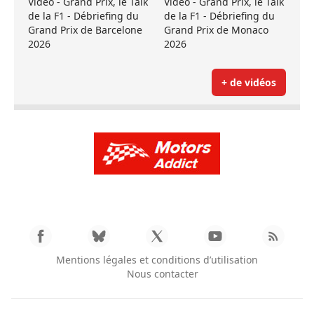
Vidéo - Grand Prix, le Talk
Vidéo - Grand Prix, le Talk
de la F1 - Débriefing du
de la F1 - Débriefing du
Grand Prix de Barcelone
Grand Prix de Monaco
2026
2026
+ de vidéos
Mentions légales et conditions d’utilisation
Nous contacter