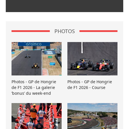
PHOTOS
Photos - GP de Hongrie
Photos - GP de Hongrie
de F1 2026 - La galerie
de F1 2026 - Course
’bonus’ du week-end