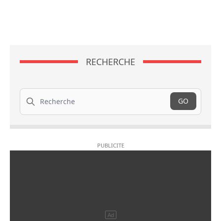
RECHERCHE
Recherche
GO