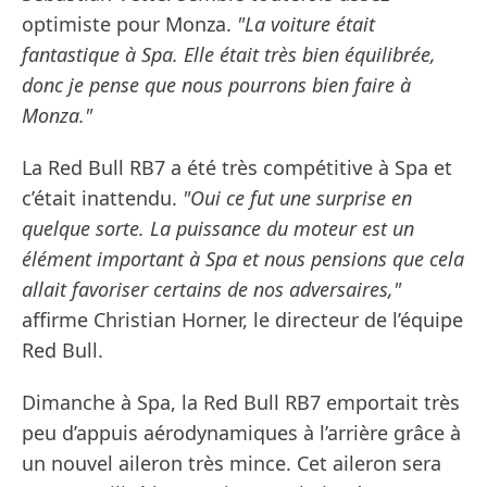
optimiste pour Monza.
"La voiture était
fantastique à Spa. Elle était très bien équilibrée,
donc je pense que nous pourrons bien faire à
Monza."
La Red Bull RB7 a été très compétitive à Spa et
c’était inattendu.
"Oui ce fut une surprise en
quelque sorte. La puissance du moteur est un
élément important à Spa et nous pensions que cela
allait favoriser certains de nos adversaires,"
affirme Christian Horner, le directeur de l’équipe
Red Bull.
Dimanche à Spa, la Red Bull RB7 emportait très
peu d’appuis aérodynamiques à l’arrière grâce à
un nouvel aileron très mince. Cet aileron sera