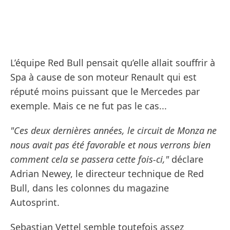
L’équipe Red Bull pensait qu’elle allait souffrir à
Spa à cause de son moteur Renault qui est
réputé moins puissant que le Mercedes par
exemple. Mais ce ne fut pas le cas...
"Ces deux dernières années, le circuit de Monza ne
nous avait pas été favorable et nous verrons bien
comment cela se passera cette fois-ci,"
déclare
Adrian Newey, le directeur technique de Red
Bull, dans les colonnes du magazine
Autosprint.
Sebastian Vettel semble toutefois assez