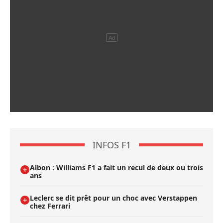
INFOS F1
Albon : Williams F1 a fait un recul de deux ou trois
ans
Leclerc se dit prêt pour un choc avec Verstappen
chez Ferrari