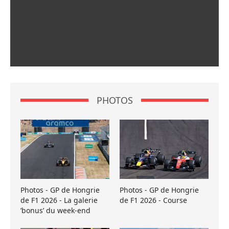
PHOTOS
Photos - GP de Hongrie
Photos - GP de Hongrie
de F1 2026 - La galerie
de F1 2026 - Course
’bonus’ du week-end