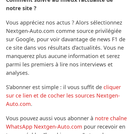
notre site ?
Vous appréciez nos actus ? Alors sélectionnez
Nextgen-Auto.com comme source privilégiée
sur Google, pour voir davantage de news F1 de
ce site dans vos résultats d’actualités. Vous ne
manquerez plus aucune information et serez
parmi les premiers à lire nos interviews et
analyses.
S’abonner est simple : il vous suffit de
cliquer
sur ce lien et de cocher les sources Nextgen-
Auto.com
.
Vous pouvez aussi vous abonner à
notre chaîne
WhatsApp Nextgen-Auto.com
pour recevoir en