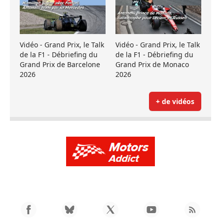
Vidéo - Grand Prix, le Talk
Vidéo - Grand Prix, le Talk
de la F1 - Débriefing du
de la F1 - Débriefing du
Grand Prix de Barcelone
Grand Prix de Monaco
2026
2026
+ de vidéos