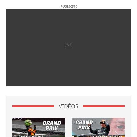
VIDÉOS