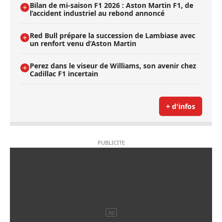
Bilan de mi-saison F1 2026 : Aston Martin F1, de
l’accident industriel au rebond annoncé
Red Bull prépare la succession de Lambiase avec
un renfort venu d’Aston Martin
Perez dans le viseur de Williams, son avenir chez
Cadillac F1 incertain
+ d'infos