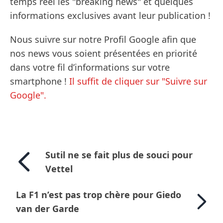
temps réel les "breaking news" et quelques
informations exclusives avant leur publication !
Nous suivre sur notre Profil Google afin que
nos news vous soient présentées en priorité
dans votre fil d’informations sur votre
smartphone !
Il suffit de cliquer sur "Suivre sur
Google".
Sutil ne se fait plus de souci pour
Vettel
La F1 n’est pas trop chère pour Giedo
van der Garde