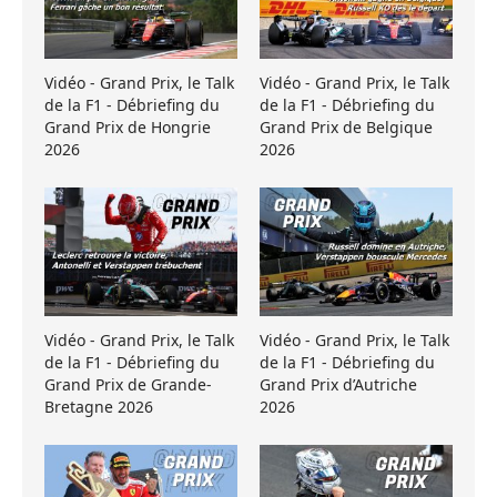
Vidéo - Grand Prix, le Talk
Vidéo - Grand Prix, le Talk
de la F1 - Débriefing du
de la F1 - Débriefing du
Grand Prix de Hongrie
Grand Prix de Belgique
2026
2026
Vidéo - Grand Prix, le Talk
Vidéo - Grand Prix, le Talk
de la F1 - Débriefing du
de la F1 - Débriefing du
Grand Prix de Grande-
Grand Prix d’Autriche
Bretagne 2026
2026