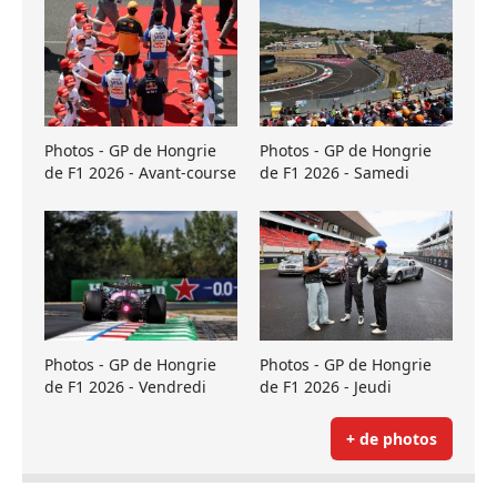
Photos - GP de Hongrie
Photos - GP de Hongrie
de F1 2026 - Avant-course
de F1 2026 - Samedi
Photos - GP de Hongrie
Photos - GP de Hongrie
de F1 2026 - Vendredi
de F1 2026 - Jeudi
+ de photos