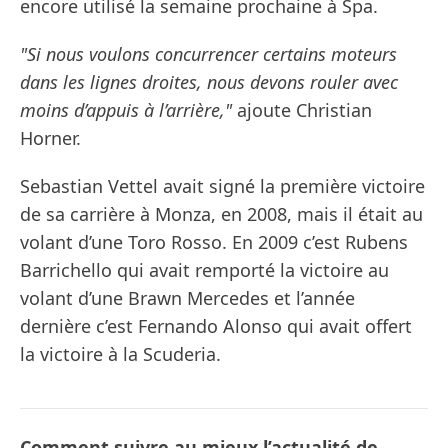
encore utilisé la semaine prochaine à Spa.
"Si nous voulons concurrencer certains moteurs
dans les lignes droites, nous devons rouler avec
moins d’appuis à l’arrière,"
ajoute Christian
Horner.
Sebastian Vettel avait signé la première victoire
de sa carrière à Monza, en 2008, mais il était au
volant d’une Toro Rosso. En 2009 c’est Rubens
Barrichello qui avait remporté la victoire au
volant d’une Brawn Mercedes et l’année
dernière c’est Fernando Alonso qui avait offert
la victoire à la Scuderia.
Comment suivre au mieux l’actualité de