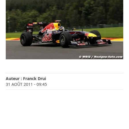
Auteur :
Franck Drui
31 AOÛT 2011
- 09:45