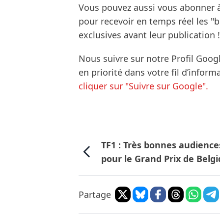
Vous pouvez aussi vous abonner 
pour recevoir en temps réel les "
exclusives avant leur publication !
Nous suivre sur notre Profil Goog
en priorité dans votre fil d’infor
cliquer sur "Suivre sur Google".
TF1 : Très bonnes audience
pour le Grand Prix de Belg
Partage