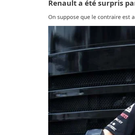
Renault a été surpris pa
On suppose que le contraire est au