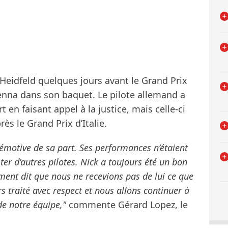
Heidfeld quelques jours avant le Grand Prix
nna dans son baquet. Le pilote allemand a
 en faisant appel à la justice, mais celle-ci
ès le Grand Prix d’Italie.
on émotive de sa part. Ses performances n’étaient
er d’autres pilotes. Nick a toujours été un bon
ment dit que nous ne recevions pas de lui ce que
s traité avec respect et nous allons continuer à
de notre équipe,"
commente Gérard Lopez, le