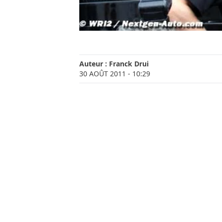
Auteur :
Franck Drui
30 AOÛT 2011
- 10:29