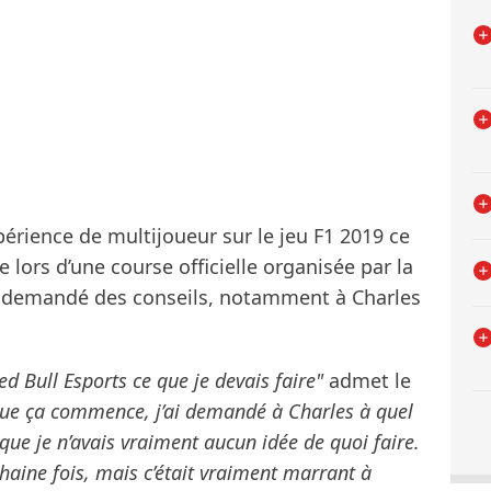
érience de multijoueur sur le jeu F1 2019 ce
e lors d’une course officielle organisée par la
ir demandé des conseils, notamment à Charles
d Bull Esports ce que je devais faire"
admet le
ue ça commence, j’ai demandé à Charles à quel
e que je n’avais vraiment aucun idée de quoi faire.
aine fois, mais c’était vraiment marrant à