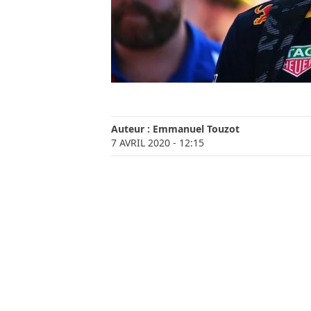
Auteur :
Emmanuel Touzot
7 AVRIL 2020
- 12:15