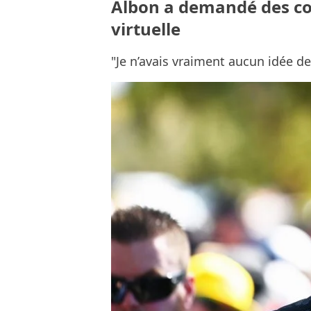
Albon a demandé des con
virtuelle
"Je n’avais vraiment aucun idée de