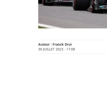
Auteur :
Franck Drui
30 JUILLET 2023
- 17:08