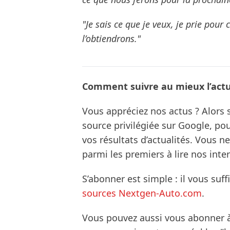
"Je sais ce que je veux, je prie pour 
l’obtiendrons."
Comment suivre au mieux l’actua
Vous appréciez nos actus ? Alor
source privilégiée sur Google, po
vos résultats d’actualités. Vous 
parmi les premiers à lire nos inte
S’abonner est simple : il vous suff
sources Nextgen-Auto.com
.
Vous pouvez aussi vous abonner 