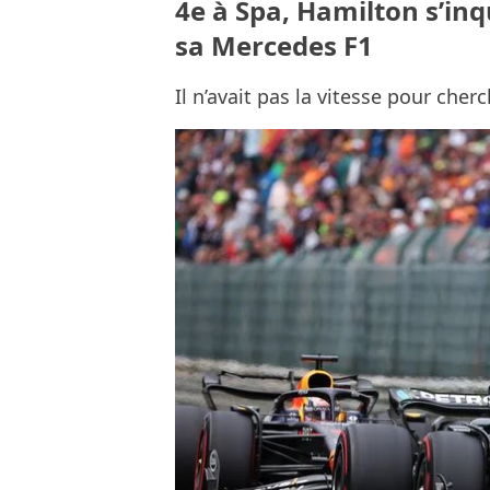
4e à Spa, Hamilton s’in
sa Mercedes F1
Il n’avait pas la vitesse pour cher