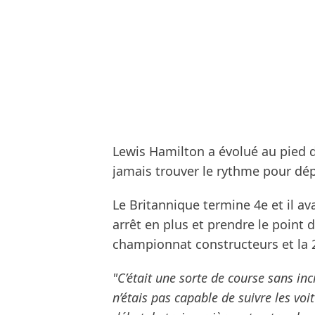
Lewis Hamilton a évolué au pied 
jamais trouver le rythme pour dép
Le Britannique termine 4e et il av
arrêt en plus et prendre le point 
championnat constructeurs et la 
"C’était une sorte de course sans inc
n’étais pas capable de suivre les v