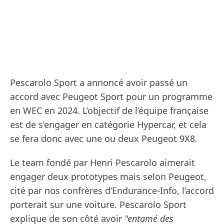
Pescarolo Sport a annoncé avoir passé un
accord avec Peugeot Sport pour un programme
en WEC en 2024. L’objectif de l’équipe française
est de s’engager en catégorie Hypercar, et cela
se fera donc avec une ou deux Peugeot 9X8.
Le team fondé par Henri Pescarolo aimerait
engager deux prototypes mais selon Peugeot,
cité par nos confrères d’Endurance-Info, l’accord
porterait sur une voiture. Pescarolo Sport
explique de son côté avoir
"entamé des