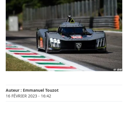
Auteur :
Emmanuel Touzot
16 FÉVRIER 2023
- 16:42