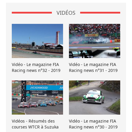
VIDÉOS
Vidéo - Le magazine FIA
Vidéo - Le magazine FIA
Racing news n°32 - 2019
Racing news n°31 - 2019
Vidéos - Résumés des
Vidéo - Le magazine FIA
courses WTCR à Suzuka
Racing news n°30 - 2019