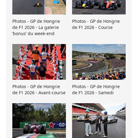
Photos - GP de Hongrie
Photos - GP de Hongrie
de F1 2026 - La galerie
de F1 2026 - Course
’bonus’ du week-end
Photos - GP de Hongrie
Photos - GP de Hongrie
de F1 2026 - Avant-course
de F1 2026 - Samedi