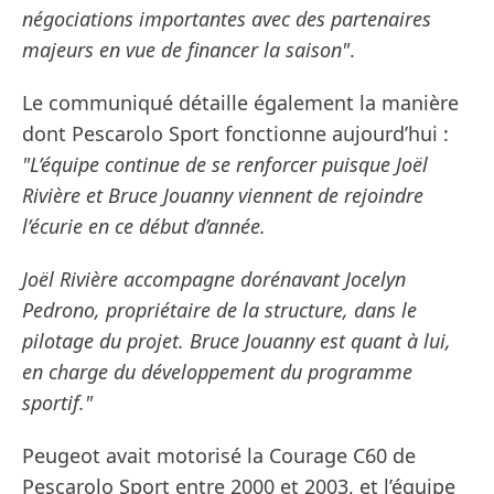
négociations importantes avec des partenaires
majeurs en vue de financer la saison"
.
Le communiqué détaille également la manière
dont Pescarolo Sport fonctionne aujourd’hui :
"L’équipe continue de se renforcer puisque Joël
Rivière et Bruce Jouanny viennent de rejoindre
l’écurie en ce début d’année.
Joël Rivière accompagne dorénavant Jocelyn
Pedrono, propriétaire de la structure, dans le
pilotage du projet. Bruce Jouanny est quant à lui,
en charge du développement du programme
sportif."
Peugeot avait motorisé la Courage C60 de
Pescarolo Sport entre 2000 et 2003, et l’équipe