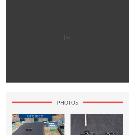
PHOTOS