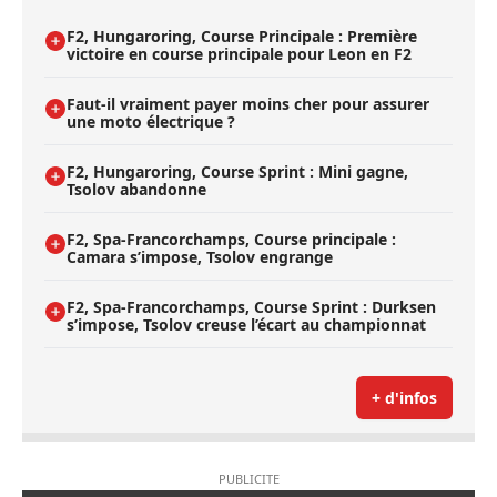
F2, Hungaroring, Course Principale : Première
victoire en course principale pour Leon en F2
Faut-il vraiment payer moins cher pour assurer
une moto électrique ?
F2, Hungaroring, Course Sprint : Mini gagne,
Tsolov abandonne
F2, Spa-Francorchamps, Course principale :
Camara s’impose, Tsolov engrange
F2, Spa-Francorchamps, Course Sprint : Durksen
s’impose, Tsolov creuse l’écart au championnat
+ d'infos