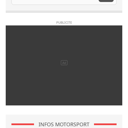
INFOS MOTORSPORT