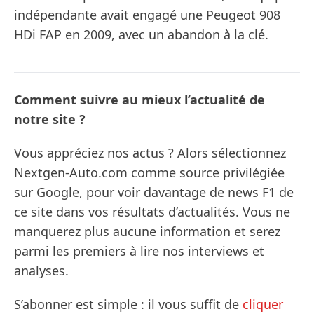
indépendante avait engagé une Peugeot 908
HDi FAP en 2009, avec un abandon à la clé.
Comment suivre au mieux l’actualité de
notre site ?
Vous appréciez nos actus ? Alors sélectionnez
Nextgen-Auto.com comme source privilégiée
sur Google, pour voir davantage de news F1 de
ce site dans vos résultats d’actualités. Vous ne
manquerez plus aucune information et serez
parmi les premiers à lire nos interviews et
analyses.
S’abonner est simple : il vous suffit de
cliquer