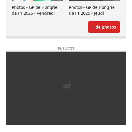
Photos - GP de Hongrie
Photos - GP de Hongrie
de F1 2026 - Vendredi
de F1 2026 - Jeudi
+ de photos