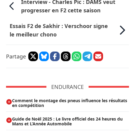
Interview - Charles Pic : DAMS veut
progresser en F2 cette saison
Essais F2 de Sakhir : Verschoor signe
le meilleur chono
Partage
ENDURANCE
Comment le montage des pneus influence les résultats
en compétition
Guide de Noël 2025 : Le livre officiel des 24 heures du
Mans et L’Année Automobile