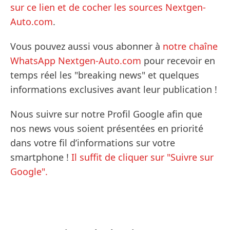
sur ce lien et de cocher les sources Nextgen-
Auto.com
.
Vous pouvez aussi vous abonner à
notre chaîne
WhatsApp Nextgen-Auto.com
pour recevoir en
temps réel les "breaking news" et quelques
informations exclusives avant leur publication !
Nous suivre sur notre Profil Google afin que
nos news vous soient présentées en priorité
dans votre fil d’informations sur votre
smartphone !
Il suffit de cliquer sur "Suivre sur
Google".