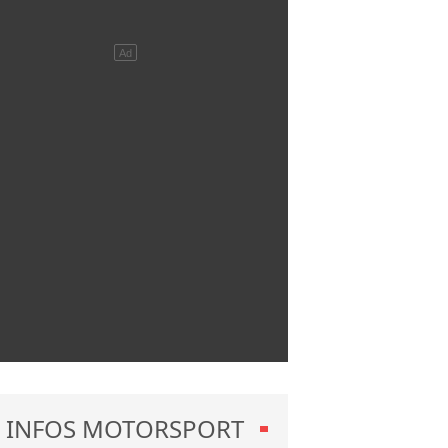
INFOS MOTORSPORT