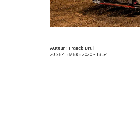
Auteur :
Franck Drui
20 SEPTEMBRE 2020
- 13:54