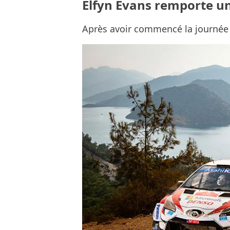
Elfyn Evans remporte un
Après avoir commencé la journée 