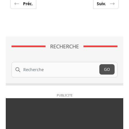
Préc.
Suiv.
RECHERCHE
Recherche
GO