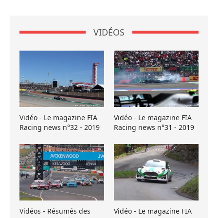
VIDÉOS
Vidéo - Le magazine FIA
Vidéo - Le magazine FIA
Racing news n°32 - 2019
Racing news n°31 - 2019
Vidéos - Résumés des
Vidéo - Le magazine FIA