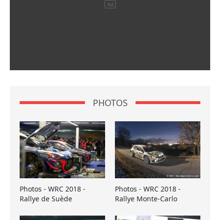
PHOTOS
Photos - WRC 2018 -
Photos - WRC 2018 -
Rallye de Suède
Rallye Monte-Carlo