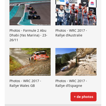
Photos - Formule 2 Abu
Photos - WRC 2017 -
Dhabi (Yas Marina) - 23-
Rallye d’Australie
26/11
Photos - WRC 2017 -
Photos - WRC 2017 -
Rallye Wales GB
Rallye d’Espagne
+ de photos