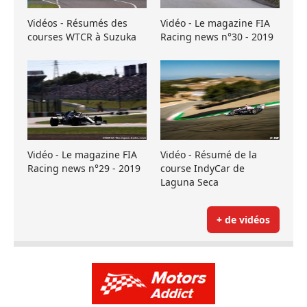
Vidéos - Résumés des
Vidéo - Le magazine FIA
courses WTCR à Suzuka
Racing news n°30 - 2019
Vidéo - Le magazine FIA
Vidéo - Résumé de la
Racing news n°29 - 2019
course IndyCar de
Laguna Seca
+ de vidéos