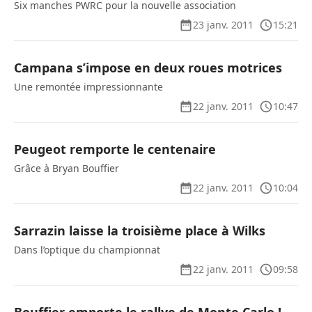
Six manches PWRC pour la nouvelle association
23 janv. 2011
15:21
Campana s’impose en deux roues motrices
Une remontée impressionnante
22 janv. 2011
10:47
Peugeot remporte le centenaire
Grâce à Bryan Bouffier
22 janv. 2011
10:04
Sarrazin laisse la troisième place à Wilks
Dans l’optique du championnat
22 janv. 2011
09:58