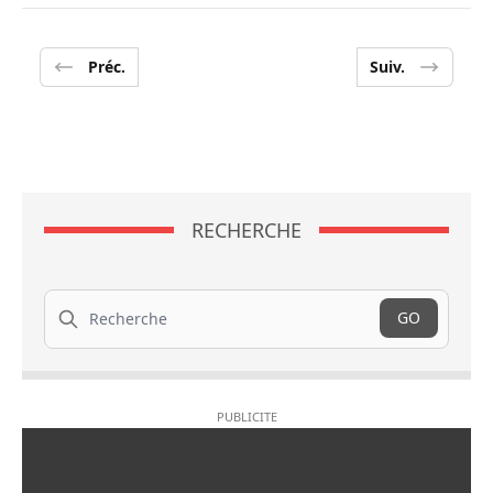
Préc.
Suiv.
RECHERCHE
Recherche
GO