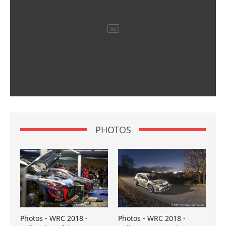
PHOTOS
Photos - WRC 2018 -
Photos - WRC 2018 -