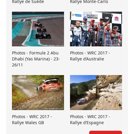
Rallye de Suède
Rallye Monte-Carlo
Photos - Formule 2 Abu
Photos - WRC 2017 -
Dhabi (Yas Marina) - 23-
Rallye d’Australie
26/11
Photos - WRC 2017 -
Photos - WRC 2017 -
Rallye Wales GB
Rallye d’Espagne