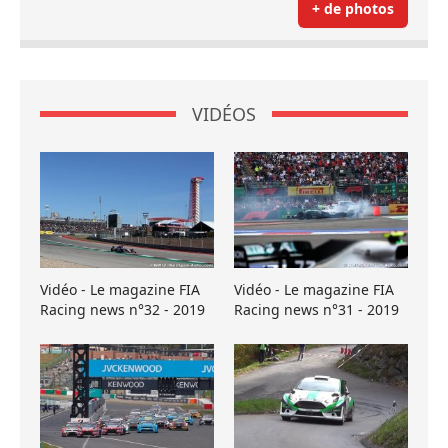
+ de photos
VIDÉOS
Vidéo - Le magazine FIA
Vidéo - Le magazine FIA
Racing news n°32 - 2019
Racing news n°31 - 2019