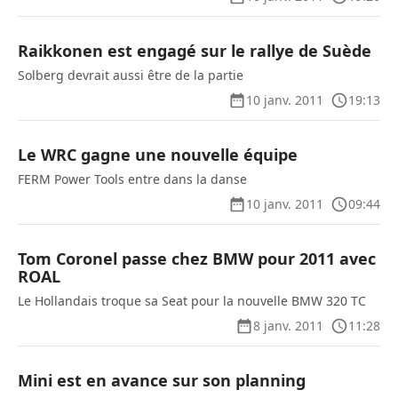
Raikkonen est engagé sur le rallye de Suède
Solberg devrait aussi être de la partie
10 janv. 2011
19:13
Le WRC gagne une nouvelle équipe
FERM Power Tools entre dans la danse
10 janv. 2011
09:44
Tom Coronel passe chez BMW pour 2011 avec
ROAL
Le Hollandais troque sa Seat pour la nouvelle BMW 320 TC
8 janv. 2011
11:28
Mini est en avance sur son planning