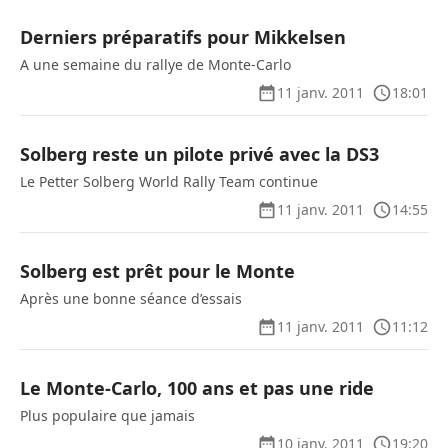
Derniers préparatifs pour Mikkelsen
A une semaine du rallye de Monte-Carlo
11 janv. 2011
18:01
Solberg reste un pilote privé avec la DS3
Le Petter Solberg World Rally Team continue
11 janv. 2011
14:55
Solberg est prêt pour le Monte
Après une bonne séance d’essais
11 janv. 2011
11:12
Le Monte-Carlo, 100 ans et pas une ride
Plus populaire que jamais
10 janv. 2011
19:20