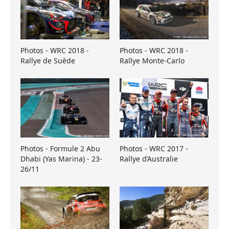
Photos - WRC 2018 -
Photos - WRC 2018 -
Rallye de Suède
Rallye Monte-Carlo
Photos - Formule 2 Abu
Photos - WRC 2017 -
Dhabi (Yas Marina) - 23-
Rallye d’Australie
26/11