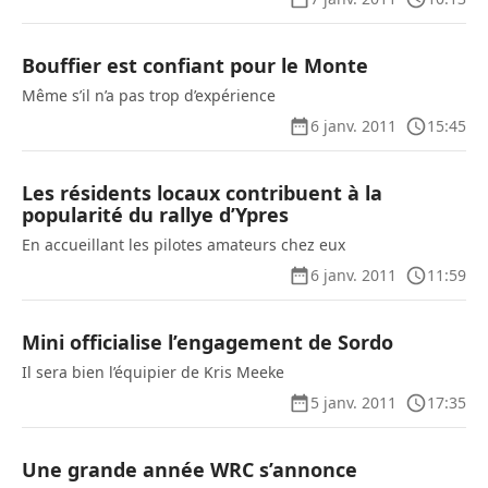
Bouffier est confiant pour le Monte
Même s’il n’a pas trop d’expérience
6 janv. 2011
15:45
Les résidents locaux contribuent à la
popularité du rallye d’Ypres
En accueillant les pilotes amateurs chez eux
6 janv. 2011
11:59
Mini officialise l’engagement de Sordo
Il sera bien l’équipier de Kris Meeke
5 janv. 2011
17:35
Une grande année WRC s’annonce