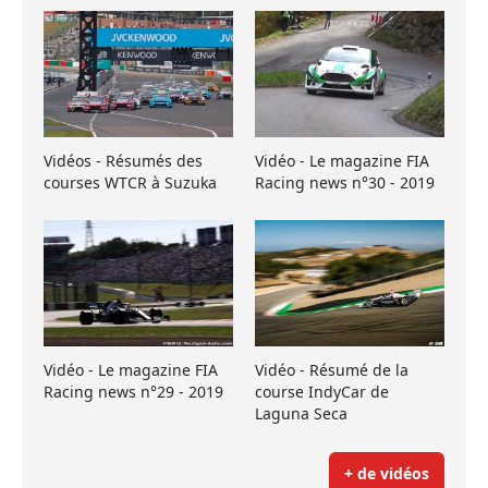
Vidéos - Résumés des
Vidéo - Le magazine FIA
courses WTCR à Suzuka
Racing news n°30 - 2019
Vidéo - Le magazine FIA
Vidéo - Résumé de la
Racing news n°29 - 2019
course IndyCar de
Laguna Seca
+ de vidéos