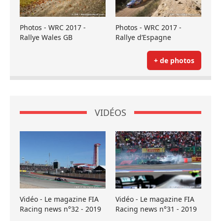
Photos - WRC 2017 -
Photos - WRC 2017 -
Rallye Wales GB
Rallye d’Espagne
+ de photos
VIDÉOS
Vidéo - Le magazine FIA
Vidéo - Le magazine FIA
Racing news n°32 - 2019
Racing news n°31 - 2019