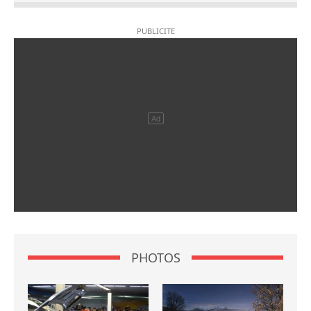
PHOTOS