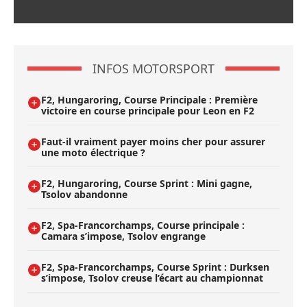
INFOS MOTORSPORT
F2, Hungaroring, Course Principale : Première
victoire en course principale pour Leon en F2
Faut-il vraiment payer moins cher pour assurer
une moto électrique ?
F2, Hungaroring, Course Sprint : Mini gagne,
Tsolov abandonne
F2, Spa-Francorchamps, Course principale :
Camara s’impose, Tsolov engrange
F2, Spa-Francorchamps, Course Sprint : Durksen
s’impose, Tsolov creuse l’écart au championnat