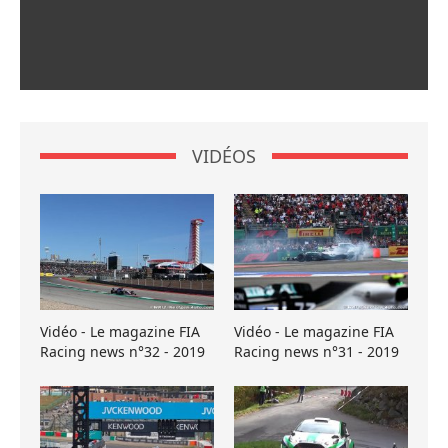
VIDÉOS
Vidéo - Le magazine FIA
Vidéo - Le magazine FIA
Racing news n°32 - 2019
Racing news n°31 - 2019