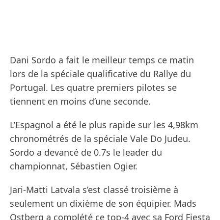
Dani Sordo a fait le meilleur temps ce matin
lors de la spéciale qualificative du Rallye du
Portugal. Les quatre premiers pilotes se
tiennent en moins d’une seconde.
L’Espagnol a été le plus rapide sur les 4,98km
chronométrés de la spéciale Vale Do Judeu.
Sordo a devancé de 0.7s le leader du
championnat, Sébastien Ogier.
Jari-Matti Latvala s’est classé troisième à
seulement un dixième de son équipier. Mads
Ostberg a complété ce top-4 avec sa Ford Fiesta