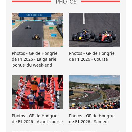
PHOTOS
Photos - GP de Hongrie
Photos - GP de Hongrie
de F1 2026 - La galerie
de F1 2026 - Course
’bonus’ du week-end
Photos - GP de Hongrie
Photos - GP de Hongrie
de F1 2026 - Avant-course
de F1 2026 - Samedi