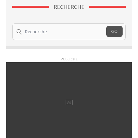
RECHERCHE
Recherche
GO