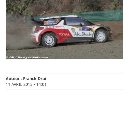
Auteur :
Franck Drui
11 AVRIL 2013
- 14:01