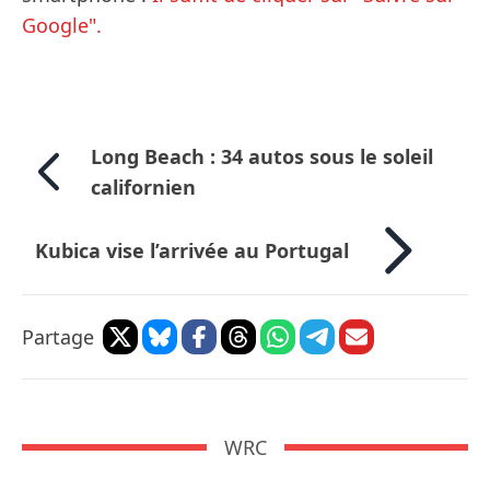
Google".
Long Beach : 34 autos sous le soleil
californien
Kubica vise l’arrivée au Portugal
Partage
WRC