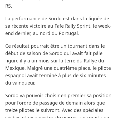
RS.
La performance de Sordo est dans la lignée de
sa récente victoire au Fafe Rally Sprint, le week-
end dernier, au nord du Portugal.
Ce résultat pourrait être un tournant dans le
début de saison de Sordo qui avait fait pâle
figure il y a un mois sur la terre du Rallye du
Mexique. Malgré une quatrième place, le pilote
espagnol avait terminé à plus de six minutes
du vainqueur.
Sordo va pouvoir choisir en premier sa position
pour l’ordre de passage de demain alors que
treize pilotes le suivront. Avec des spéciales
sèches et recouvertes de pierres, ce serait une