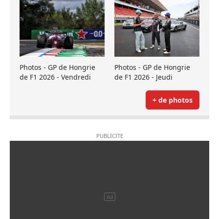
Photos - GP de Hongrie
Photos - GP de Hongrie
de F1 2026 - Vendredi
de F1 2026 - Jeudi
+ de photos