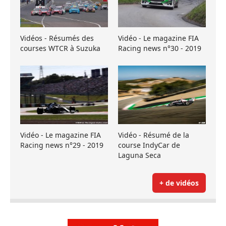
Vidéos - Résumés des
Vidéo - Le magazine FIA
courses WTCR à Suzuka
Racing news n°30 - 2019
Vidéo - Le magazine FIA
Vidéo - Résumé de la
Racing news n°29 - 2019
course IndyCar de
Laguna Seca
+ de vidéos