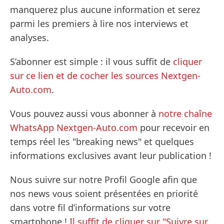
manquerez plus aucune information et serez
parmi les premiers à lire nos interviews et
analyses.
S’abonner est simple : il vous suffit de
cliquer
sur ce lien et de cocher les sources Nextgen-
Auto.com
.
Vous pouvez aussi vous abonner à
notre chaîne
WhatsApp Nextgen-Auto.com
pour recevoir en
temps réel les "breaking news" et quelques
informations exclusives avant leur publication !
Nous suivre sur notre Profil Google afin que
nos news vous soient présentées en priorité
dans votre fil d’informations sur votre
smartphone !
Il suffit de cliquer sur "Suivre sur