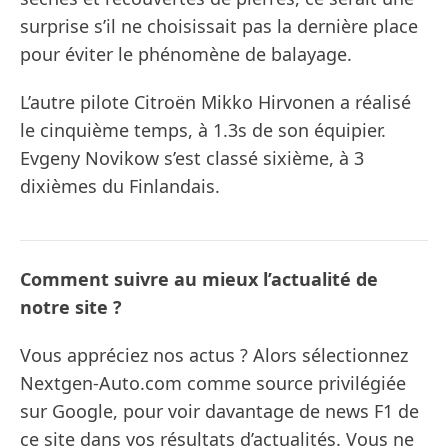
surprise s’il ne choisissait pas la dernière place
pour éviter le phénomène de balayage.
L’autre pilote Citroën Mikko Hirvonen a réalisé
le cinquième temps, à 1.3s de son équipier.
Evgeny Novikow s’est classé sixième, à 3
dixièmes du Finlandais.
Comment suivre au mieux l’actualité de
notre site ?
Vous appréciez nos actus ? Alors sélectionnez
Nextgen-Auto.com comme source privilégiée
sur Google, pour voir davantage de news F1 de
ce site dans vos résultats d’actualités. Vous ne