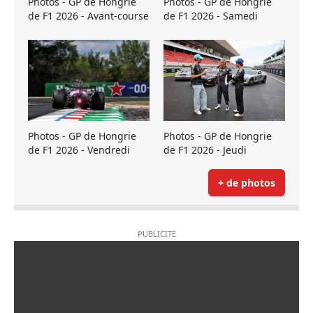
Photos - GP de Hongrie
Photos - GP de Hongrie
de F1 2026 - Avant-course
de F1 2026 - Samedi
Photos - GP de Hongrie
Photos - GP de Hongrie
de F1 2026 - Vendredi
de F1 2026 - Jeudi
+ de photos