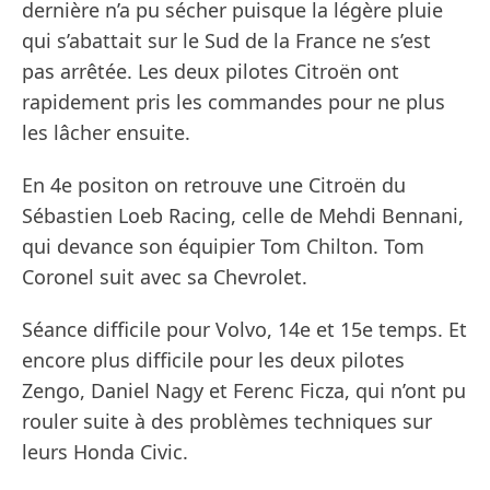
dernière n’a pu sécher puisque la légère pluie
qui s’abattait sur le Sud de la France ne s’est
pas arrêtée. Les deux pilotes Citroën ont
rapidement pris les commandes pour ne plus
les lâcher ensuite.
En 4e positon on retrouve une Citroën du
Sébastien Loeb Racing, celle de Mehdi Bennani,
qui devance son équipier Tom Chilton. Tom
Coronel suit avec sa Chevrolet.
Séance difficile pour Volvo, 14e et 15e temps. Et
encore plus difficile pour les deux pilotes
Zengo, Daniel Nagy et Ferenc Ficza, qui n’ont pu
rouler suite à des problèmes techniques sur
leurs Honda Civic.