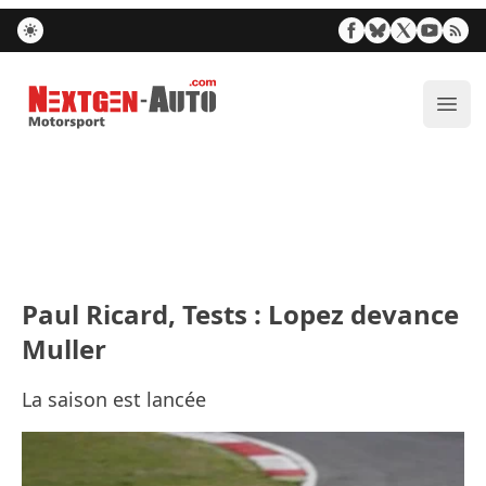
Nextgen-Auto.com
Ouvr
Paul Ricard, Tests : Lopez devance
Muller
La saison est lancée