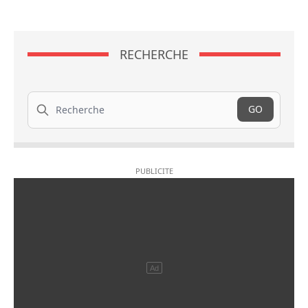
RECHERCHE
Recherche
GO