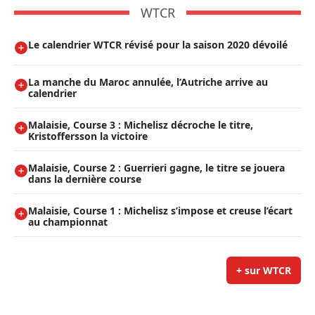
WTCR
Le calendrier WTCR révisé pour la saison 2020 dévoilé
La manche du Maroc annulée, l’Autriche arrive au
calendrier
Malaisie, Course 3 : Michelisz décroche le titre,
Kristoffersson la victoire
Malaisie, Course 2 : Guerrieri gagne, le titre se jouera
dans la dernière course
Malaisie, Course 1 : Michelisz s’impose et creuse l’écart
au championnat
+ sur WTCR