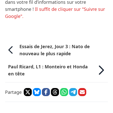
dans votre fil d’informations sur votre
smartphone !
Il suffit de cliquer sur "Suivre sur
Google".
Essais de Jerez, Jour 3 : Nato de
nouveau le plus rapide
Paul Ricard, L1 : Monteiro et Honda
en tête
Partage