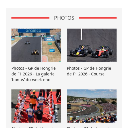
PHOTOS
Photos - GP de Hongrie
Photos - GP de Hongrie
de F1 2026 - La galerie
de F1 2026 - Course
’bonus’ du week-end