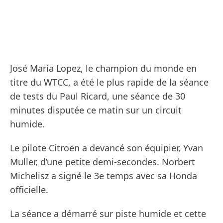
José María Lopez, le champion du monde en
titre du WTCC, a été le plus rapide de la séance
de tests du Paul Ricard, une séance de 30
minutes disputée ce matin sur un circuit
humide.
Le pilote Citroën a devancé son équipier, Yvan
Muller, d’une petite demi-secondes. Norbert
Michelisz a signé le 3e temps avec sa Honda
officielle.
La séance a démarré sur piste humide et cette