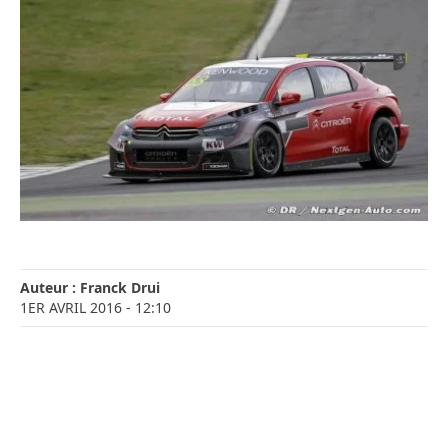
Auteur :
Franck Drui
1ER AVRIL 2016
- 12:10