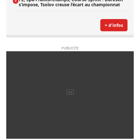
s’impose, Tsolov creuse l’écart au championnat
+ d'infos