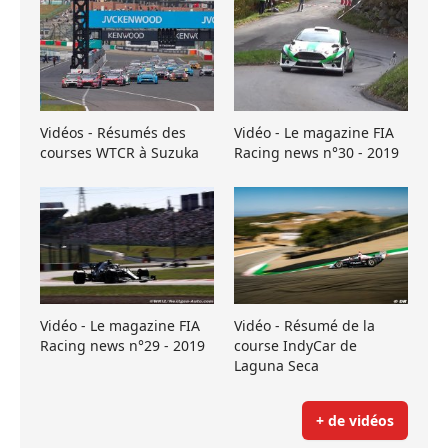
Vidéos - Résumés des
Vidéo - Le magazine FIA
courses WTCR à Suzuka
Racing news n°30 - 2019
Vidéo - Le magazine FIA
Vidéo - Résumé de la
Racing news n°29 - 2019
course IndyCar de
Laguna Seca
+ de vidéos