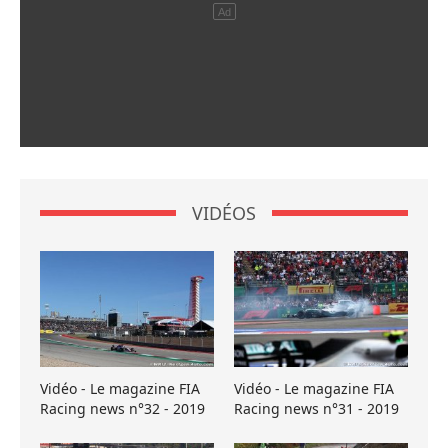
VIDÉOS
Vidéo - Le magazine FIA
Vidéo - Le magazine FIA
Racing news n°32 - 2019
Racing news n°31 - 2019