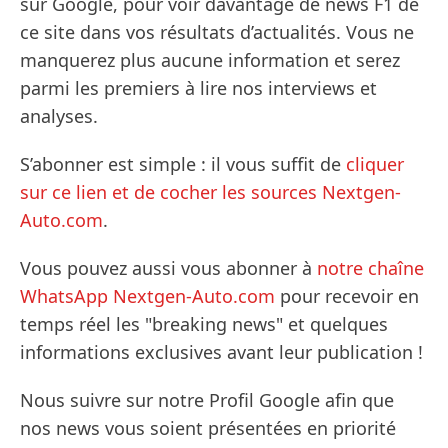
sur Google, pour voir davantage de news F1 de
ce site dans vos résultats d’actualités. Vous ne
manquerez plus aucune information et serez
parmi les premiers à lire nos interviews et
analyses.
S’abonner est simple : il vous suffit de
cliquer
sur ce lien et de cocher les sources Nextgen-
Auto.com
.
Vous pouvez aussi vous abonner à
notre chaîne
WhatsApp Nextgen-Auto.com
pour recevoir en
temps réel les "breaking news" et quelques
informations exclusives avant leur publication !
Nous suivre sur notre Profil Google afin que
nos news vous soient présentées en priorité