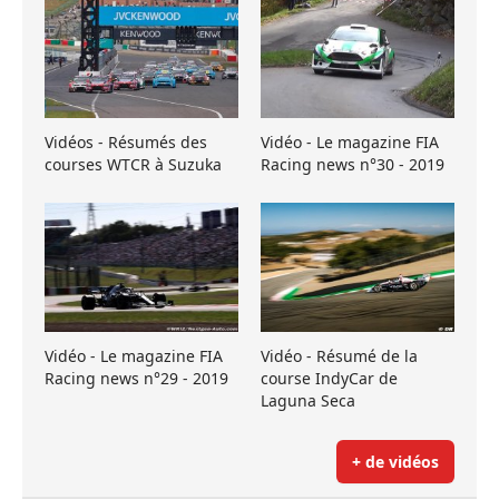
Vidéos - Résumés des
Vidéo - Le magazine FIA
courses WTCR à Suzuka
Racing news n°30 - 2019
Vidéo - Le magazine FIA
Vidéo - Résumé de la
Racing news n°29 - 2019
course IndyCar de
Laguna Seca
+ de vidéos