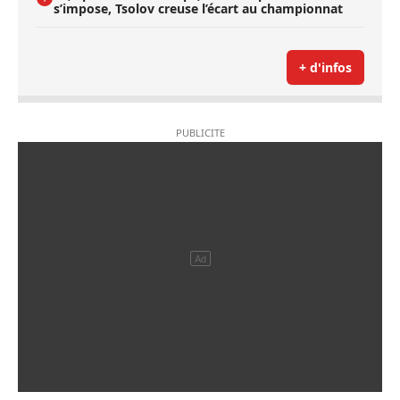
s’impose, Tsolov creuse l’écart au championnat
+ d'infos