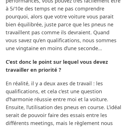
performances, vous pouvez très facilement être
à 5/10e des temps et ne pas comprendre
pourquoi, alors que votre voiture vous parait
bien équilibrée, juste parce que les pneus ne
travaillent pas comme ils devraient. Quand
vous savez qu’en qualifications, nous sommes
une vingtaine en moins d’une seconde…
C’est donc le point sur lequel vous devez
travailler en priorité ?
En réalité, il y a deux axes de travail : les
qualifications, et cela c’est une question
d’harmonie réussie entre moi et la voiture.
Ensuite, l’utilisation des pneus en course. L’idéal
serait de pouvoir faire des essais entre les
différents meetings, mais le règlement nous