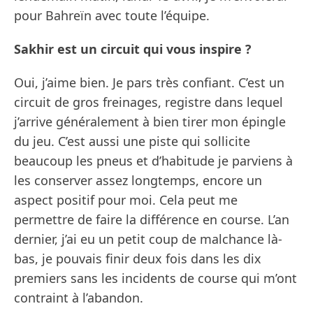
pour Bahreïn avec toute l’équipe.
Sakhir est un circuit qui vous inspire ?
Oui, j’aime bien. Je pars très confiant. C’est un
circuit de gros freinages, registre dans lequel
j’arrive généralement à bien tirer mon épingle
du jeu. C’est aussi une piste qui sollicite
beaucoup les pneus et d’habitude je parviens à
les conserver assez longtemps, encore un
aspect positif pour moi. Cela peut me
permettre de faire la différence en course. L’an
dernier, j’ai eu un petit coup de malchance là-
bas, je pouvais finir deux fois dans les dix
premiers sans les incidents de course qui m’ont
contraint à l’abandon.