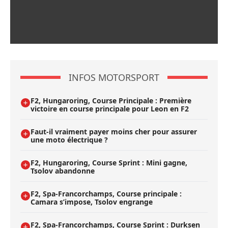
INFOS MOTORSPORT
F2, Hungaroring, Course Principale : Première
victoire en course principale pour Leon en F2
Faut-il vraiment payer moins cher pour assurer
une moto électrique ?
F2, Hungaroring, Course Sprint : Mini gagne,
Tsolov abandonne
F2, Spa-Francorchamps, Course principale :
Camara s’impose, Tsolov engrange
F2, Spa-Francorchamps, Course Sprint : Durksen