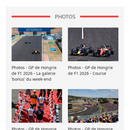
PHOTOS
Photos - GP de Hongrie
Photos - GP de Hongrie
de F1 2026 - La galerie
de F1 2026 - Course
’bonus’ du week-end
Photos - GP de Hongrie
Photos - GP de Hongrie