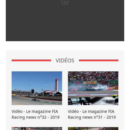
VIDÉOS
Vidéo - Le magazine FIA
Vidéo - Le magazine FIA
Racing news n°32 - 2019
Racing news n°31 - 2019