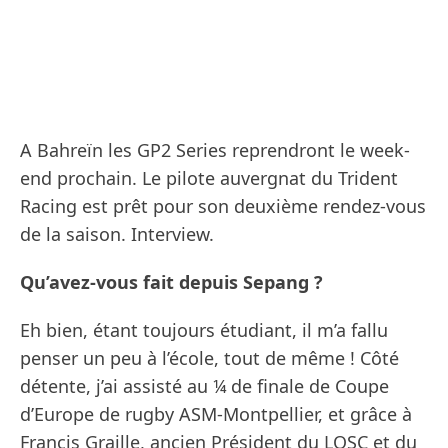
A Bahreïn les GP2 Series reprendront le week-
end prochain. Le pilote auvergnat du Trident
Racing est prêt pour son deuxième rendez-vous
de la saison. Interview.
Qu’avez-vous fait depuis Sepang ?
Eh bien, étant toujours étudiant, il m’a fallu
penser un peu à l’école, tout de même ! Côté
détente, j’ai assisté au ¼ de finale de Coupe
d’Europe de rugby ASM-Montpellier, et grâce à
Francis Graille, ancien Président du LOSC et du