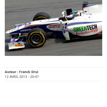
Auteur :
Franck Drui
12 AVRIL 2013
- 20:47