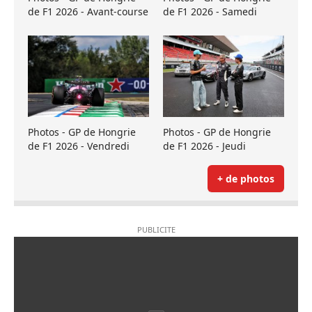
de F1 2026 - Avant-course
de F1 2026 - Samedi
Photos - GP de Hongrie
Photos - GP de Hongrie
de F1 2026 - Vendredi
de F1 2026 - Jeudi
+ de photos