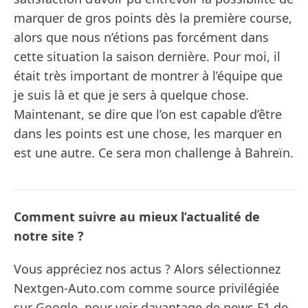
marquer de gros points dès la première course,
alors que nous n’étions pas forcément dans
cette situation la saison dernière. Pour moi, il
était très important de montrer à l’équipe que
je suis là et que je sers à quelque chose.
Maintenant, se dire que l’on est capable d’être
dans les points est une chose, les marquer en
est une autre. Ce sera mon challenge à Bahreïn.
Comment suivre au mieux l’actualité de
notre site ?
Vous appréciez nos actus ? Alors sélectionnez
Nextgen-Auto.com comme source privilégiée
sur Google, pour voir davantage de news F1 de