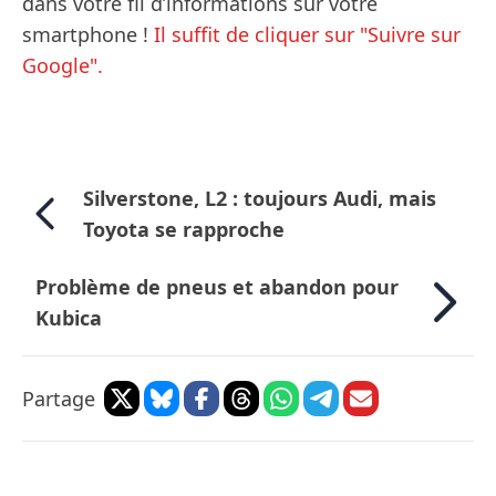
dans votre fil d’informations sur votre
smartphone !
Il suffit de cliquer sur "Suivre sur
Google".
Silverstone, L2 : toujours Audi, mais
Toyota se rapproche
Problème de pneus et abandon pour
Kubica
Partage