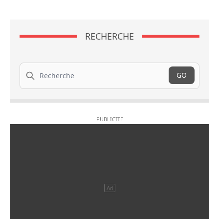
RECHERCHE
Recherche
GO