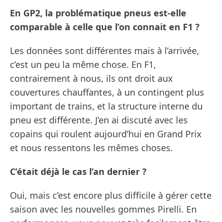
En GP2, la problématique pneus est-elle
comparable à celle que l’on connait en F1 ?
Les données sont différentes mais à l’arrivée,
c’est un peu la même chose. En F1,
contrairement à nous, ils ont droit aux
couvertures chauffantes, à un contingent plus
important de trains, et la structure interne du
pneu est différente. J’en ai discuté avec les
copains qui roulent aujourd’hui en Grand Prix
et nous ressentons les mêmes choses.
C’était déjà le cas l’an dernier ?
Oui, mais c’est encore plus difficile à gérer cette
saison avec les nouvelles gommes Pirelli. En