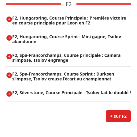
F2
F2, Hungaroring, Course Principale : Première victoire
en course principale pour Leon en F2
F2, Hungaroring, Course Sprint : Mini gagne, Tsolov
abandonne
F2, Spa-Francorchamps, Course principale : Camara
s’impose, Tsolov engrange
F2, Spa-Francorchamps, Course Sprint : Durksen
s’impose, Tsolov creuse l’écart au championnat
F2, Silverstone, Course Principale : Tsolov fait le doublé !
+ sur F2