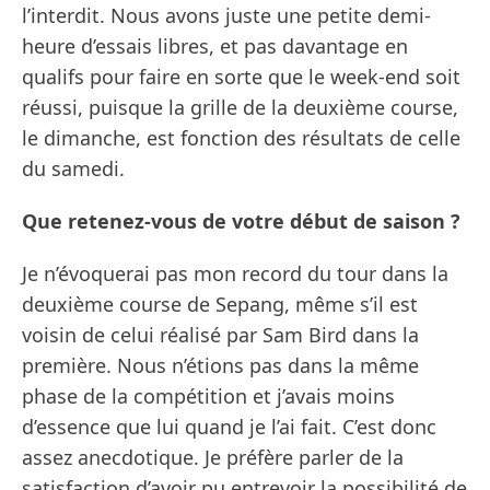
l’interdit. Nous avons juste une petite demi-
heure d’essais libres, et pas davantage en
qualifs pour faire en sorte que le week-end soit
réussi, puisque la grille de la deuxième course,
le dimanche, est fonction des résultats de celle
du samedi.
Que retenez-vous de votre début de saison ?
Je n’évoquerai pas mon record du tour dans la
deuxième course de Sepang, même s’il est
voisin de celui réalisé par Sam Bird dans la
première. Nous n’étions pas dans la même
phase de la compétition et j’avais moins
d’essence que lui quand je l’ai fait. C’est donc
assez anecdotique. Je préfère parler de la
satisfaction d’avoir pu entrevoir la possibilité de