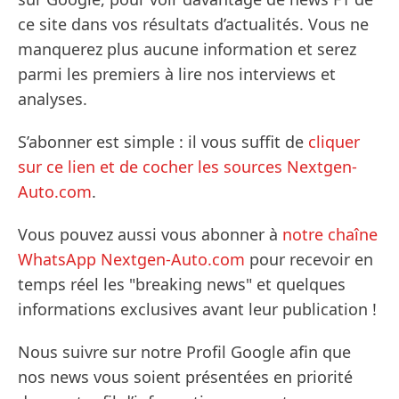
ce site dans vos résultats d’actualités. Vous ne
manquerez plus aucune information et serez
parmi les premiers à lire nos interviews et
analyses.
S’abonner est simple : il vous suffit de
cliquer
sur ce lien et de cocher les sources Nextgen-
Auto.com
.
Vous pouvez aussi vous abonner à
notre chaîne
WhatsApp Nextgen-Auto.com
pour recevoir en
temps réel les "breaking news" et quelques
informations exclusives avant leur publication !
Nous suivre sur notre Profil Google afin que
nos news vous soient présentées en priorité