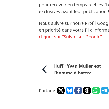
pour recevoir en temps réel les "
exclusives avant leur publication !
Nous suivre sur notre Profil Goog
en priorité dans votre fil d’infor
cliquer sur "Suivre sur Google".
Huff : Yvan Muller est
l’homme à battre
Partage