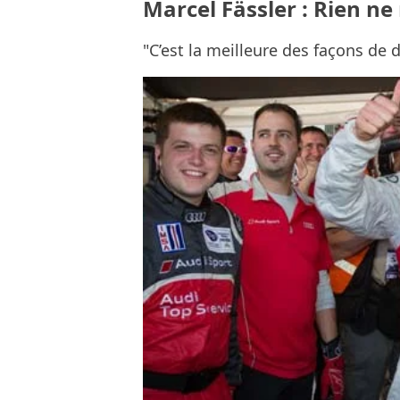
Marcel Fässler : Rien ne
"C’est la meilleure des façons de 