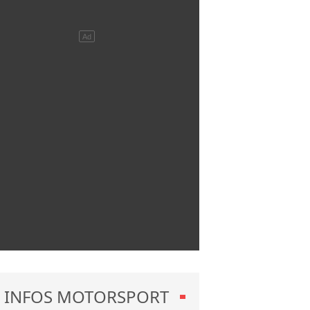
INFOS MOTORSPORT