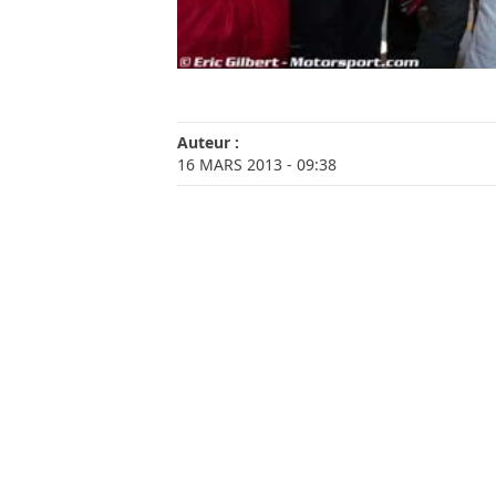
Auteur :
16 MARS 2013
- 09:38