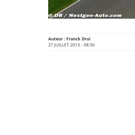
Auteur :
Franck Drui
27 JUILLET 2013
- 08:50