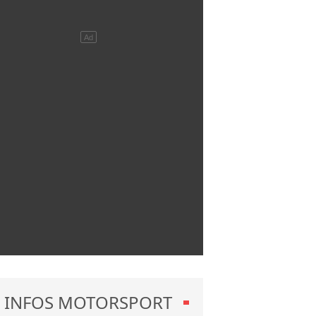
INFOS MOTORSPORT