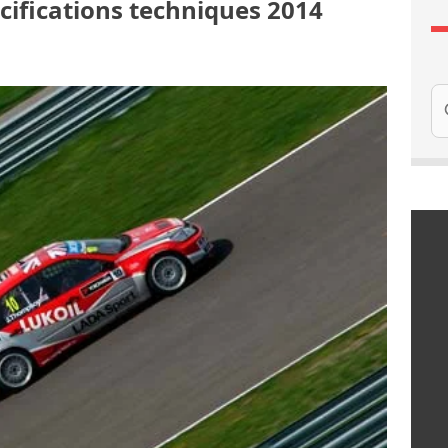
cifications techniques 2014
Re