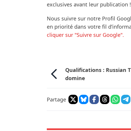
exclusives avant leur publication !
Nous suivre sur notre Profil Goog
en priorité dans votre fil d’infor
cliquer sur "Suivre sur Google".
Qualifications : Russian 
domine
Partage