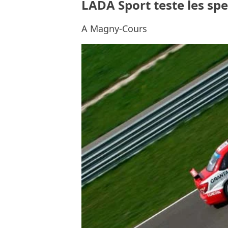
LADA Sport teste les spe
A Magny-Cours