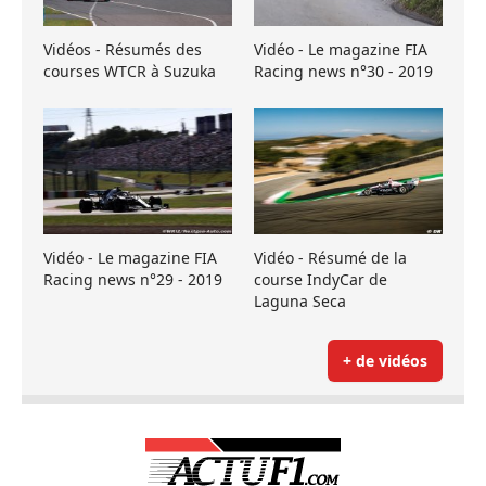
Vidéos - Résumés des
Vidéo - Le magazine FIA
courses WTCR à Suzuka
Racing news n°30 - 2019
Vidéo - Le magazine FIA
Vidéo - Résumé de la
Racing news n°29 - 2019
course IndyCar de
Laguna Seca
+ de vidéos