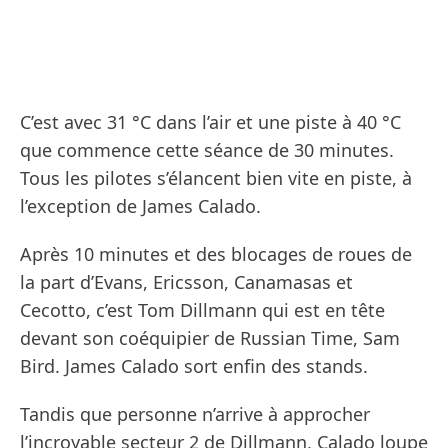
C’est avec 31 °C dans l’air et une piste à 40 °C
que commence cette séance de 30 minutes.
Tous les pilotes s’élancent bien vite en piste, à
l’exception de James Calado.
Après 10 minutes et des blocages de roues de
la part d’Evans, Ericsson, Canamasas et
Cecotto, c’est Tom Dillmann qui est en tête
devant son coéquipier de Russian Time, Sam
Bird. James Calado sort enfin des stands.
Tandis que personne n’arrive à approcher
l’incroyable secteur 2 de Dillmann, Calado loupe