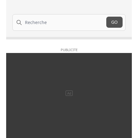
Recherche
GO