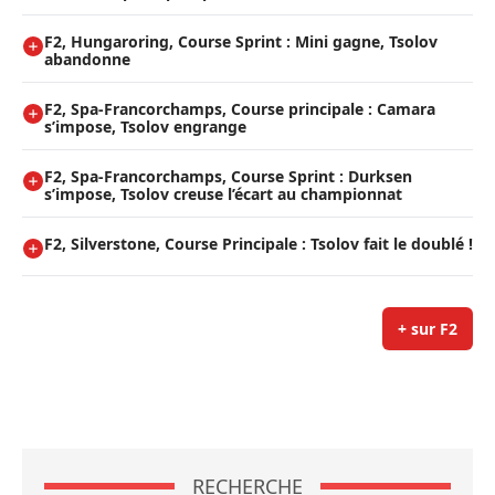
F2, Hungaroring, Course Sprint : Mini gagne, Tsolov
abandonne
F2, Spa-Francorchamps, Course principale : Camara
s’impose, Tsolov engrange
F2, Spa-Francorchamps, Course Sprint : Durksen
s’impose, Tsolov creuse l’écart au championnat
F2, Silverstone, Course Principale : Tsolov fait le doublé !
+ sur F2
RECHERCHE