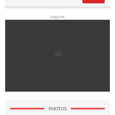
PHOTOS