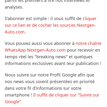
parmi les premiers à lire nos interviews et
analyses.
S’abonner est simple : il vous suffit de
cliquer
sur ce lien et de cocher les sources Nextgen-
Auto.com
.
Vous pouvez aussi vous abonner à
notre chaîne
WhatsApp Nextgen-Auto.com
pour recevoir en
temps réel les "breaking news" et quelques
informations exclusives avant leur publication !
Nous suivre sur notre Profil Google afin que
nos news vous soient présentées en priorité
dans votre fil d’informations sur votre
smartphone !
Il suffit de cliquer sur "Suivre sur
Google".