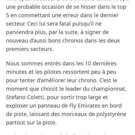
une probable occasion de se hisser dans le top
5 en commettant une erreur dans le dernier
secteur. Ceci lui sera fatal puisqu’il ne
parviendra plus, par la suite, à signer de
nouveau d’aussi bons chronos dans les deux
premiers secteurs.
Nous sommes entrés dans les 10 dernières
minutes et les pilotes ressortent peu à peu
pour tenter d’améliorer leur chrono. C’est le
moment que choisit le leader du championnat,
Stefano Coletti, pour sortir trop large et
exploser un panneau de Fly Emirates en bord
de piste, laissant des morceaux de polystyrène
partout sur la piste.