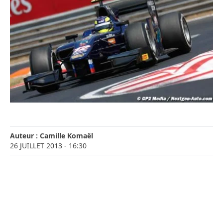
Auteur :
Camille Komaël
26 JUILLET 2013
- 16:30