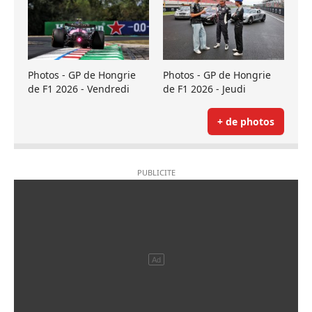
Photos - GP de Hongrie
Photos - GP de Hongrie
de F1 2026 - Vendredi
de F1 2026 - Jeudi
+ de photos