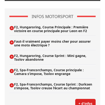
INFOS MOTORSPORT
F2, Hungaroring, Course Principale : Première
victoire en course principale pour Leon en F2
Faut-il vraiment payer moins cher pour assurer
une moto électrique ?
F2, Hungaroring, Course Sprint : Mini gagne,
Tsolov abandonne
F2, Spa-Francorchamps, Course principale :
Camara s’impose, Tsolov engrange
F2, Spa-Francorchamps, Course Sprint : Durksen
s’impose, Tsolov creuse l’écart au championnat
+ d'infos