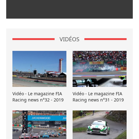
VIDÉOS
Vidéo - Le magazine FIA
Vidéo - Le magazine FIA
Racing news n°32 - 2019
Racing news n°31 - 2019