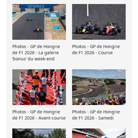
Photos - GP de Hongrie
Photos - GP de Hongrie
de F1 2026 - La galerie
de F1 2026 - Course
’bonus’ du week-end
Photos - GP de Hongrie
Photos - GP de Hongrie
de F1 2026 - Avant-course
de F1 2026 - Samedi