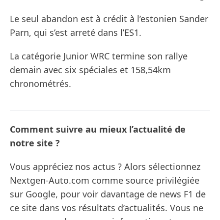
Le seul abandon est à crédit à l’estonien Sander
Parn, qui s’est arreté dans l’ES1.
La catégorie Junior WRC termine son rallye
demain avec six spéciales et 158,54km
chronométrés.
Comment suivre au mieux l’actualité de
notre site ?
Vous appréciez nos actus ? Alors sélectionnez
Nextgen-Auto.com comme source privilégiée
sur Google, pour voir davantage de news F1 de
ce site dans vos résultats d’actualités. Vous ne