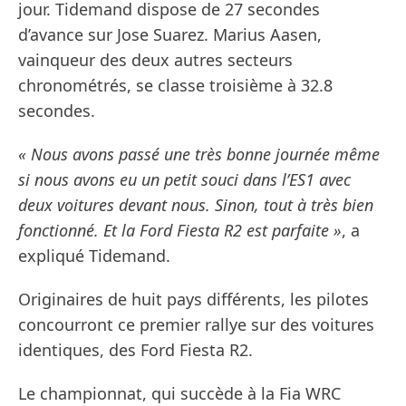
jour. Tidemand dispose de 27 secondes
d’avance sur Jose Suarez. Marius Aasen,
vainqueur des deux autres secteurs
chronométrés, se classe troisième à 32.8
secondes.
« Nous avons passé une très bonne journée même
si nous avons eu un petit souci dans l’ES1 avec
deux voitures devant nous. Sinon, tout à très bien
fonctionné. Et la Ford Fiesta R2 est parfaite »
, a
expliqué Tidemand.
Originaires de huit pays différents, les pilotes
concourront ce premier rallye sur des voitures
identiques, des Ford Fiesta R2.
Le championnat, qui succède à la Fia WRC