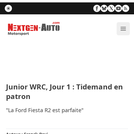
Nextgen-Auto.com
Ouvr
Junior WRC, Jour 1 : Tidemand en
patron
"La Ford Fiesta R2 est parfaite"