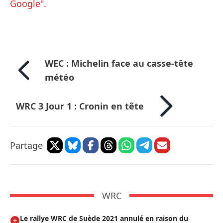
Google".
WEC : Michelin face au casse-tête
météo
WRC 3 Jour 1 : Cronin en tête
Partage
WRC
Le rallye WRC de Suède 2021 annulé en raison du