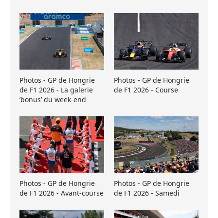
Photos - GP de Hongrie
Photos - GP de Hongrie
de F1 2026 - La galerie
de F1 2026 - Course
’bonus’ du week-end
Photos - GP de Hongrie
Photos - GP de Hongrie
de F1 2026 - Avant-course
de F1 2026 - Samedi