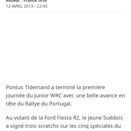
Auteur :
Franck Drui
12 AVRIL 2013
- 22:43
Pontus Tidemand a terminé la première
journée du Junior WRC avec une belle avance en
tête du Rallye du Portugal.
Au volant de la Ford Fiesta R2, le jeune Suédois
a signé trois scratchs sur les cinq spéciales du