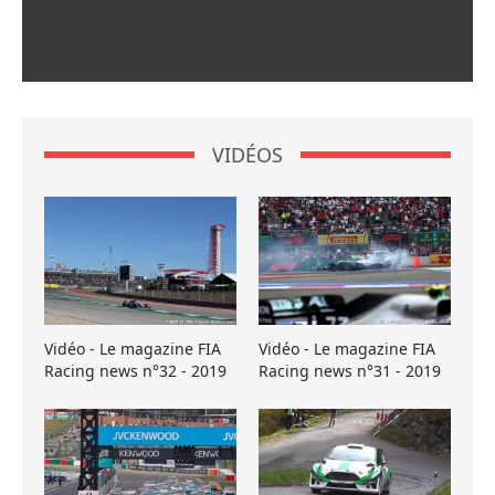
VIDÉOS
Vidéo - Le magazine FIA
Vidéo - Le magazine FIA
Racing news n°32 - 2019
Racing news n°31 - 2019