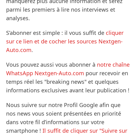
manquerez plus aucune information et serez
parmi les premiers à lire nos interviews et
analyses.
S’abonner est simple : il vous suffit de
cliquer
sur ce lien et de cocher les sources Nextgen-
Auto.com
.
Vous pouvez aussi vous abonner à
notre chaîne
WhatsApp Nextgen-Auto.com
pour recevoir en
temps réel les "breaking news" et quelques
informations exclusives avant leur publication !
Nous suivre sur notre Profil Google afin que
nos news vous soient présentées en priorité
dans votre fil d’informations sur votre
smartphone !
Il suffit de cliquer sur "Suivre sur