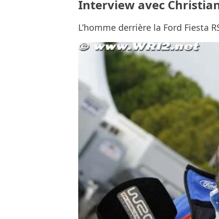
Interview avec Christia
L’homme derrière la Ford Fiesta 