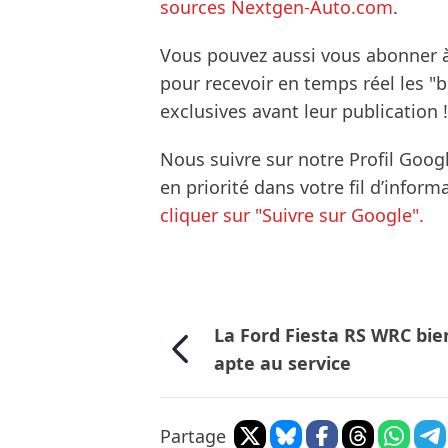
sources Nextgen-Auto.com
.
Vous pouvez aussi vous abonner 
pour recevoir en temps réel les "
exclusives avant leur publication !
Nous suivre sur notre Profil Goog
en priorité dans votre fil d’infor
cliquer sur "Suivre sur Google".
La Ford Fiesta RS WRC bie
apte au service
Partage