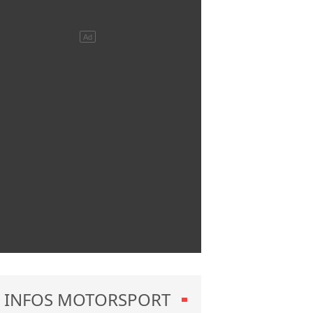
INFOS MOTORSPORT