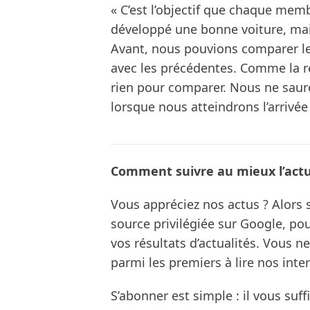
« C’est l’objectif que chaque memb
développé une bonne voiture, ma
Avant, nous pouvions comparer le
avec les précédentes. Comme la r
rien pour comparer. Nous ne sauro
lorsque nous atteindrons l’arrivée
Comment suivre au mieux l’actua
Vous appréciez nos actus ? Alor
source privilégiée sur Google, po
vos résultats d’actualités. Vous 
parmi les premiers à lire nos inte
S’abonner est simple : il vous suff