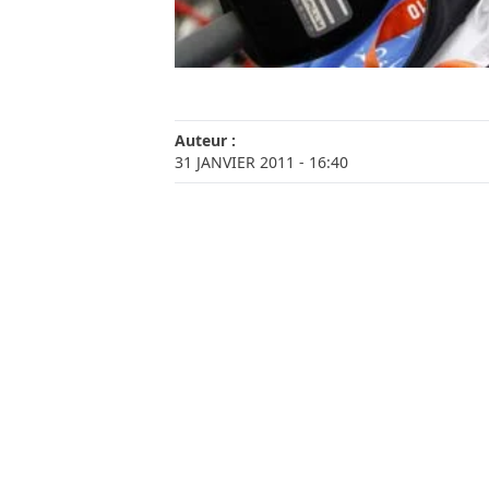
Auteur :
31 JANVIER 2011
- 16:40