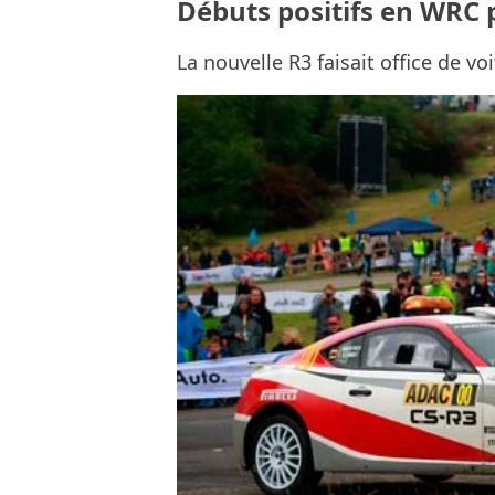
Débuts positifs en WRC 
La nouvelle R3 faisait office de v