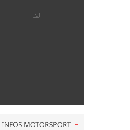
INFOS MOTORSPORT