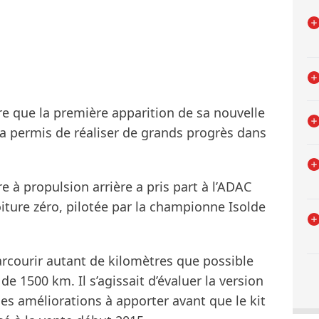
e que la première apparition de sa nouvelle
 permis de réaliser de grands progrès dans
e à propulsion arrière a pris part à l’ADAC
iture zéro, pilotée par la championne Isolde
parcourir autant de kilomètres que possible
 de 1500 km. Il s’agissait d’évaluer la version
r des améliorations à apporter avant que le kit