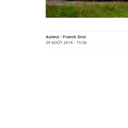
Auteur :
Franck Drui
29 AOÛT 2014
- 15:56