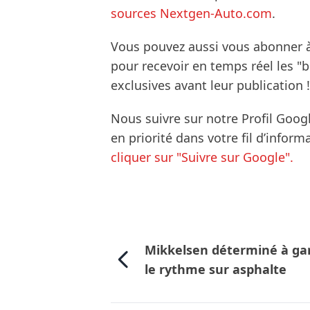
sources Nextgen-Auto.com
.
Vous pouvez aussi vous abonner 
pour recevoir en temps réel les "
exclusives avant leur publication !
Nous suivre sur notre Profil Goog
en priorité dans votre fil d’infor
cliquer sur "Suivre sur Google".
Mikkelsen déterminé à ga
le rythme sur asphalte