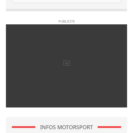
INFOS MOTORSPORT