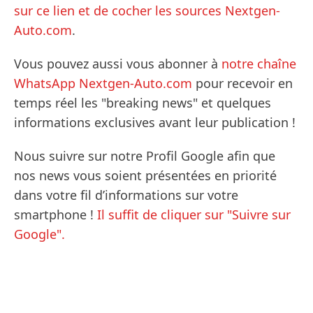
sur ce lien et de cocher les sources Nextgen-
Auto.com
.
Vous pouvez aussi vous abonner à
notre chaîne
WhatsApp Nextgen-Auto.com
pour recevoir en
temps réel les "breaking news" et quelques
informations exclusives avant leur publication !
Nous suivre sur notre Profil Google afin que
nos news vous soient présentées en priorité
dans votre fil d’informations sur votre
smartphone !
Il suffit de cliquer sur "Suivre sur
Google".