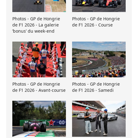
Photos - GP de Hongrie
Photos - GP de Hongrie
de F1 2026 - La galerie
de F1 2026 - Course
’bonus’ du week-end
Photos - GP de Hongrie
Photos - GP de Hongrie
de F1 2026 - Avant-course
de F1 2026 - Samedi