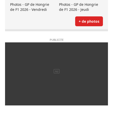
Photos - GP de Hongrie
Photos - GP de Hongrie
de F1 2026 - Vendredi
de F1 2026 - Jeudi
+ de photos