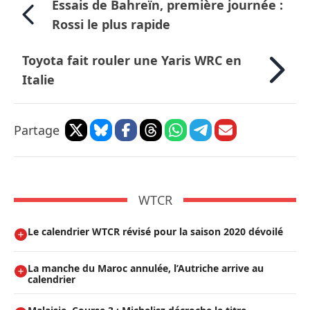
Essais de Bahreïn, première journée :
Rossi le plus rapide
Toyota fait rouler une Yaris WRC en
Italie
Partage
WTCR
Le calendrier WTCR révisé pour la saison 2020 dévoilé
La manche du Maroc annulée, l’Autriche arrive au
calendrier