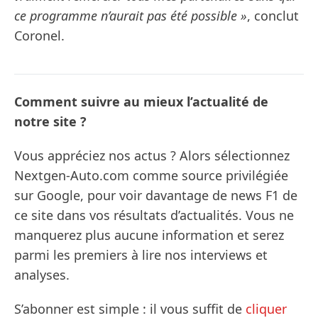
ce programme n’aurait pas été possible »
, conclut
Coronel.
Comment suivre au mieux l’actualité de
notre site ?
Vous appréciez nos actus ? Alors sélectionnez
Nextgen-Auto.com comme source privilégiée
sur Google, pour voir davantage de news F1 de
ce site dans vos résultats d’actualités. Vous ne
manquerez plus aucune information et serez
parmi les premiers à lire nos interviews et
analyses.
S’abonner est simple : il vous suffit de
cliquer