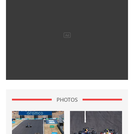
PHOTOS