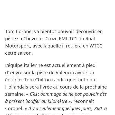
Tom Coronel va bientôt pouvoir découvrir en
piste sa Chevrolet Cruze RML TC1 du Roal
Motorsport, avec laquelle il roulera en WTCC
cette saison.
L’équipe italienne est actuellement à pied
d’œuvre sur la piste de Valencia avec son
équipier Tom Chilton tandis que l’auto du
Hollandais sera livrée au cours de la prochaine
semaine.
« C’est dommage de ne pas pouvoir dès
à présent bouffer du kilomètre »
, reconnaît
Coronel.
« Il y a seulement quelques jours, RML a