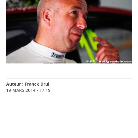
Auteur :
Franck Drui
19 MARS 2014
- 17:19