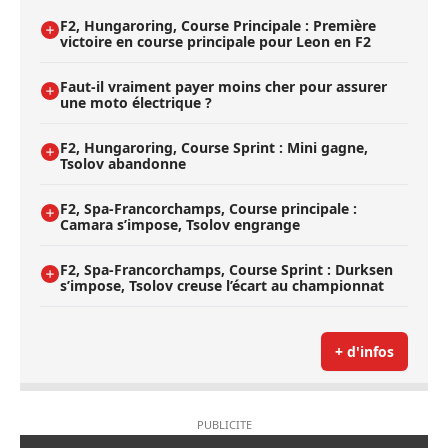
F2, Hungaroring, Course Principale : Première
victoire en course principale pour Leon en F2
Faut-il vraiment payer moins cher pour assurer
une moto électrique ?
F2, Hungaroring, Course Sprint : Mini gagne,
Tsolov abandonne
F2, Spa-Francorchamps, Course principale :
Camara s’impose, Tsolov engrange
F2, Spa-Francorchamps, Course Sprint : Durksen
s’impose, Tsolov creuse l’écart au championnat
+ d'infos