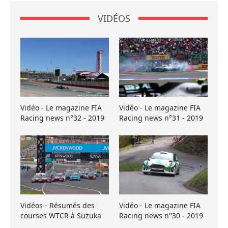
VIDÉOS
Vidéo - Le magazine FIA
Vidéo - Le magazine FIA
Racing news n°32 - 2019
Racing news n°31 - 2019
Vidéos - Résumés des
Vidéo - Le magazine FIA
courses WTCR à Suzuka
Racing news n°30 - 2019