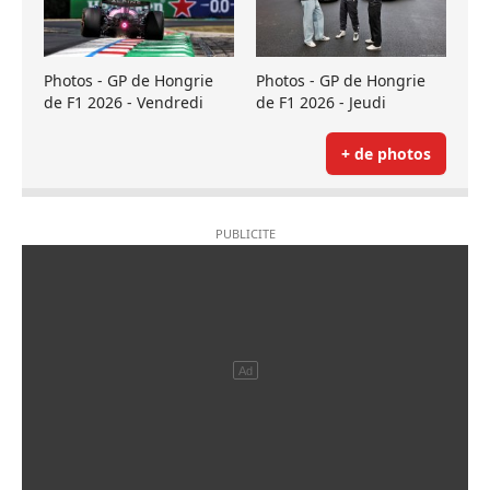
Photos - GP de Hongrie
Photos - GP de Hongrie
de F1 2026 - Vendredi
de F1 2026 - Jeudi
+ de photos