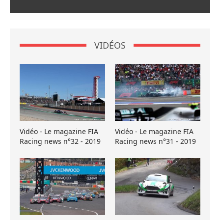
VIDÉOS
Vidéo - Le magazine FIA
Vidéo - Le magazine FIA
Racing news n°32 - 2019
Racing news n°31 - 2019