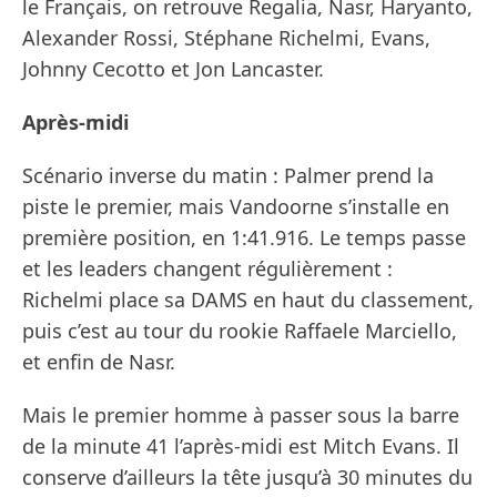
le Français, on retrouve Regalia, Nasr, Haryanto,
Alexander Rossi, Stéphane Richelmi, Evans,
Johnny Cecotto et Jon Lancaster.
Après-midi
Scénario inverse du matin : Palmer prend la
piste le premier, mais Vandoorne s’installe en
première position, en 1:41.916. Le temps passe
et les leaders changent régulièrement :
Richelmi place sa DAMS en haut du classement,
puis c’est au tour du rookie Raffaele Marciello,
et enfin de Nasr.
Mais le premier homme à passer sous la barre
de la minute 41 l’après-midi est Mitch Evans. Il
conserve d’ailleurs la tête jusqu’à 30 minutes du