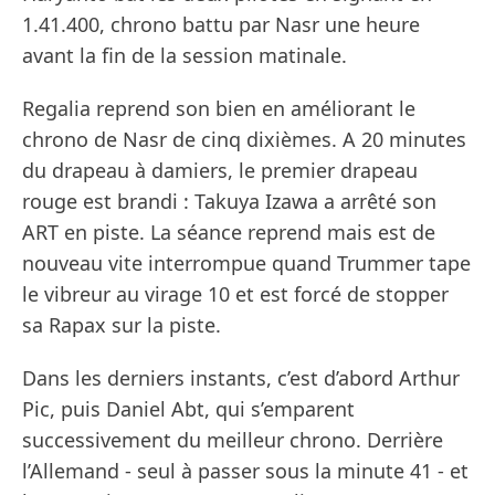
1.41.400, chrono battu par Nasr une heure
avant la fin de la session matinale.
Regalia reprend son bien en améliorant le
chrono de Nasr de cinq dixièmes. A 20 minutes
du drapeau à damiers, le premier drapeau
rouge est brandi : Takuya Izawa a arrêté son
ART en piste. La séance reprend mais est de
nouveau vite interrompue quand Trummer tape
le vibreur au virage 10 et est forcé de stopper
sa Rapax sur la piste.
Dans les derniers instants, c’est d’abord Arthur
Pic, puis Daniel Abt, qui s’emparent
successivement du meilleur chrono. Derrière
l’Allemand - seul à passer sous la minute 41 - et