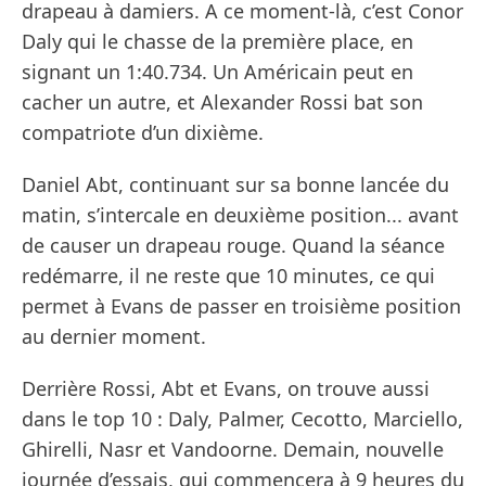
drapeau à damiers. A ce moment-là, c’est Conor
Daly qui le chasse de la première place, en
signant un 1:40.734. Un Américain peut en
cacher un autre, et Alexander Rossi bat son
compatriote d’un dixième.
Daniel Abt, continuant sur sa bonne lancée du
matin, s’intercale en deuxième position... avant
de causer un drapeau rouge. Quand la séance
redémarre, il ne reste que 10 minutes, ce qui
permet à Evans de passer en troisième position
au dernier moment.
Derrière Rossi, Abt et Evans, on trouve aussi
dans le top 10 : Daly, Palmer, Cecotto, Marciello,
Ghirelli, Nasr et Vandoorne. Demain, nouvelle
journée d’essais, qui commencera à 9 heures du