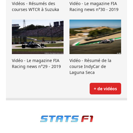
Vidéos - Résumés des
Vidéo - Le magazine FIA
courses WTCR à Suzuka
Racing news n°30 - 2019
Vidéo - Le magazine FIA
Vidéo - Résumé de la
Racing news n°29 - 2019
course IndyCar de
Laguna Seca
+ de vidéos