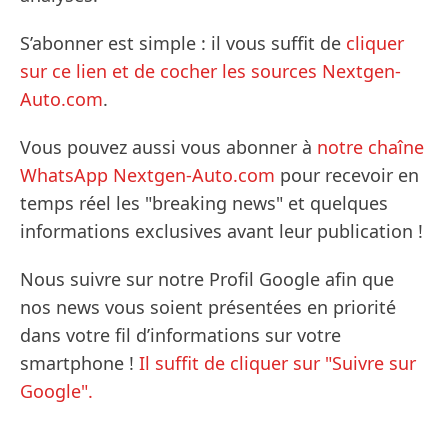
S’abonner est simple : il vous suffit de
cliquer
sur ce lien et de cocher les sources Nextgen-
Auto.com
.
Vous pouvez aussi vous abonner à
notre chaîne
WhatsApp Nextgen-Auto.com
pour recevoir en
temps réel les "breaking news" et quelques
informations exclusives avant leur publication !
Nous suivre sur notre Profil Google afin que
nos news vous soient présentées en priorité
dans votre fil d’informations sur votre
smartphone !
Il suffit de cliquer sur "Suivre sur
Google".