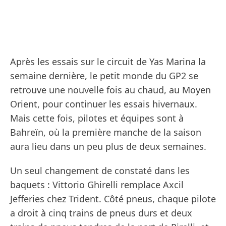
Après les essais sur le circuit de Yas Marina la
semaine dernière, le petit monde du GP2 se
retrouve une nouvelle fois au chaud, au Moyen
Orient, pour continuer les essais hivernaux.
Mais cette fois, pilotes et équipes sont à
Bahreïn, où la première manche de la saison
aura lieu dans un peu plus de deux semaines.
Un seul changement de constaté dans les
baquets : Vittorio Ghirelli remplace Axcil
Jefferies chez Trident. Côté pneus, chaque pilote
a droit à cinq trains de pneus durs et deux