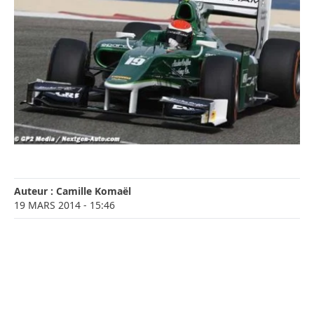
Auteur :
Camille Komaël
19 MARS 2014
- 15:46