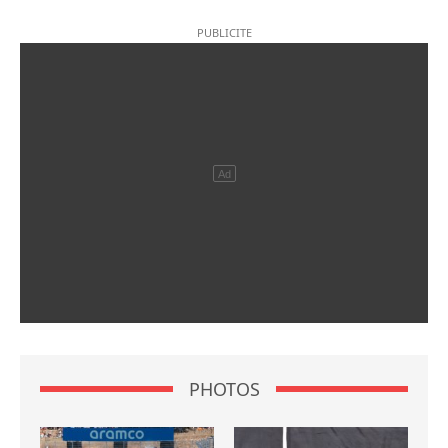
PHOTOS