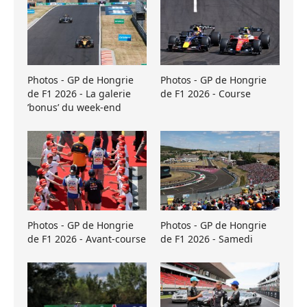
Photos - GP de Hongrie
Photos - GP de Hongrie
de F1 2026 - La galerie
de F1 2026 - Course
’bonus’ du week-end
Photos - GP de Hongrie
Photos - GP de Hongrie
de F1 2026 - Avant-course
de F1 2026 - Samedi