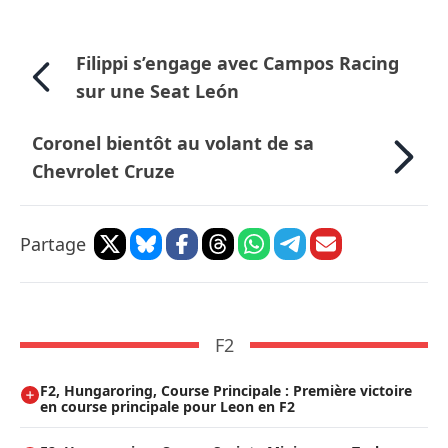
Filippi s’engage avec Campos Racing
sur une Seat León
Coronel bientôt au volant de sa
Chevrolet Cruze
Partage
F2
F2, Hungaroring, Course Principale : Première victoire
en course principale pour Leon en F2