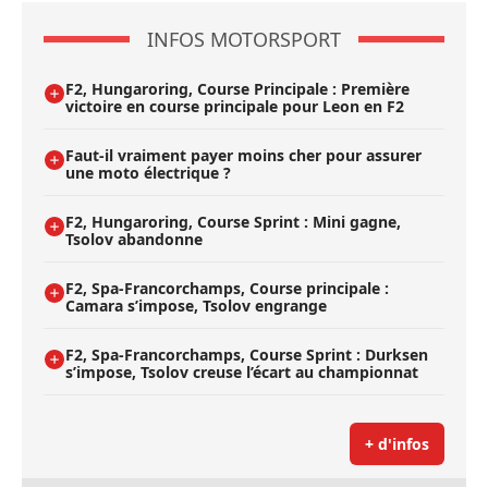
INFOS MOTORSPORT
F2, Hungaroring, Course Principale : Première
victoire en course principale pour Leon en F2
Faut-il vraiment payer moins cher pour assurer
une moto électrique ?
F2, Hungaroring, Course Sprint : Mini gagne,
Tsolov abandonne
F2, Spa-Francorchamps, Course principale :
Camara s’impose, Tsolov engrange
F2, Spa-Francorchamps, Course Sprint : Durksen
s’impose, Tsolov creuse l’écart au championnat
+ d'infos