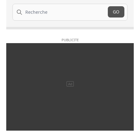
Recherche
GO