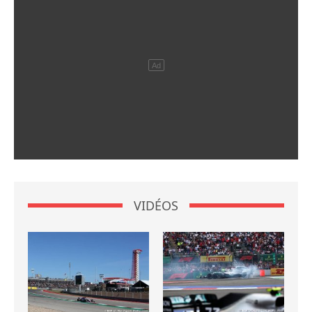
VIDÉOS