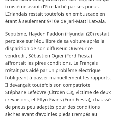
troisième avant d’être lâché par ses pneus.
L’Irlandais restait toutefois en embuscade en
étant à seulement 9/10e de Jari-Matti Latvala.
Septième, Hayden Paddon (Hyundai i20) restait
perplexe sur l’équilibre de sa voiture après la
disparition de son diffuseur. Ouvreur ce
vendredi,, Sébastien Ogier (Ford Fiesta)
affrontait les pires conditions. Le Français
n’était pas aidé par un problème électrique
l’obligeant à passer manuellement les rapports.
Il devançait toutefois son compatriote
Stéphane Lefebvre (Citroën C3), victime de deux
crevaisons, et Elfyn Evans (Ford Fiesta), chaussé
de pneus peu adaptés pour des conditions
sèches avant d’avoir les pieds trempés au