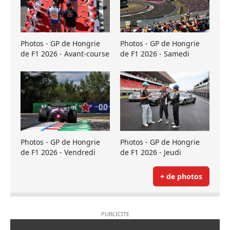
Photos - GP de Hongrie
Photos - GP de Hongrie
de F1 2026 - Avant-course
de F1 2026 - Samedi
Photos - GP de Hongrie
Photos - GP de Hongrie
de F1 2026 - Vendredi
de F1 2026 - Jeudi
+ de photos