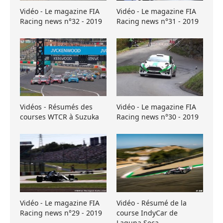
Vidéo - Le magazine FIA
Vidéo - Le magazine FIA
Racing news n°32 - 2019
Racing news n°31 - 2019
Vidéos - Résumés des
Vidéo - Le magazine FIA
courses WTCR à Suzuka
Racing news n°30 - 2019
Vidéo - Le magazine FIA
Vidéo - Résumé de la
Racing news n°29 - 2019
course IndyCar de
Laguna Seca