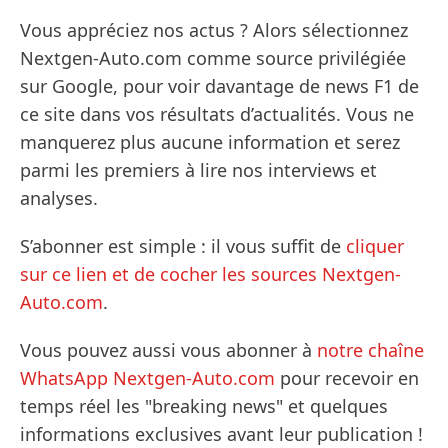
Vous appréciez nos actus ? Alors sélectionnez
Nextgen-Auto.com comme source privilégiée
sur Google, pour voir davantage de news F1 de
ce site dans vos résultats d’actualités. Vous ne
manquerez plus aucune information et serez
parmi les premiers à lire nos interviews et
analyses.
S’abonner est simple : il vous suffit de
cliquer
sur ce lien et de cocher les sources Nextgen-
Auto.com
.
Vous pouvez aussi vous abonner à
notre chaîne
WhatsApp Nextgen-Auto.com
pour recevoir en
temps réel les "breaking news" et quelques
informations exclusives avant leur publication !