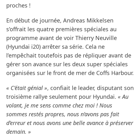
proches !
En début de journée, Andreas Mikkelsen
s’offrait les quatre premières spéciales au
programme avant de voir Thierry Neuville
(Hyundai i20) arrêter sa série. Cela ne
l’empêchait toutefois pas de répliquer avant de
gérer son avance sur les deux super spéciales
organisées sur le front de mer de Coffs Harbour.
« C’était génial »
, confiait le leader, disputant son
troisième rallye seulement pour Hyundai.
« Au
volant, je me sens comme chez moi ! Nous
sommes restés propres, nous n’avons pas fait
d’erreur et nous avons une belle avance à préserver
demain. »