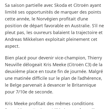
Sa saison partielle avec Skoda et Citroën ayant
limité ses opportunités de marquer des points
cette année, le Norvégien profitait d’une
position de départ favorable en Australie. S’il ne
pleut pas, les ouvreurs balaient la trajectoire et
Andreas Mikkelsen exploitait pleinement cet
aspect.
Bien placé pour devenir vice-champion, Thierry
Neuville délogeait Kris Meeke (Citroën C3) de la
deuxième place en toute fin de journée. Malgré
une matinée difficile sur le plan de l’adhérence,
le Belge parvenait à devancer le Britannique
pour 7/10e de seconde.
Kris Meeke profitait des mêmes conditions