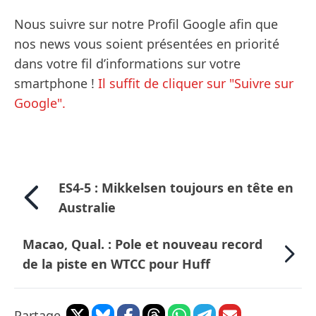
Nous suivre sur notre Profil Google afin que
nos news vous soient présentées en priorité
dans votre fil d’informations sur votre
smartphone !
Il suffit de cliquer sur "Suivre sur
Google".
ES4-5 : Mikkelsen toujours en tête en
Australie
Macao, Qual. : Pole et nouveau record
de la piste en WTCC pour Huff
Partage