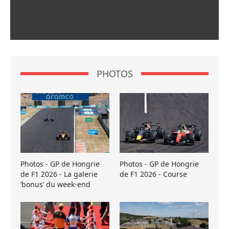
PHOTOS
Photos - GP de Hongrie
Photos - GP de Hongrie
de F1 2026 - La galerie
de F1 2026 - Course
’bonus’ du week-end