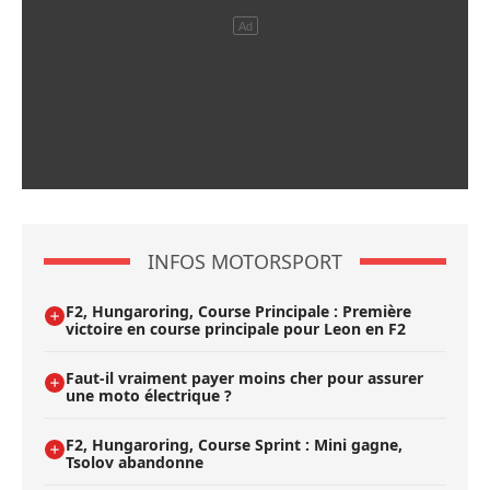
INFOS MOTORSPORT
F2, Hungaroring, Course Principale : Première
victoire en course principale pour Leon en F2
Faut-il vraiment payer moins cher pour assurer
une moto électrique ?
F2, Hungaroring, Course Sprint : Mini gagne,
Tsolov abandonne