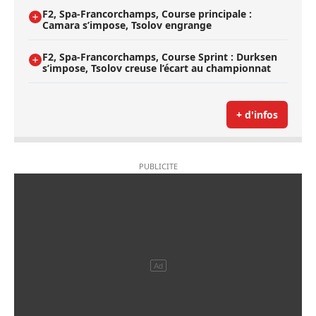
F2, Spa-Francorchamps, Course principale :
Camara s’impose, Tsolov engrange
F2, Spa-Francorchamps, Course Sprint : Durksen
s’impose, Tsolov creuse l’écart au championnat
+ d'infos