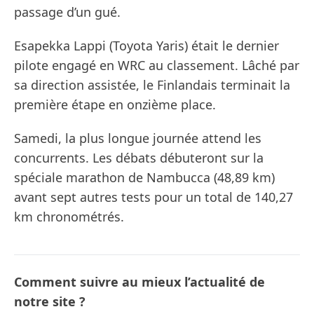
passage d’un gué.
Esapekka Lappi (Toyota Yaris) était le dernier
pilote engagé en WRC au classement. Lâché par
sa direction assistée, le Finlandais terminait la
première étape en onzième place.
Samedi, la plus longue journée attend les
concurrents. Les débats débuteront sur la
spéciale marathon de Nambucca (48,89 km)
avant sept autres tests pour un total de 140,27
km chronométrés.
Comment suivre au mieux l’actualité de
notre site ?