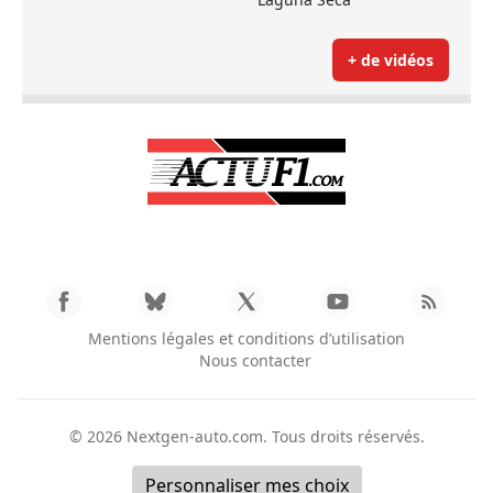
+ de vidéos
Mentions légales et conditions d’utilisation
Nous contacter
© 2026
Nextgen-auto.com
. Tous droits réservés.
Personnaliser mes choix