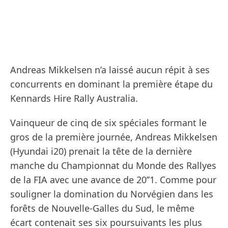
Andreas Mikkelsen n’a laissé aucun répit à ses
concurrents en dominant la première étape du
Kennards Hire Rally Australia.
Vainqueur de cinq de six spéciales formant le
gros de la première journée, Andreas Mikkelsen
(Hyundai i20) prenait la tête de la dernière
manche du Championnat du Monde des Rallyes
de la FIA avec une avance de 20’’1. Comme pour
souligner la domination du Norvégien dans les
forêts de Nouvelle-Galles du Sud, le même
écart contenait ses six poursuivants les plus