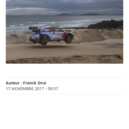
Auteur :
Franck Drui
17 NOVEMBRE 2017
- 09:57