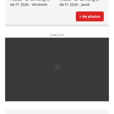
de F1 2026 - Vendredi
de F1 2026 - Jeudi
+ de photos