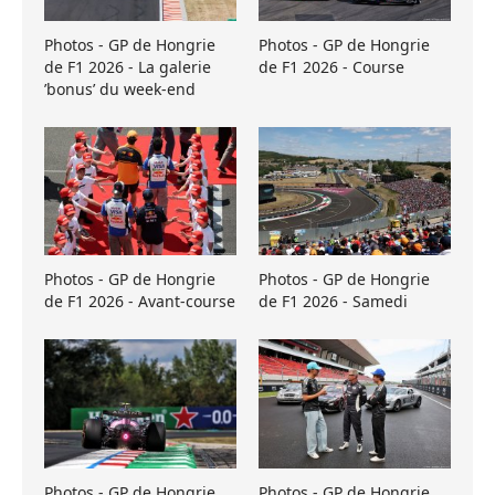
Photos - GP de Hongrie
Photos - GP de Hongrie
de F1 2026 - La galerie
de F1 2026 - Course
’bonus’ du week-end
Photos - GP de Hongrie
Photos - GP de Hongrie
de F1 2026 - Avant-course
de F1 2026 - Samedi
Photos - GP de Hongrie
Photos - GP de Hongrie