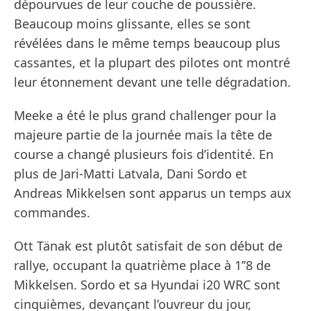
dépourvues de leur couche de poussière.
Beaucoup moins glissante, elles se sont
révélées dans le même temps beaucoup plus
cassantes, et la plupart des pilotes ont montré
leur étonnement devant une telle dégradation.
Meeke a été le plus grand challenger pour la
majeure partie de la journée mais la tête de
course a changé plusieurs fois d’identité. En
plus de Jari-Matti Latvala, Dani Sordo et
Andreas Mikkelsen sont apparus un temps aux
commandes.
Ott Tänak est plutôt satisfait de son début de
rallye, occupant la quatrième place à 1’’8 de
Mikkelsen. Sordo et sa Hyundai i20 WRC sont
cinquièmes, devançant l’ouvreur du jour,