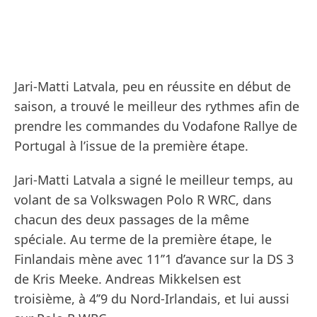
Jari-Matti Latvala, peu en réussite en début de
saison, a trouvé le meilleur des rythmes afin de
prendre les commandes du Vodafone Rallye de
Portugal à l’issue de la première étape.
Jari-Matti Latvala a signé le meilleur temps, au
volant de sa Volkswagen Polo R WRC, dans
chacun des deux passages de la même
spéciale. Au terme de la première étape, le
Finlandais mène avec 11’’1 d’avance sur la DS 3
de Kris Meeke. Andreas Mikkelsen est
troisième, à 4’’9 du Nord-Irlandais, et lui aussi