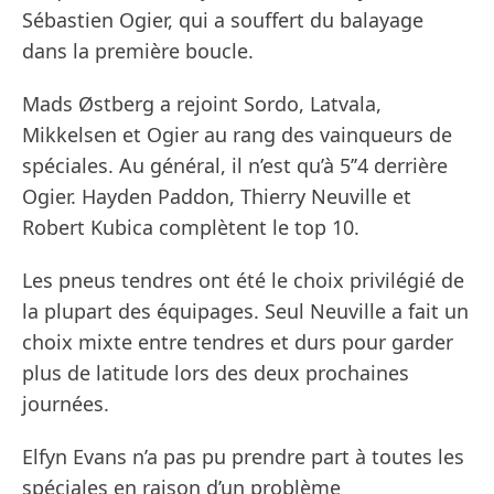
Sébastien Ogier, qui a souffert du balayage
dans la première boucle.
Mads Østberg a rejoint Sordo, Latvala,
Mikkelsen et Ogier au rang des vainqueurs de
spéciales. Au général, il n’est qu’à 5’’4 derrière
Ogier. Hayden Paddon, Thierry Neuville et
Robert Kubica complètent le top 10.
Les pneus tendres ont été le choix privilégié de
la plupart des équipages. Seul Neuville a fait un
choix mixte entre tendres et durs pour garder
plus de latitude lors des deux prochaines
journées.
Elfyn Evans n’a pas pu prendre part à toutes les
spéciales en raison d’un problème