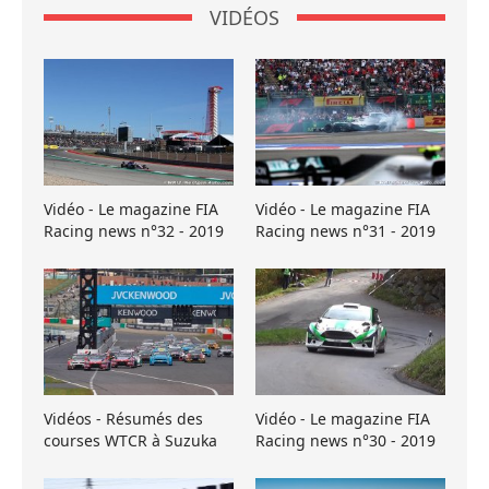
VIDÉOS
Vidéo - Le magazine FIA
Vidéo - Le magazine FIA
Racing news n°32 - 2019
Racing news n°31 - 2019
Vidéos - Résumés des
Vidéo - Le magazine FIA
courses WTCR à Suzuka
Racing news n°30 - 2019