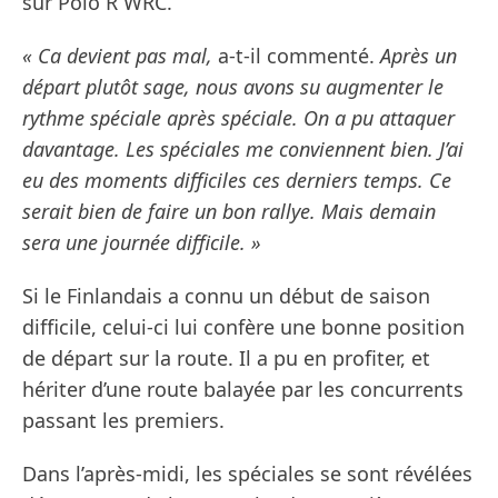
sur Polo R WRC.
« Ca devient pas mal,
a-t-il commenté.
Après un
départ plutôt sage, nous avons su augmenter le
rythme spéciale après spéciale. On a pu attaquer
davantage. Les spéciales me conviennent bien. J’ai
eu des moments difficiles ces derniers temps. Ce
serait bien de faire un bon rallye. Mais demain
sera une journée difficile. »
Si le Finlandais a connu un début de saison
difficile, celui-ci lui confère une bonne position
de départ sur la route. Il a pu en profiter, et
hériter d’une route balayée par les concurrents
passant les premiers.
Dans l’après-midi, les spéciales se sont révélées