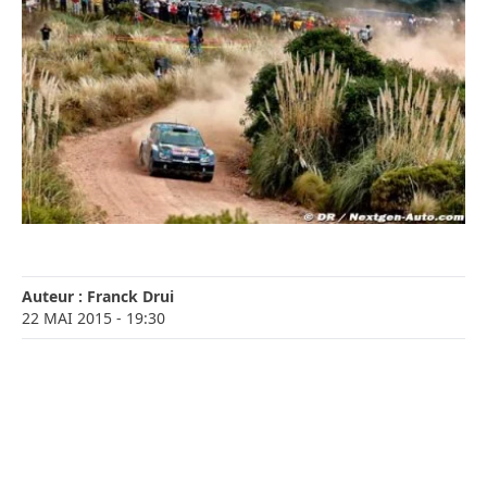
Auteur :
Franck Drui
22 MAI 2015
- 19:30