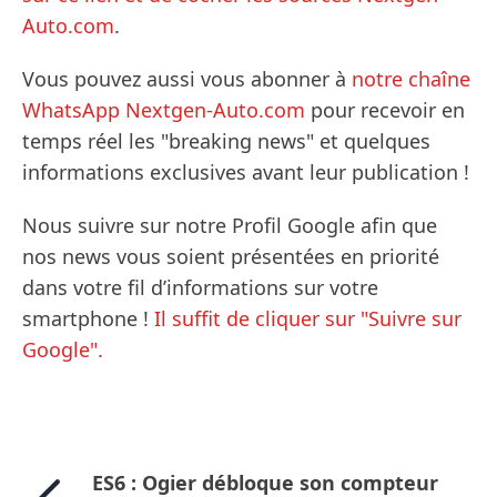
Auto.com
.
Vous pouvez aussi vous abonner à
notre chaîne
WhatsApp Nextgen-Auto.com
pour recevoir en
temps réel les "breaking news" et quelques
informations exclusives avant leur publication !
Nous suivre sur notre Profil Google afin que
nos news vous soient présentées en priorité
dans votre fil d’informations sur votre
smartphone !
Il suffit de cliquer sur "Suivre sur
Google".
ES6 : Ogier débloque son compteur