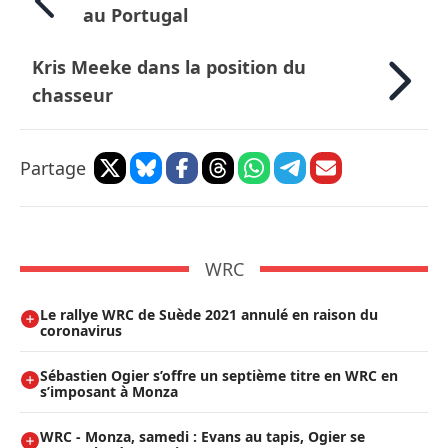
au Portugal
Kris Meeke dans la position du
chasseur
Partage
WRC
Le rallye WRC de Suède 2021 annulé en raison du
coronavirus
Sébastien Ogier s’offre un septième titre en WRC en
s’imposant à Monza
WRC - Monza, samedi : Evans au tapis, Ogier se