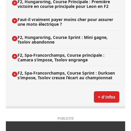
F2, Hungaroring, Course Principale : Première
victoire en course principale pour Leon en F2
Faut-il vraiment payer moins cher pour assurer
une moto électrique ?
F2, Hungaroring, Course Sprint : Mini gagne,
Tsolov abandonne
F2, Spa-Francorchamps, Course principale :
Camara s’impose, Tsolov engrange
F2, Spa-Francorchamps, Course Sprint : Durksen
s’impose, Tsolov creuse l’écart au championnat
+ d'infos