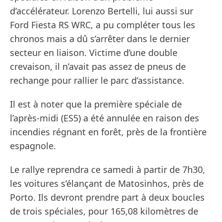
d’accélérateur. Lorenzo Bertelli, lui aussi sur
Ford Fiesta RS WRC, a pu compléter tous les
chronos mais a dû s’arrêter dans le dernier
secteur en liaison. Victime d’une double
crevaison, il n’avait pas assez de pneus de
rechange pour rallier le parc d’assistance.
Il est à noter que la première spéciale de
l’après-midi (ES5) a été annulée en raison des
incendies régnant en forêt, près de la frontière
espagnole.
Le rallye reprendra ce samedi à partir de 7h30,
les voitures s’élançant de Matosinhos, près de
Porto. Ils devront prendre part à deux boucles
de trois spéciales, pour 165,08 kilomètres de