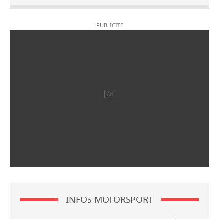
INFOS MOTORSPORT