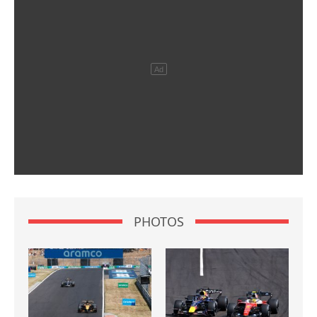
PHOTOS