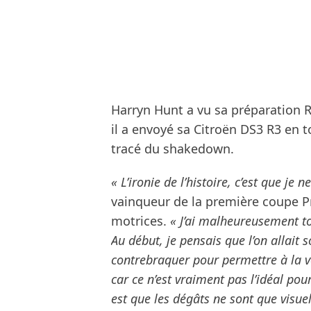
Harryn Hunt a vu sa préparation 
il a envoyé sa Citroën DS3 R3 en 
tracé du shakedown.
« L’ironie de l’histoire, c’est que je 
vainqueur de la première coupe P
motrices.
« J’ai malheureusement to
Au début, je pensais que l’on allait s
contrebraquer pour permettre à la v
car ce n’est vraiment pas l’idéal po
est que les dégâts ne sont que visuel