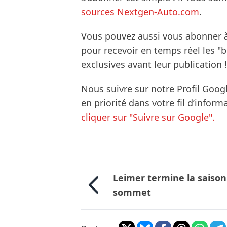
sources Nextgen-Auto.com
.
Vous pouvez aussi vous abonner 
pour recevoir en temps réel les "
exclusives avant leur publication !
Nous suivre sur notre Profil Goog
en priorité dans votre fil d’infor
cliquer sur "Suivre sur Google".
Leimer termine la saison
sommet