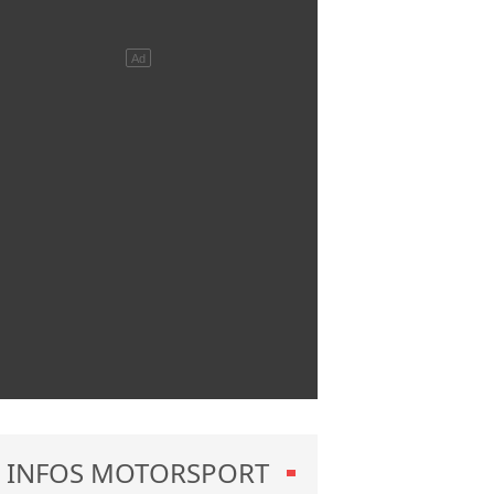
INFOS MOTORSPORT