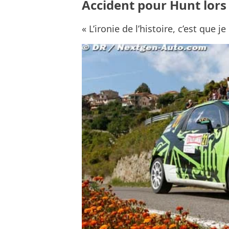
Accident pour Hunt lor
« L’ironie de l’histoire, c’est que j