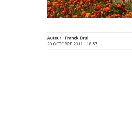
Auteur :
Franck Drui
20 OCTOBRE 2011
- 18:57