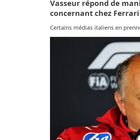
Vasseur répond de mani
concernant chez Ferrari
Certains médias italiens en prenn