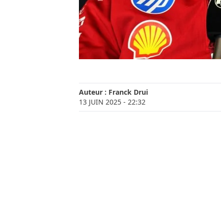
Auteur :
Franck Drui
13 JUIN 2025
- 22:32