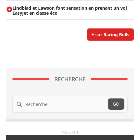
Lindblad et Lawson font sensation en prenant un vol
EasyJet en classe éco
+ sur Racing Bulls
RECHERCHE
Recherche
GO