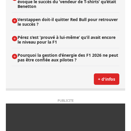
évoque le succès du ’vendeur de T-shirts’ qu’était
Benetton
Verstappen doit-il quitter Red Bull pour retrouver
le succès ?
Pérez s’est ’prouvé à lui-même’ qu’il avait encore
le niveau pour la F1
Pourquoi la gestion d’énergie des F1 2026 ne peut
pas être confiée aux pilotes ?
+ d'infos