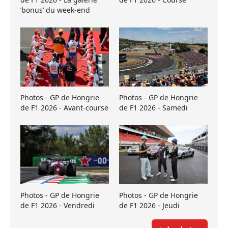
’bonus’ du week-end
Photos - GP de Hongrie
Photos - GP de Hongrie
de F1 2026 - Avant-course
de F1 2026 - Samedi
Photos - GP de Hongrie
Photos - GP de Hongrie
de F1 2026 - Vendredi
de F1 2026 - Jeudi