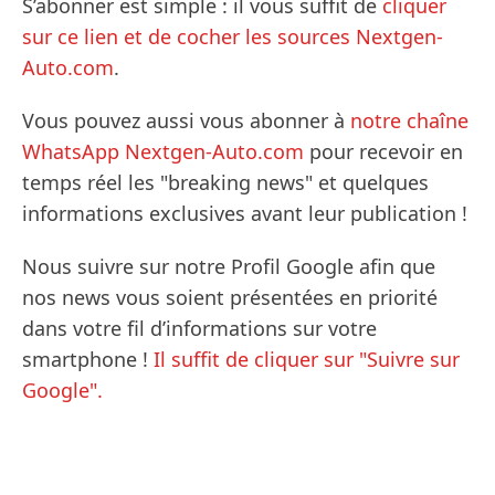
S’abonner est simple : il vous suffit de
cliquer
sur ce lien et de cocher les sources Nextgen-
Auto.com
.
Vous pouvez aussi vous abonner à
notre chaîne
WhatsApp Nextgen-Auto.com
pour recevoir en
temps réel les "breaking news" et quelques
informations exclusives avant leur publication !
Nous suivre sur notre Profil Google afin que
nos news vous soient présentées en priorité
dans votre fil d’informations sur votre
smartphone !
Il suffit de cliquer sur "Suivre sur
Google".