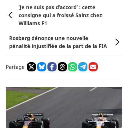
’Je ne suis pas d’accord’ : cette
consigne qui a froissé Sainz chez
Williams F1
Rosberg dénonce une nouvelle
pénalité injustifiée de la part de la FIA
Partage