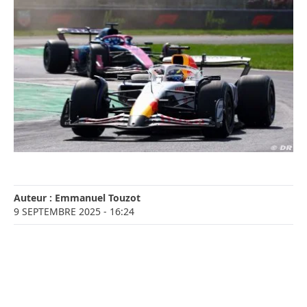
Auteur :
Emmanuel Touzot
9 SEPTEMBRE 2025
- 16:24