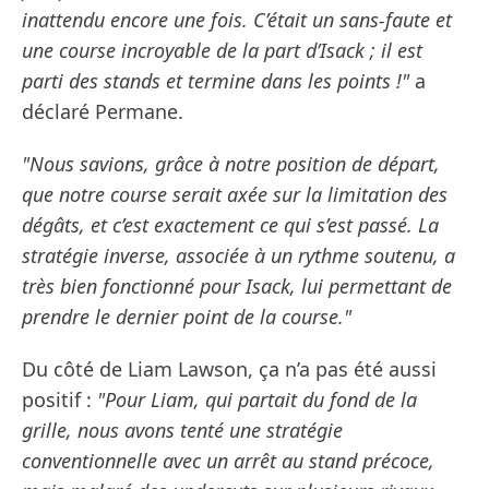
inattendu encore une fois. C’était un sans-faute et
une course incroyable de la part d’Isack ; il est
parti des stands et termine dans les points !"
a
déclaré Permane.
"Nous savions, grâce à notre position de départ,
que notre course serait axée sur la limitation des
dégâts, et c’est exactement ce qui s’est passé. La
stratégie inverse, associée à un rythme soutenu, a
très bien fonctionné pour Isack, lui permettant de
prendre le dernier point de la course."
Du côté de Liam Lawson, ça n’a pas été aussi
positif :
"Pour Liam, qui partait du fond de la
grille, nous avons tenté une stratégie
conventionnelle avec un arrêt au stand précoce,