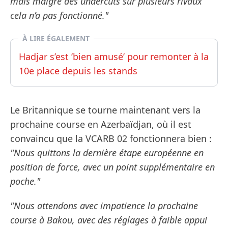
mais malgré des undercuts sur plusieurs rivaux
cela n’a pas fonctionné."
À LIRE ÉGALEMENT
Hadjar s’est ’bien amusé’ pour remonter à la
10e place depuis les stands
Le Britannique se tourne maintenant vers la
prochaine course en Azerbaïdjan, où il est
convaincu que la VCARB 02 fonctionnera bien :
"Nous quittons la dernière étape européenne en
position de force, avec un point supplémentaire en
poche."
"Nous attendons avec impatience la prochaine
course à Bakou, avec des réglages à faible appui