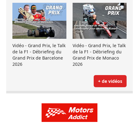
Vidéo - Grand Prix, le Talk
Vidéo - Grand Prix, le Talk
de la F1 - Débriefing du
de la F1 - Débriefing du
Grand Prix de Barcelone
Grand Prix de Monaco
2026
2026
+ de vidéos