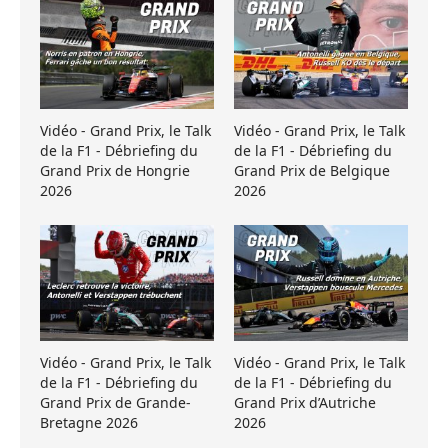
Vidéo - Grand Prix, le Talk
Vidéo - Grand Prix, le Talk
de la F1 - Débriefing du
de la F1 - Débriefing du
Grand Prix de Hongrie
Grand Prix de Belgique
2026
2026
Vidéo - Grand Prix, le Talk
Vidéo - Grand Prix, le Talk
de la F1 - Débriefing du
de la F1 - Débriefing du
Grand Prix de Grande-
Grand Prix d’Autriche
Bretagne 2026
2026