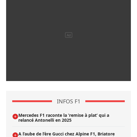
INFOS F1
Mercedes F1 raconte la ’remise à plat’ qui a
relancé Antonelli en 2025
A l’aube de l’ère Gucci chez Alpine F1, Briatore