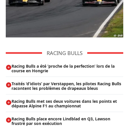
RACING BULLS
Racing Bulls a été ’proche de la perfection’ lors de la
course en Hongrie
Traités ’d’idiots’ par Verstappen, les pilotes Racing Bulls
racontent les problèmes de drapeaux bleus
Racing Bulls met ses deux voitures dans les points et
dépasse Alpine F1 au championnat
Racing Bulls place encore Lindblad en Q3, Lawson
frustré par son exécution