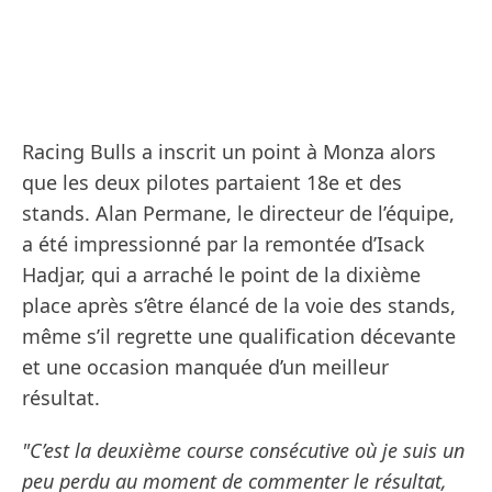
Racing Bulls a inscrit un point à Monza alors
que les deux pilotes partaient 18e et des
stands. Alan Permane, le directeur de l’équipe,
a été impressionné par la remontée d’Isack
Hadjar, qui a arraché le point de la dixième
place après s’être élancé de la voie des stands,
même s’il regrette une qualification décevante
et une occasion manquée d’un meilleur
résultat.
"C’est la deuxième course consécutive où je suis un
peu perdu au moment de commenter le résultat,