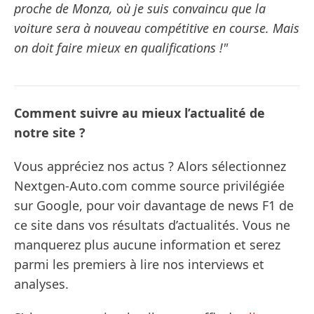
proche de Monza, où je suis convaincu que la
voiture sera à nouveau compétitive en course. Mais
on doit faire mieux en qualifications !"
Comment suivre au mieux l’actualité de
notre site ?
Vous appréciez nos actus ? Alors sélectionnez
Nextgen-Auto.com comme source privilégiée
sur Google, pour voir davantage de news F1 de
ce site dans vos résultats d’actualités. Vous ne
manquerez plus aucune information et serez
parmi les premiers à lire nos interviews et
analyses.