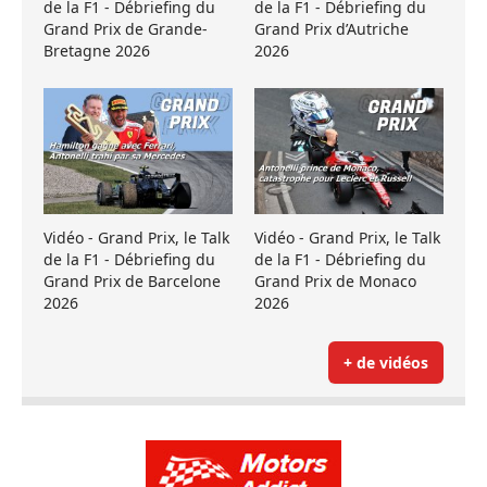
de la F1 - Débriefing du
de la F1 - Débriefing du
Grand Prix de Grande-
Grand Prix d’Autriche
Bretagne 2026
2026
Vidéo - Grand Prix, le Talk
Vidéo - Grand Prix, le Talk
de la F1 - Débriefing du
de la F1 - Débriefing du
Grand Prix de Barcelone
Grand Prix de Monaco
2026
2026
+ de vidéos