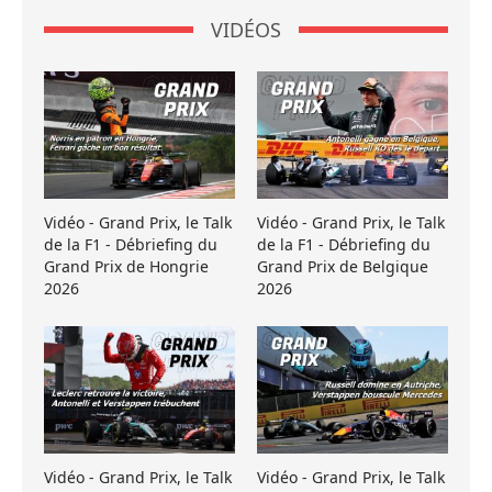
VIDÉOS
Vidéo - Grand Prix, le Talk
Vidéo - Grand Prix, le Talk
de la F1 - Débriefing du
de la F1 - Débriefing du
Grand Prix de Hongrie
Grand Prix de Belgique
2026
2026
Vidéo - Grand Prix, le Talk
Vidéo - Grand Prix, le Talk