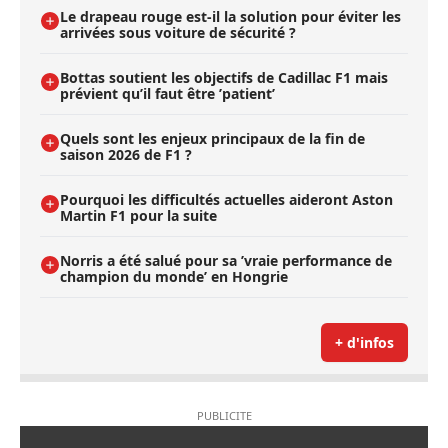
Le drapeau rouge est-il la solution pour éviter les
arrivées sous voiture de sécurité ?
Bottas soutient les objectifs de Cadillac F1 mais
prévient qu’il faut être ’patient’
Quels sont les enjeux principaux de la fin de
saison 2026 de F1 ?
Pourquoi les difficultés actuelles aideront Aston
Martin F1 pour la suite
Norris a été salué pour sa ’vraie performance de
champion du monde’ en Hongrie
+ d'infos