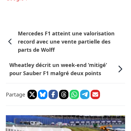
Mercedes F1 atteint une valorisation
record avec une vente partielle des
parts de Wolff
Wheatley décrit un week-end ’mitigé’
pour Sauber F1 malgré deux points
Partage