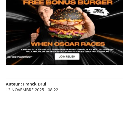
Auteur :
Franck Drui
12 NOVEMBRE 2025
- 08:22