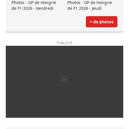
Photos - GP de Hongrie
Photos - GP de Hongrie
de F1 2026 - Vendredi
de F1 2026 - Jeudi
+ de photos