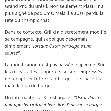
Grand Prix du Brésil. Non seulement Piastri n’a
plus signé de podiums, mais il a aussi perdu la
tête du championnat.
Dans ce contexte, Grill’d a discrètement modifié
sa campagne, qui s’applique désormais
simplement
"lorsque Oscar participe à une
course"
.
La modification n’est pas passée inaperçue. Sur
les réseaux, les supporters se sont empressés
de rebaptiser l’offre : la « burger curse » soit la
malédiction du burger.
Un internaute sur X s’est agacé :
"Oscar Piastri
doit appeler Grill’d et leur dire d’enlever ce burger