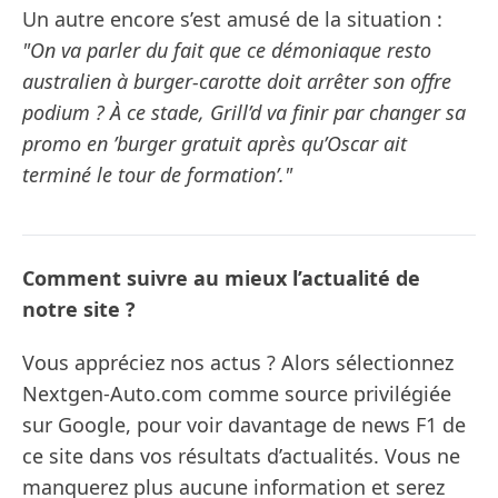
Un autre encore s’est amusé de la situation :
"On va parler du fait que ce démoniaque resto
australien à burger-carotte doit arrêter son offre
podium ? À ce stade, Grill’d va finir par changer sa
promo en ’burger gratuit après qu’Oscar ait
terminé le tour de formation’."
Comment suivre au mieux l’actualité de
notre site ?
Vous appréciez nos actus ? Alors sélectionnez
Nextgen-Auto.com comme source privilégiée
sur Google, pour voir davantage de news F1 de
ce site dans vos résultats d’actualités. Vous ne
manquerez plus aucune information et serez