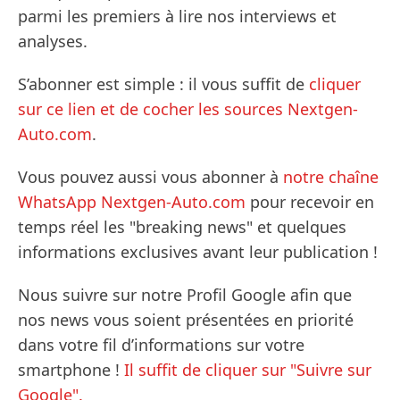
parmi les premiers à lire nos interviews et
analyses.
S’abonner est simple : il vous suffit de
cliquer
sur ce lien et de cocher les sources Nextgen-
Auto.com
.
Vous pouvez aussi vous abonner à
notre chaîne
WhatsApp Nextgen-Auto.com
pour recevoir en
temps réel les "breaking news" et quelques
informations exclusives avant leur publication !
Nous suivre sur notre Profil Google afin que
nos news vous soient présentées en priorité
dans votre fil d’informations sur votre
smartphone !
Il suffit de cliquer sur "Suivre sur
Google".