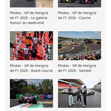
Photos - GP de Hongrie
Photos - GP de Hongrie
de F1 2026 - La galerie
de F1 2026 - Course
’bonus’ du week-end
Photos - GP de Hongrie
Photos - GP de Hongrie
de F1 2026 - Avant-course
de F1 2026 - Samedi