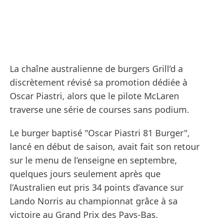
La chaîne australienne de burgers Grill’d a
discrètement révisé sa promotion dédiée à
Oscar Piastri, alors que le pilote McLaren
traverse une série de courses sans podium.
Le burger baptisé "Oscar Piastri 81 Burger",
lancé en début de saison, avait fait son retour
sur le menu de l’enseigne en septembre,
quelques jours seulement après que
l’Australien eut pris 34 points d’avance sur
Lando Norris au championnat grâce à sa
victoire au Grand Prix des Pays-Bas.