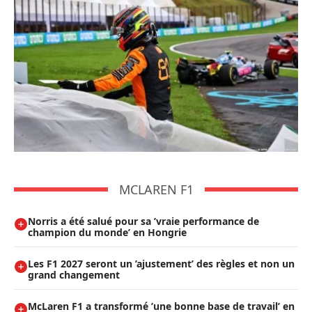
MCLAREN F1
Norris a été salué pour sa ’vraie performance de
champion du monde’ en Hongrie
Les F1 2027 seront un ’ajustement’ des règles et non un
grand changement
McLaren F1 a transformé ’une bonne base de travail’ en