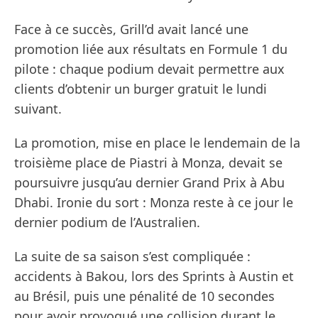
Face à ce succès, Grill’d avait lancé une
promotion liée aux résultats en Formule 1 du
pilote : chaque podium devait permettre aux
clients d’obtenir un burger gratuit le lundi
suivant.
La promotion, mise en place le lendemain de la
troisième place de Piastri à Monza, devait se
poursuivre jusqu’au dernier Grand Prix à Abu
Dhabi. Ironie du sort : Monza reste à ce jour le
dernier podium de l’Australien.
La suite de sa saison s’est compliquée :
accidents à Bakou, lors des Sprints à Austin et
au Brésil, puis une pénalité de 10 secondes
pour avoir provoqué une collision durant le