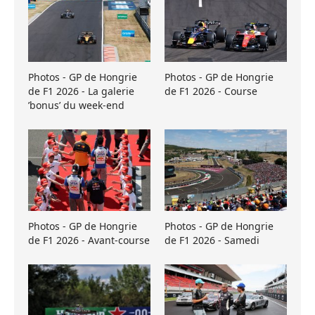
Photos - GP de Hongrie
Photos - GP de Hongrie
de F1 2026 - La galerie
de F1 2026 - Course
’bonus’ du week-end
Photos - GP de Hongrie
Photos - GP de Hongrie
de F1 2026 - Avant-course
de F1 2026 - Samedi