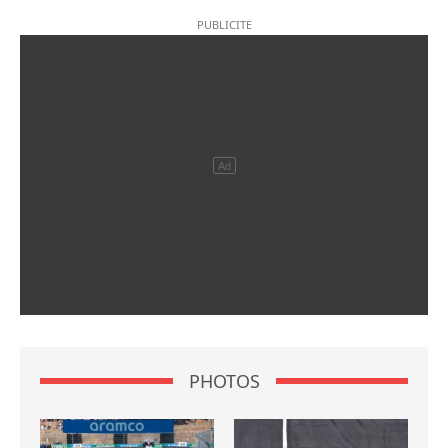
PHOTOS