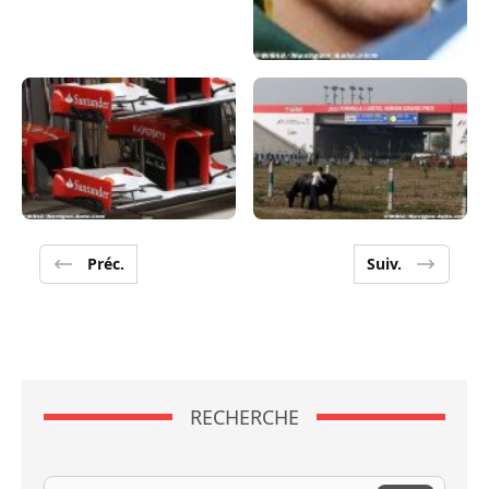
Préc.
Suiv.
RECHERCHE
Recherche