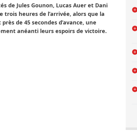
ôtés de Jules Gounon, Lucas Auer et Dani
 trois heures de l’arrivée, alors que la
c près de 45 secondes d’avance, une
ment anéanti leurs espoirs de victoire.