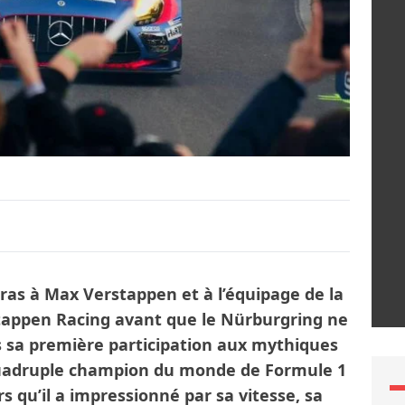
bras à Max Verstappen et à l’équipage de la
appen Racing avant que le Nürburgring ne
s sa première participation aux mythiques
quadruple champion du monde de Formule 1
rs qu’il a impressionné par sa vitesse, sa