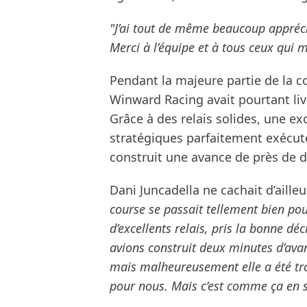
"J’ai tout de même beaucoup apprécié
Merci à l’équipe et à tous ceux qui m
Pendant la majeure partie de la 
Winward Racing avait pourtant li
Grâce à des relais solides, une ex
stratégiques parfaitement exécut
construit une avance de près de d
Dani Juncadella ne cachait d’ailleu
course se passait tellement bien pou
d’excellents relais, pris la bonne d
avions construit deux minutes d’avan
mais malheureusement elle a été tro
pour nous. Mais c’est comme ça en 