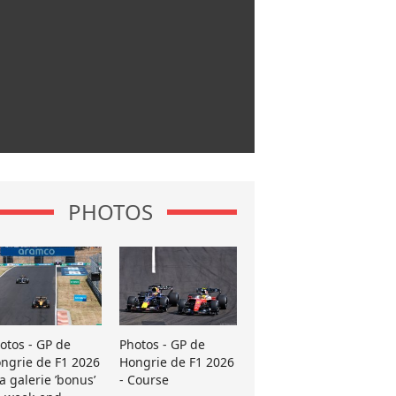
PHOTOS
otos - GP de
Photos - GP de
ngrie de F1 2026
Hongrie de F1 2026
La galerie ’bonus’
- Course