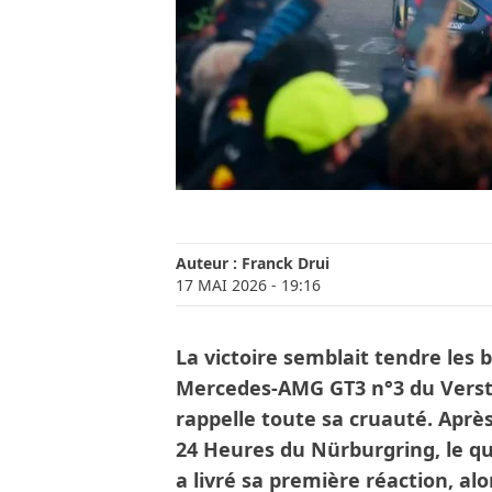
Auteur :
Franck Drui
17 MAI 2026
- 19:16
La victoire semblait tendre les 
Mercedes-AMG GT3 n°3 du Verst
rappelle toute sa cruauté. Aprè
24 Heures du Nürburgring, le 
a livré sa première réaction, alo