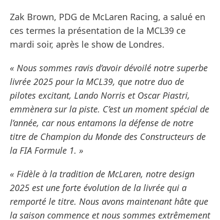
Zak Brown, PDG de McLaren Racing, a salué en
ces termes la présentation de la MCL39 ce
mardi soir, après le show de Londres.
« Nous sommes ravis d’avoir dévoilé notre superbe
livrée 2025 pour la MCL39, que notre duo de
pilotes excitant, Lando Norris et Oscar Piastri,
emmènera sur la piste. C’est un moment spécial de
l’année, car nous entamons la défense de notre
titre de Champion du Monde des Constructeurs de
la FIA Formule 1. »
« Fidèle à la tradition de McLaren, notre design
2025 est une forte évolution de la livrée qui a
remporté le titre. Nous avons maintenant hâte que
la saison commence et nous sommes extrêmement