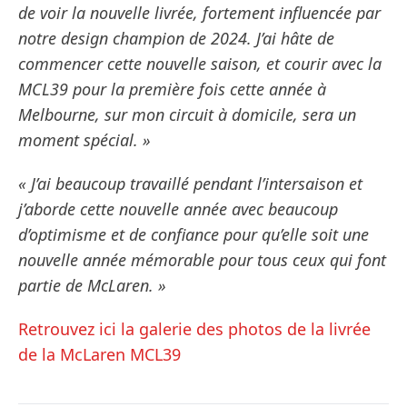
de voir la nouvelle livrée, fortement influencée par
notre design champion de 2024. J’ai hâte de
commencer cette nouvelle saison, et courir avec la
MCL39 pour la première fois cette année à
Melbourne, sur mon circuit à domicile, sera un
moment spécial. »
« J’ai beaucoup travaillé pendant l’intersaison et
j’aborde cette nouvelle année avec beaucoup
d’optimisme et de confiance pour qu’elle soit une
nouvelle année mémorable pour tous ceux qui font
partie de McLaren. »
Retrouvez ici la galerie des photos de la livrée
de la McLaren MCL39