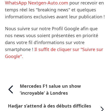
WhatsApp Nextgen-Auto.com
pour recevoir en
temps réel les "breaking news" et quelques
informations exclusives avant leur publication !
Nous suivre sur notre Profil Google afin que
nos news vous soient présentées en priorité
dans votre fil d’informations sur votre
smartphone !
Il suffit de cliquer sur "Suivre sur
Google".
Mercedes F1 salue un show
’incroyable’ à Londres
Hadjar s’attend à des débuts difficiles