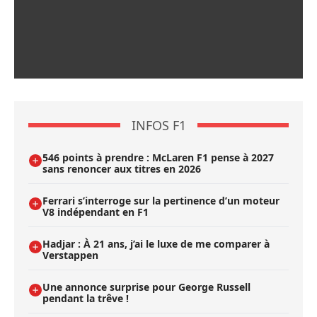
INFOS F1
546 points à prendre : McLaren F1 pense à 2027
sans renoncer aux titres en 2026
Ferrari s’interroge sur la pertinence d’un moteur
V8 indépendant en F1
Hadjar : À 21 ans, j’ai le luxe de me comparer à
Verstappen
Une annonce surprise pour George Russell
pendant la trêve !