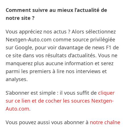
Comment suivre au mieux l’actualité de
notre site ?
Vous appréciez nos actus ? Alors sélectionnez
Nextgen-Auto.com comme source privilégiée
sur Google, pour voir davantage de news F1 de
ce site dans vos résultats d’actualités. Vous ne
manquerez plus aucune information et serez
parmi les premiers à lire nos interviews et
analyses.
S’abonner est simple : il vous suffit de
cliquer
sur ce lien et de cocher les sources Nextgen-
Auto.com
.
Vous pouvez aussi vous abonner à
notre chaîne