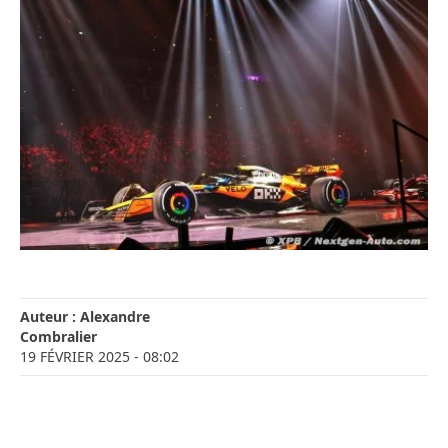
Auteur :
Alexandre
Combralier
19 FÉVRIER 2025
- 08:02