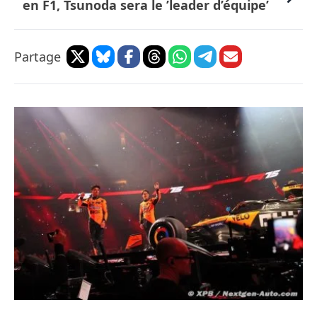
en F1, Tsunoda sera le ’leader d’équipe’
Partage