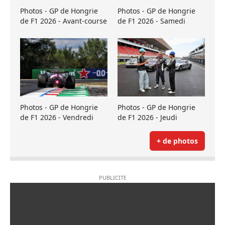
Photos - GP de Hongrie
Photos - GP de Hongrie
de F1 2026 - Avant-course
de F1 2026 - Samedi
Photos - GP de Hongrie
Photos - GP de Hongrie
de F1 2026 - Vendredi
de F1 2026 - Jeudi
+ de photos