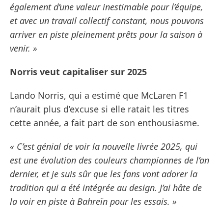
également d’une valeur inestimable pour l’équipe,
et avec un travail collectif constant, nous pouvons
arriver en piste pleinement prêts pour la saison à
venir. »
Norris veut capitaliser sur 2025
Lando Norris, qui a estimé que McLaren F1
n’aurait plus d’excuse si elle ratait les titres
cette année, a fait part de son enthousiasme.
« C’est génial de voir la nouvelle livrée 2025, qui
est une évolution des couleurs championnes de l’an
dernier, et je suis sûr que les fans vont adorer la
tradition qui a été intégrée au design. J’ai hâte de
la voir en piste à Bahreïn pour les essais. »