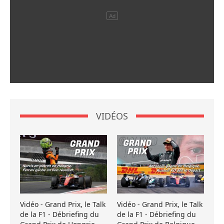
VIDÉOS
Vidéo - Grand Prix, le Talk
Vidéo - Grand Prix, le Talk
de la F1 - Débriefing du
de la F1 - Débriefing du