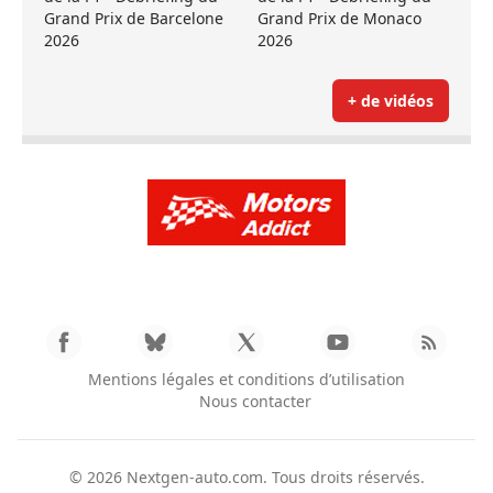
Grand Prix de Barcelone
Grand Prix de Monaco
2026
2026
+ de vidéos
Mentions légales et conditions d’utilisation
Nous contacter
© 2026
Nextgen-auto.com
. Tous droits réservés.