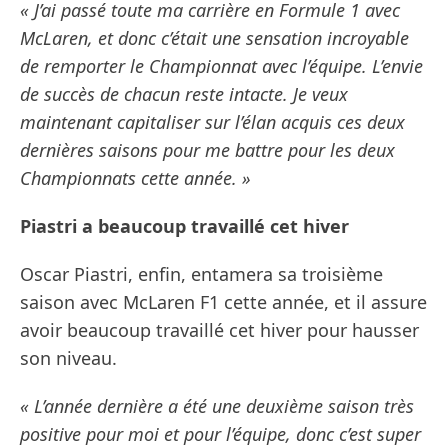
« J’ai passé toute ma carrière en Formule 1 avec
McLaren, et donc c’était une sensation incroyable
de remporter le Championnat avec l’équipe. L’envie
de succès de chacun reste intacte. Je veux
maintenant capitaliser sur l’élan acquis ces deux
dernières saisons pour me battre pour les deux
Championnats cette année. »
Piastri a beaucoup travaillé cet hiver
Oscar Piastri, enfin, entamera sa troisième
saison avec McLaren F1 cette année, et il assure
avoir beaucoup travaillé cet hiver pour hausser
son niveau.
« L’année dernière a été une deuxième saison très
positive pour moi et pour l’équipe, donc c’est super