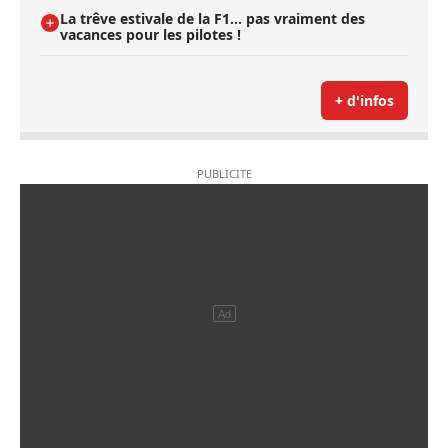
La trêve estivale de la F1... pas vraiment des
vacances pour les pilotes !
+ d'infos