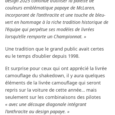
design 2025 continue d’utiliser la palette de
couleurs emblématique papaye de McLaren,
incorporant de l’anthracite et une touche de bleu-
vert en hommage à la riche tradition historique de
l’équipe qui perpétue ses modèles de livrées
lorsqu’elle remporte un Championnat. »
Une tradition que le grand public avait certes
eu le temps d’oublier depuis 1998.
Et surprise pour ceux qui ont apprécié la livrée
camouflage du shakedown, il y aura quelques
éléments de la livrée camouflage qui seront
repris sur la voiture de cette année… mais
seulement sur les combinaisons des pilotes
« avec une découpe diagonale intégrant
l’anthracite au design papaye. »