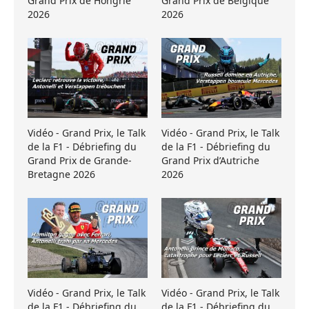
Grand Prix de Hongrie
Grand Prix de Belgique
2026
2026
Vidéo - Grand Prix, le Talk
Vidéo - Grand Prix, le Talk
de la F1 - Débriefing du
de la F1 - Débriefing du
Grand Prix de Grande-
Grand Prix d’Autriche
Bretagne 2026
2026
Vidéo - Grand Prix, le Talk
Vidéo - Grand Prix, le Talk
de la F1 - Débriefing du
de la F1 - Débriefing du