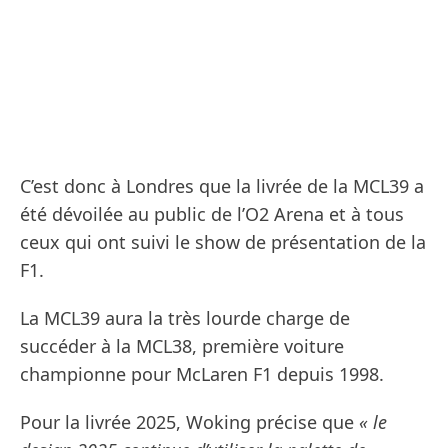
C’est donc à Londres que la livrée de la MCL39 a
été dévoilée au public de l’O2 Arena et à tous
ceux qui ont suivi le show de présentation de la
F1.
La MCL39 aura la très lourde charge de
succéder à la MCL38, première voiture
championne pour McLaren F1 depuis 1998.
Pour la livrée 2025, Woking précise que
« le