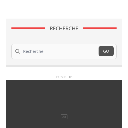
RECHERCHE
Recherche
GO