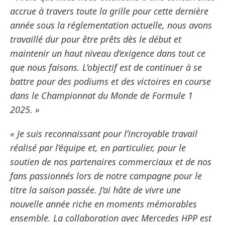
accrue à travers toute la grille pour cette dernière
année sous la réglementation actuelle, nous avons
travaillé dur pour être prêts dès le début et
maintenir un haut niveau d’exigence dans tout ce
que nous faisons. L’objectif est de continuer à se
battre pour des podiums et des victoires en course
dans le Championnat du Monde de Formule 1
2025. »
« Je suis reconnaissant pour l’incroyable travail
réalisé par l’équipe et, en particulier, pour le
soutien de nos partenaires commerciaux et de nos
fans passionnés lors de notre campagne pour le
titre la saison passée. J’ai hâte de vivre une
nouvelle année riche en moments mémorables
ensemble. La collaboration avec Mercedes HPP est