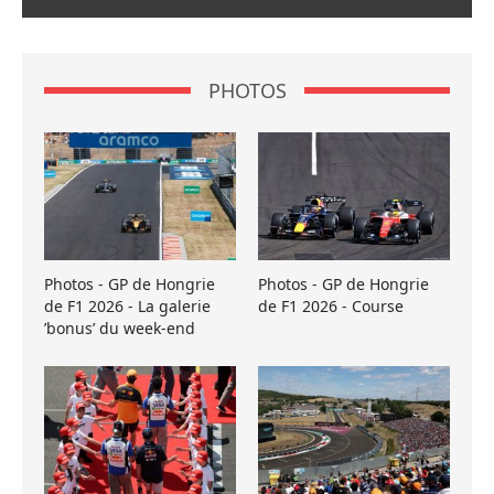
PHOTOS
Photos - GP de Hongrie
Photos - GP de Hongrie
de F1 2026 - La galerie
de F1 2026 - Course
’bonus’ du week-end