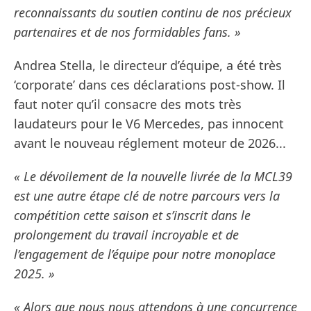
reconnaissants du soutien continu de nos précieux
partenaires et de nos formidables fans. »
Andrea Stella, le directeur d’équipe, a été très
‘corporate’ dans ces déclarations post-show. Il
faut noter qu’il consacre des mots très
laudateurs pour le V6 Mercedes, pas innocent
avant le nouveau réglement moteur de 2026...
« Le dévoilement de la nouvelle livrée de la MCL39
est une autre étape clé de notre parcours vers la
compétition cette saison et s’inscrit dans le
prolongement du travail incroyable et de
l’engagement de l’équipe pour notre monoplace
2025. »
« Alors que nous nous attendons à une concurrence