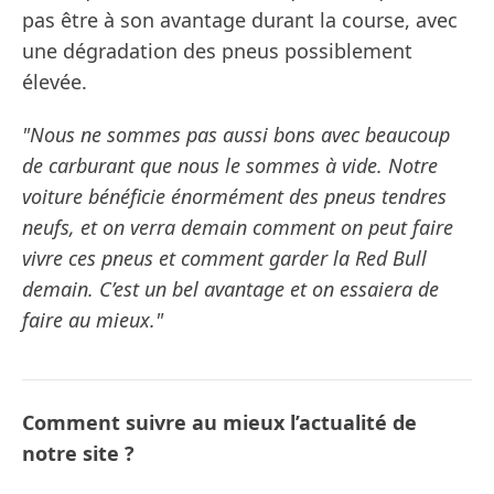
pas être à son avantage durant la course, avec
une dégradation des pneus possiblement
élevée.
"Nous ne sommes pas aussi bons avec beaucoup
de carburant que nous le sommes à vide. Notre
voiture bénéficie énormément des pneus tendres
neufs, et on verra demain comment on peut faire
vivre ces pneus et comment garder la Red Bull
demain. C’est un bel avantage et on essaiera de
faire au mieux."
Comment suivre au mieux l’actualité de
notre site ?