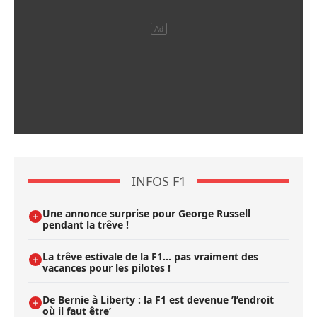
INFOS F1
Une annonce surprise pour George Russell
pendant la trêve !
La trêve estivale de la F1... pas vraiment des
vacances pour les pilotes !
De Bernie à Liberty : la F1 est devenue ’l’endroit
où il faut être’