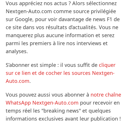
Vous appréciez nos actus ? Alors sélectionnez
Nextgen-Auto.com comme source privilégiée
sur Google, pour voir davantage de news F1 de
ce site dans vos résultats d’actualités. Vous ne
manquerez plus aucune information et serez
parmi les premiers à lire nos interviews et
analyses.
S’abonner est simple : il vous suffit de
cliquer
sur ce lien et de cocher les sources Nextgen-
Auto.com
.
Vous pouvez aussi vous abonner à
notre chaîne
WhatsApp Nextgen-Auto.com
pour recevoir en
temps réel les "breaking news" et quelques
informations exclusives avant leur publication !