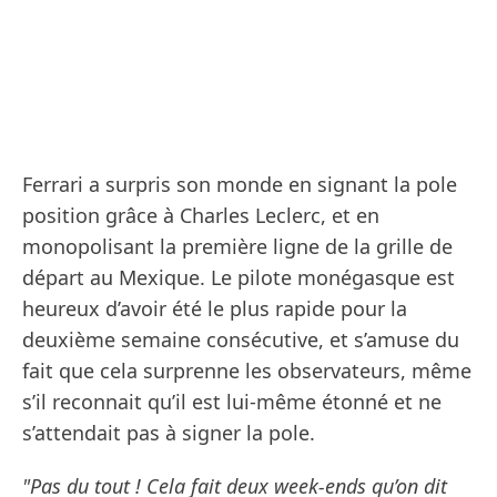
Ferrari a surpris son monde en signant la pole
position grâce à Charles Leclerc, et en
monopolisant la première ligne de la grille de
départ au Mexique. Le pilote monégasque est
heureux d’avoir été le plus rapide pour la
deuxième semaine consécutive, et s’amuse du
fait que cela surprenne les observateurs, même
s’il reconnait qu’il est lui-même étonné et ne
s’attendait pas à signer la pole.
"Pas du tout ! Cela fait deux week-ends qu’on dit