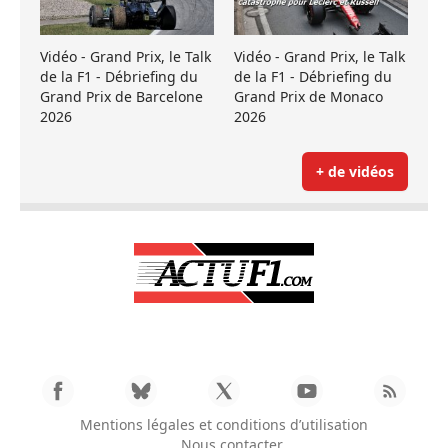
Vidéo - Grand Prix, le Talk
Vidéo - Grand Prix, le Talk
de la F1 - Débriefing du
de la F1 - Débriefing du
Grand Prix de Barcelone
Grand Prix de Monaco
2026
2026
+ de vidéos
Mentions légales et conditions d’utilisation
Nous contacter