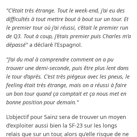
"C’était très étrange. Tout le week-end, j’ai eu des
difficultés à tout mettre bout à bout sur un tour. Et
le premier tour où j’ai réussi, c’était le premier run
de Q3. Tout à coup, j’étais premier puis Charles m’a
dépassé"
a déclaré l’Espagnol.
"J’ai du mal à comprendre comment on a pu
trouver une demi-seconde, puis être plus lent dans
le tour d’après. C’est très piégeux avec les pneus, le
feeling était très étrange, mais on a réussi à faire
un bon tour quand ça comptait et ça nous met en
bonne position pour demain."
L’objectif pour Sainz sera de trouver un moyen
d’exploiter aussi bien la SF-23 sur les longs
relais que sur un tour, alors qu’elle risque de ne