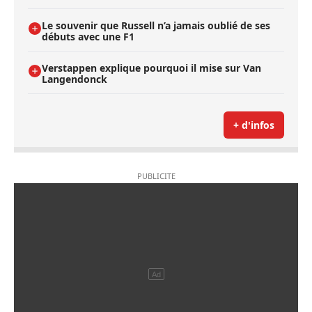
Le souvenir que Russell n’a jamais oublié de ses
débuts avec une F1
Verstappen explique pourquoi il mise sur Van
Langendonck
+ d'infos