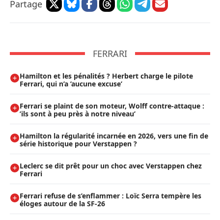
Partage
FERRARI
Hamilton et les pénalités ? Herbert charge le pilote
Ferrari, qui n’a ’aucune excuse’
Ferrari se plaint de son moteur, Wolff contre-attaque :
’ils sont à peu près à notre niveau’
Hamilton la régularité incarnée en 2026, vers une fin de
série historique pour Verstappen ?
Leclerc se dit prêt pour un choc avec Verstappen chez
Ferrari
Ferrari refuse de s’enflammer : Loïc Serra tempère les
éloges autour de la SF-26