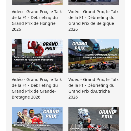
Vidéo - Grand Prix, le Talk
Vidéo - Grand Prix, le Talk
de la F1 - Débriefing du
de la F1 - Débriefing du
Grand Prix de Hongrie
Grand Prix de Belgique
2026
2026
Vidéo - Grand Prix, le Talk
Vidéo - Grand Prix, le Talk
de la F1 - Débriefing du
de la F1 - Débriefing du
Grand Prix de Grande-
Grand Prix d’Autriche
Bretagne 2026
2026