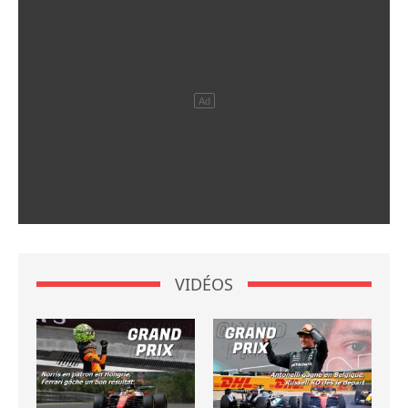
VIDÉOS