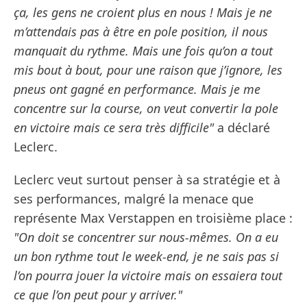
ça, les gens ne croient plus en nous ! Mais je ne
m’attendais pas à être en pole position, il nous
manquait du rythme. Mais une fois qu’on a tout
mis bout à bout, pour une raison que j’ignore, les
pneus ont gagné en performance. Mais je me
concentre sur la course, on veut convertir la pole
en victoire mais ce sera très difficile"
a déclaré
Leclerc.
Leclerc veut surtout penser à sa stratégie et à
ses performances, malgré la menace que
représente Max Verstappen en troisième place :
"On doit se concentrer sur nous-mêmes. On a eu
un bon rythme tout le week-end, je ne sais pas si
l’on pourra jouer la victoire mais on essaiera tout
ce que l’on peut pour y arriver."