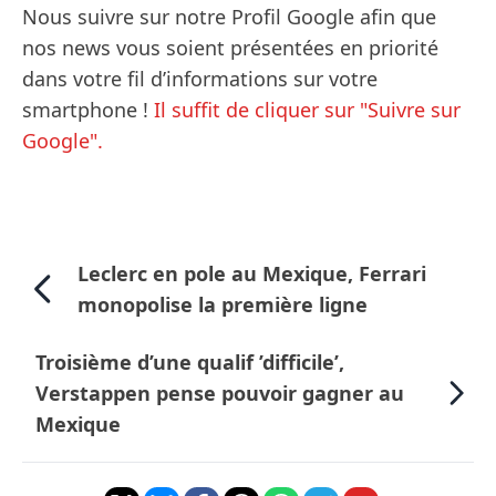
Nous suivre sur notre Profil Google afin que
nos news vous soient présentées en priorité
dans votre fil d’informations sur votre
smartphone !
Il suffit de cliquer sur "Suivre sur
Google".
Leclerc en pole au Mexique, Ferrari
monopolise la première ligne
Troisième d’une qualif ’difficile’,
Verstappen pense pouvoir gagner au
Mexique