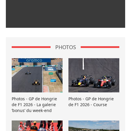
PHOTOS
Photos - GP de Hongrie
Photos - GP de Hongrie
de F1 2026 - La galerie
de F1 2026 - Course
’bonus’ du week-end