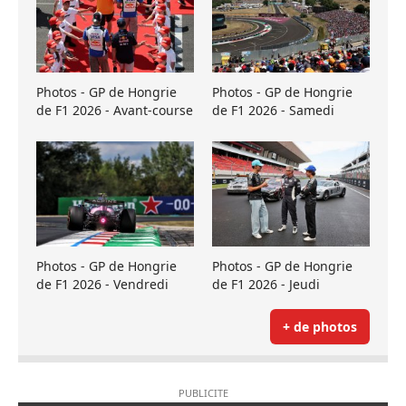
Photos - GP de Hongrie
Photos - GP de Hongrie
de F1 2026 - Avant-course
de F1 2026 - Samedi
Photos - GP de Hongrie
Photos - GP de Hongrie
de F1 2026 - Vendredi
de F1 2026 - Jeudi
+ de photos