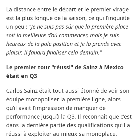
La distance entre le départ et le premier virage
est la plus longue de la saison, ce qui l’inquiète
un peu :
"Je ne suis pas sûr que la première place
soit la meilleure d’où commencer, mais je suis
heureux de la pole position et je la prends avec
plaisir. Il faudra finaliser cela demain."
Le premier tour "réussi" de Sainz à Mexico
était en Q3
Carlos Sainz était tout aussi étonné de voir son
équipe monopoliser la première ligne, alors
qu’il avait l’impression de manquer de
performance jusqu’à la Q3. Il reconnait que c’est
dans la dernière partie des qualifications qu’il a
réussi à exploiter au mieux sa monoplace.