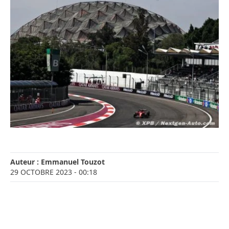
Auteur :
Emmanuel Touzot
29 OCTOBRE 2023
- 00:18