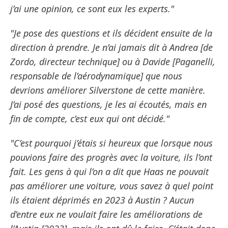
j’ai une opinion, ce sont eux les experts."
"Je pose des questions et ils décident ensuite de la
direction à prendre. Je n’ai jamais dit à Andrea [de
Zordo, directeur technique] ou à Davide [Paganelli,
responsable de l’aérodynamique] que nous
devrions améliorer Silverstone de cette manière.
J’ai posé des questions, je les ai écoutés, mais en
fin de compte, c’est eux qui ont décidé."
"C’est pourquoi j’étais si heureux que lorsque nous
pouvions faire des progrès avec la voiture, ils l’ont
fait. Les gens à qui l’on a dit que Haas ne pouvait
pas améliorer une voiture, vous savez à quel point
ils étaient déprimés en 2023 à Austin ? Aucun
d’entre eux ne voulait faire les améliorations de