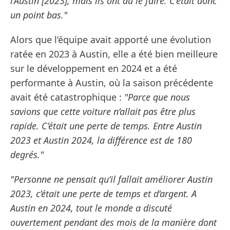
l’Austin [2023], mais ils ont dû le faire. C’était donc
un point bas."
Alors que l’équipe avait apporté une évolution
ratée en 2023 à Austin, elle a été bien meilleure
sur le développement en 2024 et a été
performante à Austin, où la saison précédente
avait été catastrophique :
"Parce que nous
savions que cette voiture n’allait pas être plus
rapide. C’était une perte de temps. Entre Austin
2023 et Austin 2024, la différence est de 180
degrés."
"Personne ne pensait qu’il fallait améliorer Austin
2023, c’était une perte de temps et d’argent. A
Austin en 2024, tout le monde a discuté
ouvertement pendant des mois de la manière dont