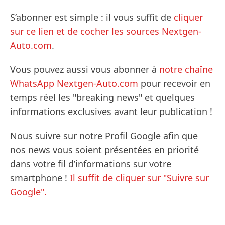
S’abonner est simple : il vous suffit de
cliquer
sur ce lien et de cocher les sources Nextgen-
Auto.com
.
Vous pouvez aussi vous abonner à
notre chaîne
WhatsApp Nextgen-Auto.com
pour recevoir en
temps réel les "breaking news" et quelques
informations exclusives avant leur publication !
Nous suivre sur notre Profil Google afin que
nos news vous soient présentées en priorité
dans votre fil d’informations sur votre
smartphone !
Il suffit de cliquer sur "Suivre sur
Google".