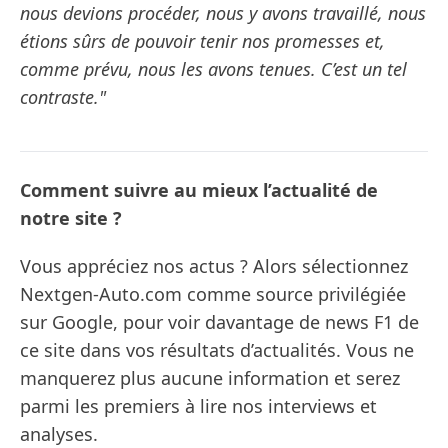
nous devions procéder, nous y avons travaillé, nous
étions sûrs de pouvoir tenir nos promesses et,
comme prévu, nous les avons tenues. C’est un tel
contraste."
Comment suivre au mieux l’actualité de
notre site ?
Vous appréciez nos actus ? Alors sélectionnez
Nextgen-Auto.com comme source privilégiée
sur Google, pour voir davantage de news F1 de
ce site dans vos résultats d’actualités. Vous ne
manquerez plus aucune information et serez
parmi les premiers à lire nos interviews et
analyses.