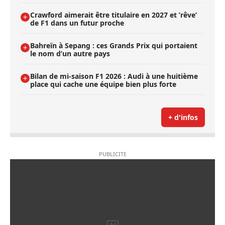
Crawford aimerait être titulaire en 2027 et ’rêve’
de F1 dans un futur proche
Bahreïn à Sepang : ces Grands Prix qui portaient
le nom d’un autre pays
Bilan de mi-saison F1 2026 : Audi à une huitième
place qui cache une équipe bien plus forte
+ d'infos