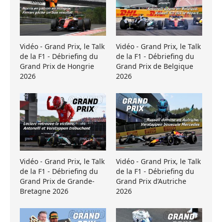
Vidéo - Grand Prix, le Talk
Vidéo - Grand Prix, le Talk
de la F1 - Débriefing du
de la F1 - Débriefing du
Grand Prix de Hongrie
Grand Prix de Belgique
2026
2026
Vidéo - Grand Prix, le Talk
Vidéo - Grand Prix, le Talk
de la F1 - Débriefing du
de la F1 - Débriefing du
Grand Prix de Grande-
Grand Prix d’Autriche
Bretagne 2026
2026