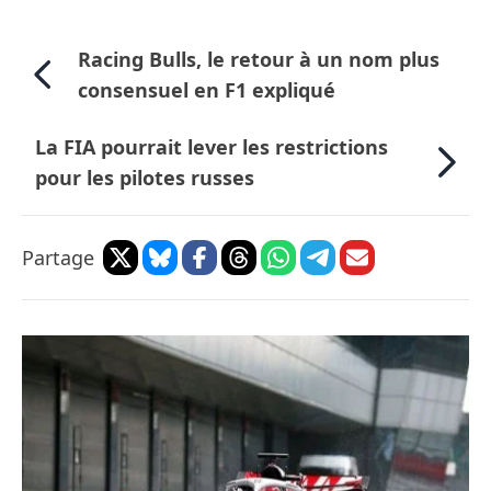
Racing Bulls, le retour à un nom plus
consensuel en F1 expliqué
La FIA pourrait lever les restrictions
pour les pilotes russes
Partage