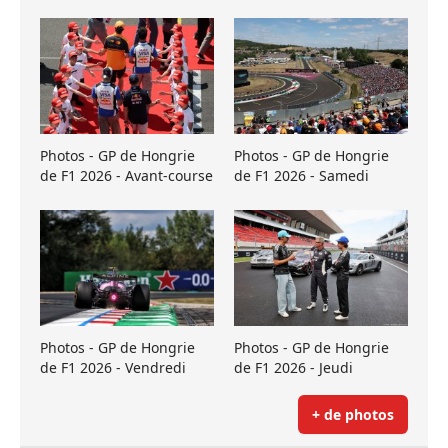
Photos - GP de Hongrie
Photos - GP de Hongrie
de F1 2026 - Avant-course
de F1 2026 - Samedi
Photos - GP de Hongrie
Photos - GP de Hongrie
de F1 2026 - Vendredi
de F1 2026 - Jeudi
+ de photos