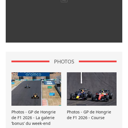
PHOTOS
Photos - GP de Hongrie
Photos - GP de Hongrie
de F1 2026 - La galerie
de F1 2026 - Course
’bonus’ du week-end