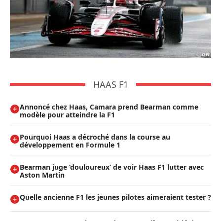
HAAS F1
Annoncé chez Haas, Camara prend Bearman comme
modèle pour atteindre la F1
Pourquoi Haas a décroché dans la course au
développement en Formule 1
Bearman juge ’douloureux’ de voir Haas F1 lutter avec
Aston Martin
Quelle ancienne F1 les jeunes pilotes aimeraient tester ?