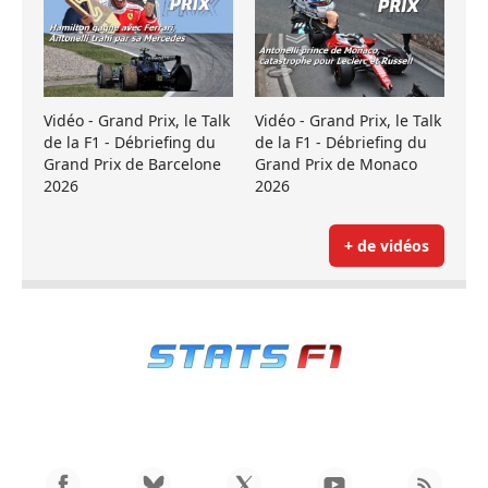
Vidéo - Grand Prix, le Talk
Vidéo - Grand Prix, le Talk
de la F1 - Débriefing du
de la F1 - Débriefing du
Grand Prix de Barcelone
Grand Prix de Monaco
2026
2026
+ de vidéos