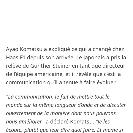
Ayao Komatsu a expliqué ce qui a changé chez
Haas F1 depuis son arrivée. Le Japonais a pris la
relève de Günther Steiner en tant que directeur
de l’équipe américaine, et il révèle que c’est la
communication qu’il a tenue à faire évoluer.
"La communication, le fait de mettre tout le
monde sur la même longueur d’onde et de discuter
ouvertement de la manière dont nous pouvons
nous améliorer"
a déclaré Komatsu.
"Je les
écoute, plutôt que leur dire quoi faire. Et même si