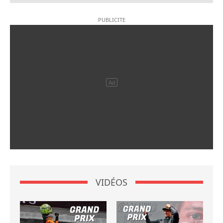
VIDÉOS