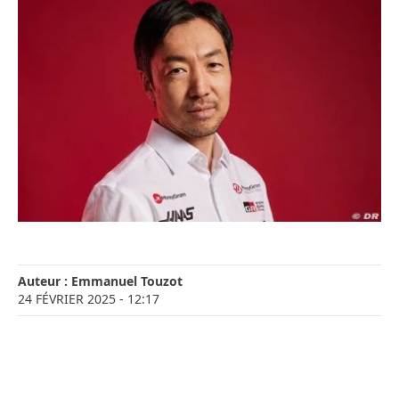
Auteur :
Emmanuel Touzot
24 FÉVRIER 2025
- 12:17