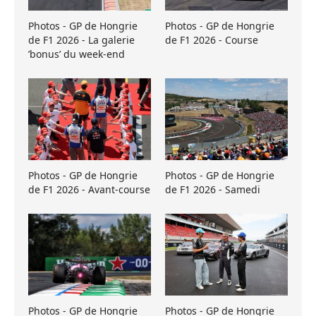
Photos - GP de Hongrie
Photos - GP de Hongrie
de F1 2026 - La galerie
de F1 2026 - Course
’bonus’ du week-end
Photos - GP de Hongrie
Photos - GP de Hongrie
de F1 2026 - Avant-course
de F1 2026 - Samedi
Photos - GP de Hongrie
Photos - GP de Hongrie