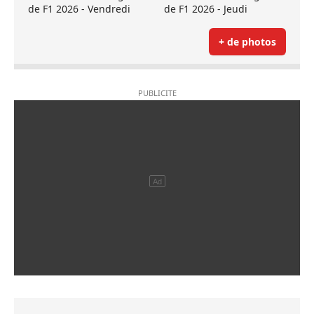
de F1 2026 - Vendredi
de F1 2026 - Jeudi
+ de photos