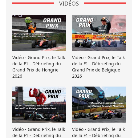
VIDÉOS
Vidéo - Grand Prix, le Talk
Vidéo - Grand Prix, le Talk
de la F1 - Débriefing du
de la F1 - Débriefing du
Grand Prix de Hongrie
Grand Prix de Belgique
2026
2026
Vidéo - Grand Prix, le Talk
Vidéo - Grand Prix, le Talk
de la F1 - Débriefing du
de la F1 - Débriefing du