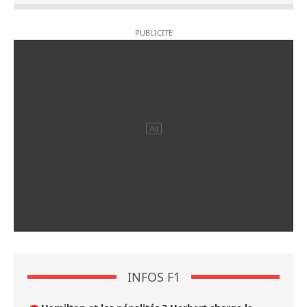
INFOS F1