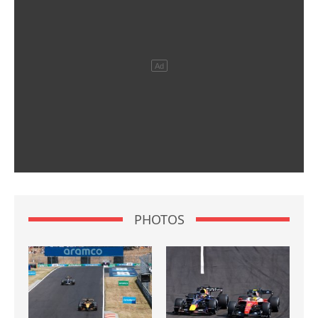
PHOTOS