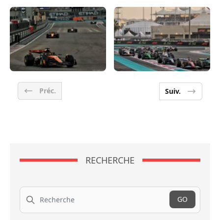
Préc.
Suiv.
RECHERCHE
Recherche
GO