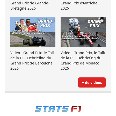
Grand Prix de Grande-
Grand Prix d’Autriche
Bretagne 2026
2026
Vidéo - Grand Prix, le Talk
Vidéo - Grand Prix, le Talk
de la F1 - Débriefing du
de la F1 - Débriefing du
Grand Prix de Barcelone
Grand Prix de Monaco
2026
2026
+ de vidéos