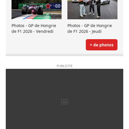
Photos - GP de Hongrie
Photos - GP de Hongrie
de F1 2026 - Vendredi
de F1 2026 - Jeudi
+ de photos