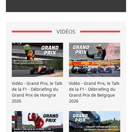
VIDÉOS
Vidéo - Grand Prix, le Talk
Vidéo - Grand Prix, le Talk
de la F1 - Débriefing du
de la F1 - Débriefing du
Grand Prix de Hongrie
Grand Prix de Belgique
2026
2026