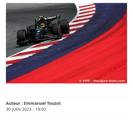
Auteur :
Emmanuel Touzot
30 JUIN 2023
- 19:02