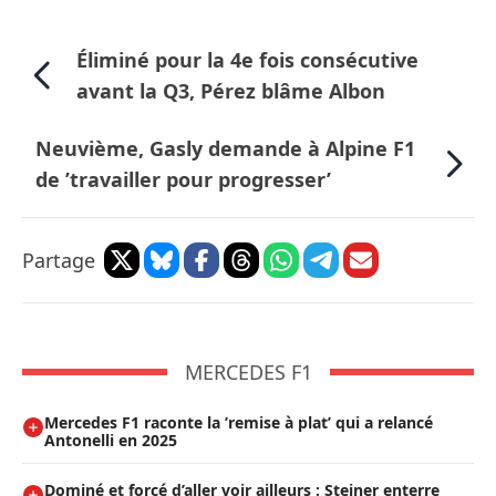
Éliminé pour la 4e fois consécutive
avant la Q3, Pérez blâme Albon
Neuvième, Gasly demande à Alpine F1
de ’travailler pour progresser’
Partage
MERCEDES F1
Mercedes F1 raconte la ’remise à plat’ qui a relancé
Antonelli en 2025
Dominé et forcé d’aller voir ailleurs : Steiner enterre