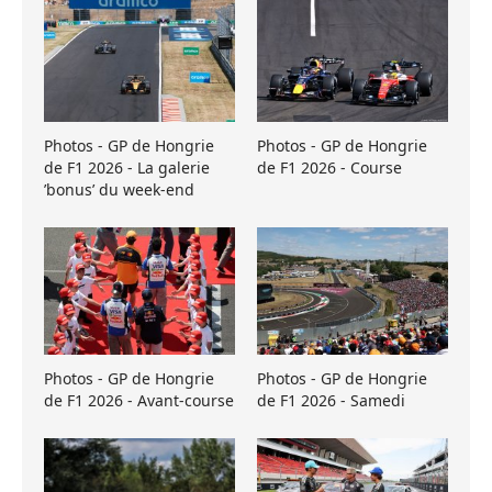
Photos - GP de Hongrie
Photos - GP de Hongrie
de F1 2026 - La galerie
de F1 2026 - Course
’bonus’ du week-end
Photos - GP de Hongrie
Photos - GP de Hongrie
de F1 2026 - Avant-course
de F1 2026 - Samedi