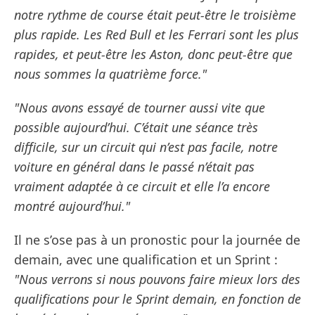
notre rythme de course était peut-être le troisième
plus rapide. Les Red Bull et les Ferrari sont les plus
rapides, et peut-être les Aston, donc peut-être que
nous sommes la quatrième force."
"Nous avons essayé de tourner aussi vite que
possible aujourd’hui. C’était une séance très
difficile, sur un circuit qui n’est pas facile, notre
voiture en général dans le passé n’était pas
vraiment adaptée à ce circuit et elle l’a encore
montré aujourd’hui."
Il ne s’ose pas à un pronostic pour la journée de
demain, avec une qualification et un Sprint :
"Nous verrons si nous pouvons faire mieux lors des
qualifications pour le Sprint demain, en fonction de