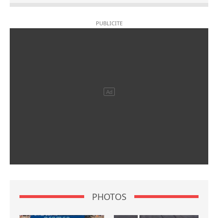
PHOTOS