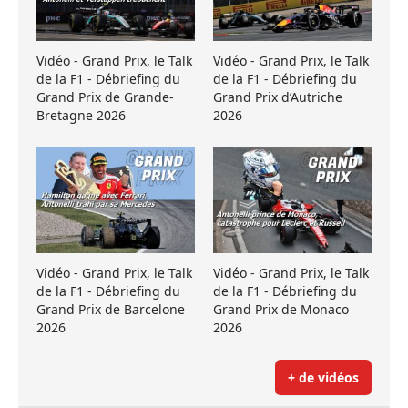
Vidéo - Grand Prix, le Talk
Vidéo - Grand Prix, le Talk
de la F1 - Débriefing du
de la F1 - Débriefing du
Grand Prix de Grande-
Grand Prix d’Autriche
Bretagne 2026
2026
Vidéo - Grand Prix, le Talk
Vidéo - Grand Prix, le Talk
de la F1 - Débriefing du
de la F1 - Débriefing du
Grand Prix de Barcelone
Grand Prix de Monaco
2026
2026
+ de vidéos