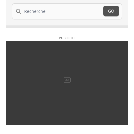
Recherche
GO