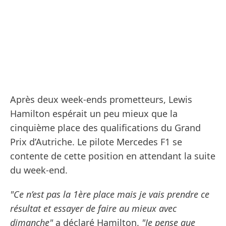
Après deux week-ends prometteurs, Lewis
Hamilton espérait un peu mieux que la
cinquième place des qualifications du Grand
Prix d’Autriche. Le pilote Mercedes F1 se
contente de cette position en attendant la suite
du week-end.
"Ce n’est pas la 1ère place mais je vais prendre ce
résultat et essayer de faire au mieux avec
dimanche"
a déclaré Hamilton.
"Je pense que