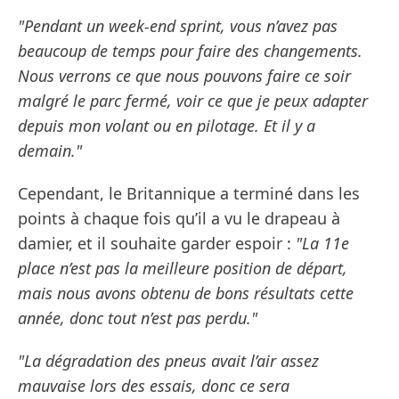
"Pendant un week-end sprint, vous n’avez pas
beaucoup de temps pour faire des changements.
Nous verrons ce que nous pouvons faire ce soir
malgré le parc fermé, voir ce que je peux adapter
depuis mon volant ou en pilotage. Et il y a
demain."
Cependant, le Britannique a terminé dans les
points à chaque fois qu’il a vu le drapeau à
damier, et il souhaite garder espoir :
"La 11e
place n’est pas la meilleure position de départ,
mais nous avons obtenu de bons résultats cette
année, donc tout n’est pas perdu."
"La dégradation des pneus avait l’air assez
mauvaise lors des essais, donc ce sera