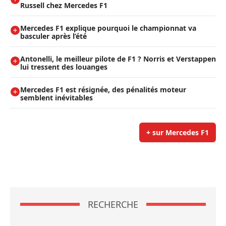
Russell chez Mercedes F1
Mercedes F1 explique pourquoi le championnat va
basculer après l’été
Antonelli, le meilleur pilote de F1 ? Norris et Verstappen
lui tressent des louanges
Mercedes F1 est résignée, des pénalités moteur
semblent inévitables
+ sur Mercedes F1
RECHERCHE