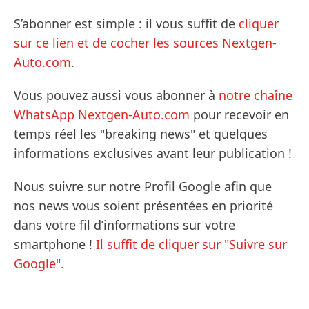
S’abonner est simple : il vous suffit de
cliquer
sur ce lien et de cocher les sources Nextgen-
Auto.com
.
Vous pouvez aussi vous abonner à
notre chaîne
WhatsApp Nextgen-Auto.com
pour recevoir en
temps réel les "breaking news" et quelques
informations exclusives avant leur publication !
Nous suivre sur notre Profil Google afin que
nos news vous soient présentées en priorité
dans votre fil d’informations sur votre
smartphone !
Il suffit de cliquer sur "Suivre sur
Google".