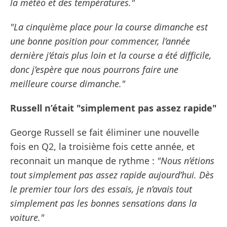
la météo et des températures."
"La cinquième place pour la course dimanche est
une bonne position pour commencer, l’année
dernière j’étais plus loin et la course a été difficile,
donc j’espère que nous pourrons faire une
meilleure course dimanche."
Russell n’était "simplement pas assez rapide"
George Russell se fait éliminer une nouvelle
fois en Q2, la troisième fois cette année, et
reconnait un manque de rythme :
"Nous n’étions
tout simplement pas assez rapide aujourd’hui. Dès
le premier tour lors des essais, je n’avais tout
simplement pas les bonnes sensations dans la
voiture."