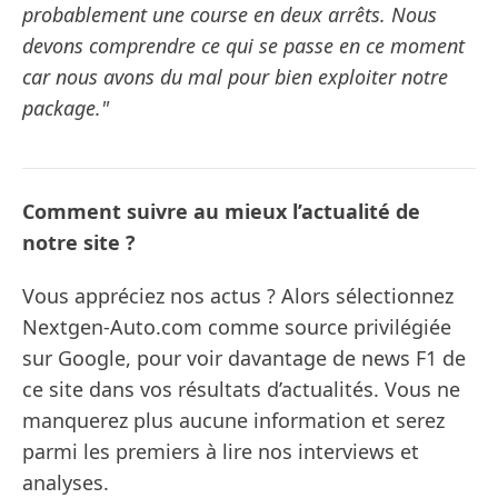
probablement une course en deux arrêts. Nous
devons comprendre ce qui se passe en ce moment
car nous avons du mal pour bien exploiter notre
package."
Comment suivre au mieux l’actualité de
notre site ?
Vous appréciez nos actus ? Alors sélectionnez
Nextgen-Auto.com comme source privilégiée
sur Google, pour voir davantage de news F1 de
ce site dans vos résultats d’actualités. Vous ne
manquerez plus aucune information et serez
parmi les premiers à lire nos interviews et
analyses.