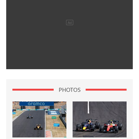
PHOTOS