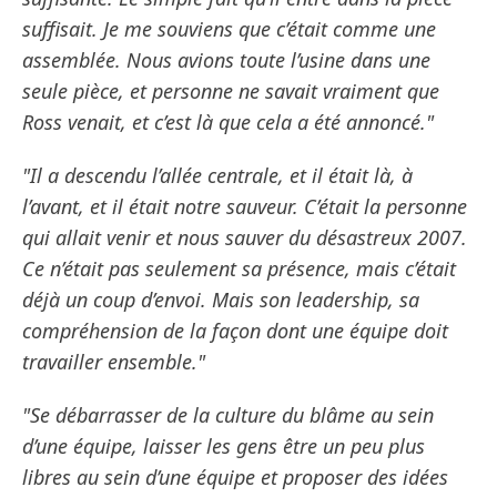
suffisait. Je me souviens que c’était comme une
assemblée. Nous avions toute l’usine dans une
seule pièce, et personne ne savait vraiment que
Ross venait, et c’est là que cela a été annoncé."
"Il a descendu l’allée centrale, et il était là, à
l’avant, et il était notre sauveur. C’était la personne
qui allait venir et nous sauver du désastreux 2007.
Ce n’était pas seulement sa présence, mais c’était
déjà un coup d’envoi. Mais son leadership, sa
compréhension de la façon dont une équipe doit
travailler ensemble."
"Se débarrasser de la culture du blâme au sein
d’une équipe, laisser les gens être un peu plus
libres au sein d’une équipe et proposer des idées