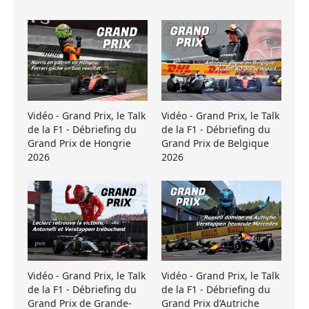
Vidéo - Grand Prix, le Talk
Vidéo - Grand Prix, le Talk
de la F1 - Débriefing du
de la F1 - Débriefing du
Grand Prix de Hongrie
Grand Prix de Belgique
2026
2026
Vidéo - Grand Prix, le Talk
Vidéo - Grand Prix, le Talk
de la F1 - Débriefing du
de la F1 - Débriefing du
Grand Prix de Grande-
Grand Prix d’Autriche