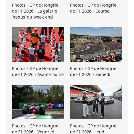
Photos - GP de Hongrie
Photos - GP de Hongrie
de F1 2026 - La galerie
de F1 2026 - Course
’bonus’ du week-end
Photos - GP de Hongrie
Photos - GP de Hongrie
de F1 2026 - Avant-course
de F1 2026 - Samedi
Photos - GP de Hongrie
Photos - GP de Hongrie
de F1 2026 - Vendredi
de F1 2026 - Jeudi