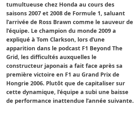
tumultueuse chez Honda au cours des
saisons 2007 et 2008 de Formule 1, saluant
l’arrivée de Ross Brawn comme le sauveur de
l’équipe. Le champion du monde 2009 a
expliqué à Tom Clarkson, lors d’une
apparition dans le podcast F1 Beyond The
Grid, les difficultés auxquelles le
constructeur japonais a fait face après sa
première victoire en F1 au Grand Prix de
Hongrie 2006. Plutôt que de capitaliser sur
cette dynamique, l’équipe a subi une baisse
de performance inattendue l’année suivante.