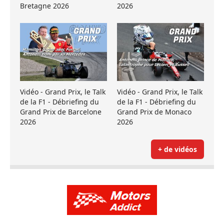
Bretagne 2026
2026
Vidéo - Grand Prix, le Talk
Vidéo - Grand Prix, le Talk
de la F1 - Débriefing du
de la F1 - Débriefing du
Grand Prix de Barcelone
Grand Prix de Monaco
2026
2026
+ de vidéos