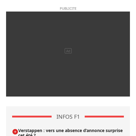
INFOS F1
Verstappen : vers une absence d’annonce surprise
cet été ?