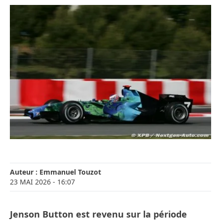
Auteur :
Emmanuel Touzot
23 MAI 2026
- 16:07
Jenson Button est revenu sur la période