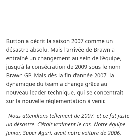
Button a décrit la saison 2007 comme un
désastre absolu. Mais l’arrivée de Brawn a
entraîné un changement au sein de l’équipe,
jusqu’à la consécration de 2009 sous le nom
Brawn GP. Mais dès la fin d’année 2007, la
dynamique du team a changé grâce au
nouveau leader technique, qui se concentrait
sur la nouvelle réglementation à venir.
"Nous attendions tellement de 2007, et ce fut juste
un désastre. C’était vraiment le cas. Notre équipe
junior, Super Aguri, avait notre voiture de 2006,