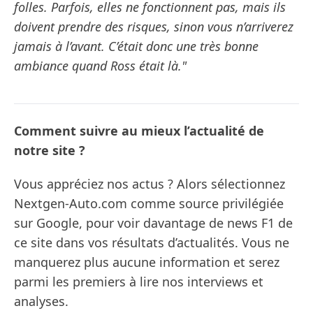
folles. Parfois, elles ne fonctionnent pas, mais ils
doivent prendre des risques, sinon vous n’arriverez
jamais à l’avant. C’était donc une très bonne
ambiance quand Ross était là."
Comment suivre au mieux l’actualité de
notre site ?
Vous appréciez nos actus ? Alors sélectionnez
Nextgen-Auto.com comme source privilégiée
sur Google, pour voir davantage de news F1 de
ce site dans vos résultats d’actualités. Vous ne
manquerez plus aucune information et serez
parmi les premiers à lire nos interviews et
analyses.