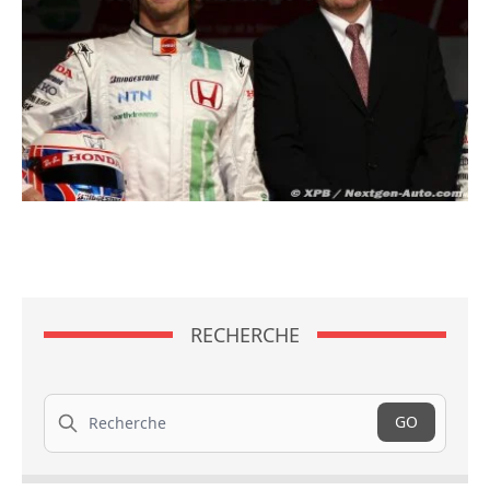
RECHERCHE
Recherche
GO