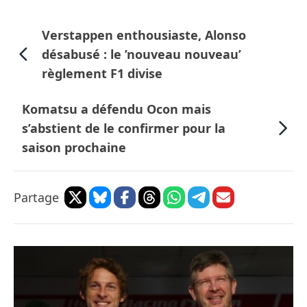
Verstappen enthousiaste, Alonso
désabusé : le ’nouveau nouveau’
règlement F1 divise
Komatsu a défendu Ocon mais
s’abstient de le confirmer pour la
saison prochaine
Partage