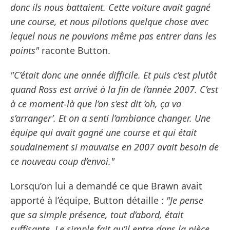
donc ils nous battaient. Cette voiture avait gagné
une course, et nous pilotions quelque chose avec
lequel nous ne pouvions même pas entrer dans les
points"
raconte Button.
"C’était donc une année difficile. Et puis c’est plutôt
quand Ross est arrivé à la fin de l’année 2007. C’est
à ce moment-là que l’on s’est dit ’oh, ça va
s’arranger’. Et on a senti l’ambiance changer. Une
équipe qui avait gagné une course et qui était
soudainement si mauvaise en 2007 avait besoin de
ce nouveau coup d’envoi."
Lorsqu’on lui a demandé ce que Brawn avait
apporté à l’équipe, Button détaille :
"Je pense
que sa simple présence, tout d’abord, était
suffisante. Le simple fait qu’il entre dans la pièce