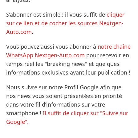
S’abonner est simple : il vous suffit de
cliquer
sur ce lien et de cocher les sources Nextgen-
Auto.com
.
Vous pouvez aussi vous abonner à
notre chaîne
WhatsApp Nextgen-Auto.com
pour recevoir en
temps réel les "breaking news" et quelques
informations exclusives avant leur publication !
Nous suivre sur notre Profil Google afin que
nos news vous soient présentées en priorité
dans votre fil d’informations sur votre
smartphone !
Il suffit de cliquer sur "Suivre sur
Google".