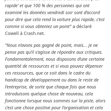
rapide’ et que 100 % des personnes qui ont
examiné les données vendredi soir sont d’accord
pour dire que cela rend la voiture plus rapide, c’est
comme si vous obteniez un point"
a déclaré
Cowell à Crash.net.
"Nous n’avons pas gagné de point, mais... je ne
pense pas qu’il s’agisse de répondre aux critiques.
Fondamentalement, nous disposons d’une certaine
quantité de ressources et si vous pouvez dépenser
ces ressources, que ce soit dans le cadre du
handicap de développement ou dans le reste de
l’entreprise, de sorte que chaque fois que nous
introduisons quelque chose de nouveau, cela
fonctionne lorsque nous sommes sur la piste, alors
c’est une chose positive pour l’organisation et cela