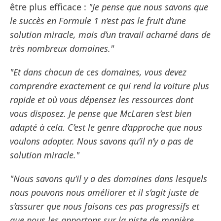
être plus efficace :
"Je pense que nous savons que
le succès en Formule 1 n’est pas le fruit d’une
solution miracle, mais d’un travail acharné dans de
très nombreux domaines."
"Et dans chacun de ces domaines, vous devez
comprendre exactement ce qui rend la voiture plus
rapide et où vous dépensez les ressources dont
vous disposez. Je pense que McLaren s’est bien
adapté à cela. C’est le genre d’approche que nous
voulons adopter. Nous savons qu’il n’y a pas de
solution miracle."
"Nous savons qu’il y a des domaines dans lesquels
nous pouvons nous améliorer et il s’agit juste de
s’assurer que nous faisons ces pas progressifs et
que nous les apportons sur la piste de manière