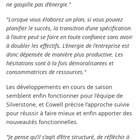
ne gaspille pas d’énergie."
"Lorsque vous élaborez un plan, si vous pouvez
planifier le succès, la transition d’une spécification
à l’autre peut se faire en toute confiance sans avoir
à doubler les effectifs. L’énergie de l’entreprise est
donc dépensée de manière plus productive. Les
hésitations sont à la fois démoralisantes et
consommatrices de ressources."
Les développements en cours de saison
semblent enfin fonctionner pour l’équipe de
Silverstone, et Cowell précise l’approche suivie
pour réussir à faire mieux et enfin apporter des
nouveautés fonctionnelles.
"Je pense qu’il s’agit d’être structuré, de réfléchir à