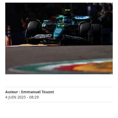
Auteur :
Emmanuel Touzot
4 JUIN 2025
- 08:29