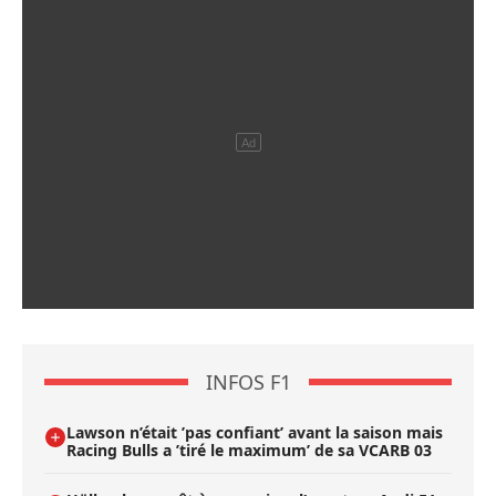
INFOS F1
Lawson n’était ’pas confiant’ avant la saison mais
Racing Bulls a ’tiré le maximum’ de sa VCARB 03