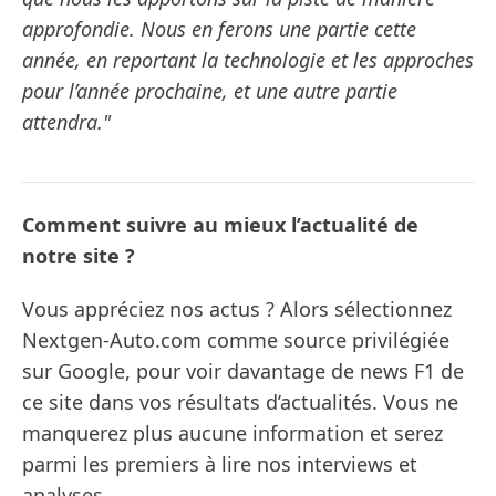
approfondie. Nous en ferons une partie cette
année, en reportant la technologie et les approches
pour l’année prochaine, et une autre partie
attendra."
Comment suivre au mieux l’actualité de
notre site ?
Vous appréciez nos actus ? Alors sélectionnez
Nextgen-Auto.com comme source privilégiée
sur Google, pour voir davantage de news F1 de
ce site dans vos résultats d’actualités. Vous ne
manquerez plus aucune information et serez
parmi les premiers à lire nos interviews et
analyses.