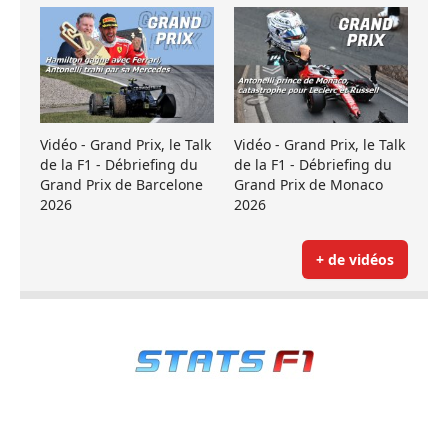
Vidéo - Grand Prix, le Talk
Vidéo - Grand Prix, le Talk
de la F1 - Débriefing du
de la F1 - Débriefing du
Grand Prix de Barcelone
Grand Prix de Monaco
2026
2026
+ de vidéos