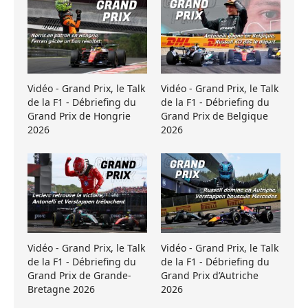
Vidéo - Grand Prix, le Talk
Vidéo - Grand Prix, le Talk
de la F1 - Débriefing du
de la F1 - Débriefing du
Grand Prix de Hongrie
Grand Prix de Belgique
2026
2026
Vidéo - Grand Prix, le Talk
Vidéo - Grand Prix, le Talk
de la F1 - Débriefing du
de la F1 - Débriefing du
Grand Prix de Grande-
Grand Prix d’Autriche
Bretagne 2026
2026