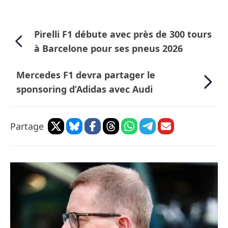
Pirelli F1 débute avec près de 300 tours
à Barcelone pour ses pneus 2026
Mercedes F1 devra partager le
sponsoring d’Adidas avec Audi
Partage