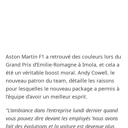
Aston Martin F1 a retrouvé des couleurs lors du
Grand Prix d’Emilie-Romagne à Imola, et cela a
été un véritable boost moral. Andy Cowell, le
nouveau patron du team, détaille les raisons
pour lesquelles le nouveau package a permis à
l’équipe d’avoir un meilleur esprit.
"L’ambiance dans l’entreprise lundi dernier quand
vous pouvez dire devant les employés ’nous avons
fait des évolutions et la voiture est devenue plus