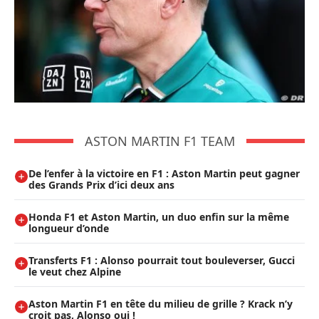
ASTON MARTIN F1 TEAM
De l’enfer à la victoire en F1 : Aston Martin peut gagner
des Grands Prix d’ici deux ans
Honda F1 et Aston Martin, un duo enfin sur la même
longueur d’onde
Transferts F1 : Alonso pourrait tout bouleverser, Gucci
le veut chez Alpine
Aston Martin F1 en tête du milieu de grille ? Krack n’y
croit pas, Alonso oui !