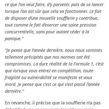
ce que l’on veut faire, d’y parvenir, puis de se lancer
lorsque l’on est sûr que cela va fonctionner. Le fait
de disposer d’une nouvelle soufflerie y contribue,
tout comme le fait d’exercer une saine pression
concurrentielle, sans pour autant céder à la
panique."
"Je pense que l’année dernière, nous nous sommes
tellement précipités que nos normes ont été
compromises. La dure réalité de la Formule 1, c’est
que lorsque vous entrez en compétition, toute
fragilité ou vulnérabilité se manifeste et vous
mord. Je pense que c’est ce qui s’est passé l’année
dernière."
En revanche, il précise que la soufflerie n’a pas