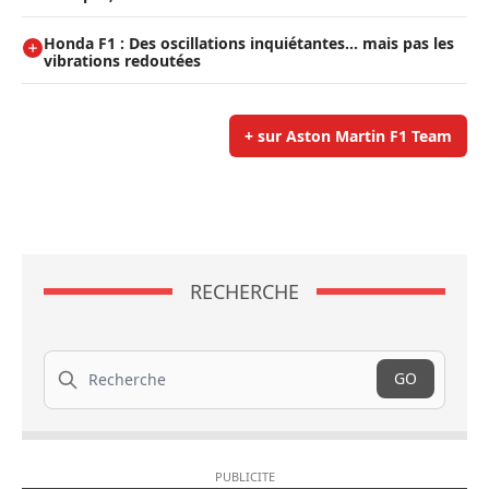
Honda F1 : Des oscillations inquiétantes… mais pas les
vibrations redoutées
+ sur Aston Martin F1 Team
RECHERCHE
Recherche
GO