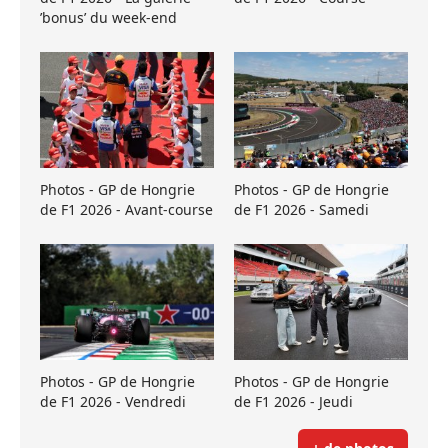
’bonus’ du week-end
Photos - GP de Hongrie
Photos - GP de Hongrie
de F1 2026 - Avant-course
de F1 2026 - Samedi
Photos - GP de Hongrie
Photos - GP de Hongrie
de F1 2026 - Vendredi
de F1 2026 - Jeudi