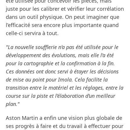
été utilisée pour concevoir les pièces, mais
juste pour les calibrer et vérifier leur corrélation
dans un outil physique. On peut imaginer que
l’efficacité sera encore plus importante quand
celle-ci servira à tout.
"La nouvelle soufflerie n’a pas été utilisée pour le
développement des évolutions, mais elle l’a été
pour la cartographie et la confirmation à la fin.
Ces données ont donc servi à étayer les décisions
de mise au point pour Imola. Cela facilite la
transition entre le matériel et les réglages, entre la
course sur la piste et l’élaboration d’un meilleur
plan."
Aston Martin a enfin une vision plus globale de
ses progrès à faire et du travail à effectuer pour