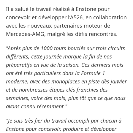
Il a salué le travail réalisé à Enstone pour
concevoir et développer l’A526, en collaboration
avec les nouveaux partenaires moteur de
Mercedes-AMG, malgré les défis rencontrés.
"Après plus de 1000 tours bouclés sur trois circuits
différents, cette journée marque la fin de nos
préparatifs en vue de la saison. Ces derniers mois
ont été très particuliers dans la Formule 1
moderne, avec des monoplaces en piste dès janvier
et de nombreuses étapes clés franchies des
semaines, voire des mois, plus tôt que ce que nous
avons connu récemment."
"Je suis très fier du travail accompli par chacun à
Enstone pour concevoir, produire et développer