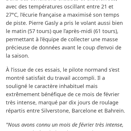
avec des températures oscillant entre 21 et
27°C, l’écurie française a maximisé son temps
de piste. Pierre Gasly a pris le volant aussi bien
le matin (57 tours) que l’après-midi (61 tours),
permettant à l’équipe de collecter une masse
précieuse de données avant le coup d’envoi de
la saison.
À l’issue de ces essais, le pilote normand s’est
montré satisfait du travail accompli. Il a
souligné le caractère inhabituel mais
extrêmement bénéfique de ce mois de février
très intense, marqué par dix jours de roulage
répartis entre Silverstone, Barcelone et Bahreïn.
"Nous avons connu un mois de février très intense,