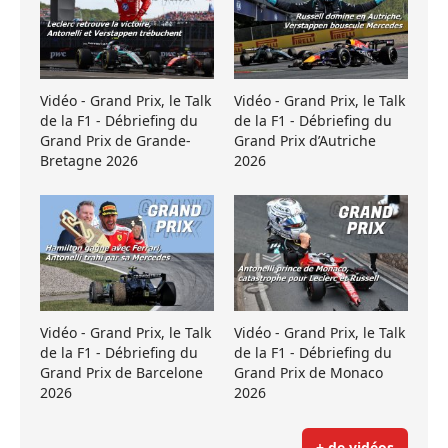
Vidéo - Grand Prix, le Talk
Vidéo - Grand Prix, le Talk
de la F1 - Débriefing du
de la F1 - Débriefing du
Grand Prix de Grande-
Grand Prix d’Autriche
Bretagne 2026
2026
Vidéo - Grand Prix, le Talk
Vidéo - Grand Prix, le Talk
de la F1 - Débriefing du
de la F1 - Débriefing du
Grand Prix de Barcelone
Grand Prix de Monaco
2026
2026
+ de vidéos