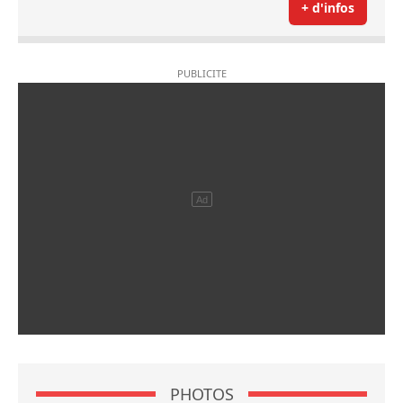
+ d'infos
PHOTOS