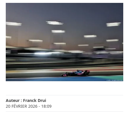
Auteur :
Franck Drui
20 FÉVRIER 2026
- 18:09