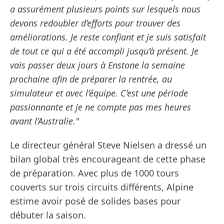
a assurément plusieurs points sur lesquels nous
devons redoubler d’efforts pour trouver des
améliorations. Je reste confiant et je suis satisfait
de tout ce qui a été accompli jusqu’à présent. Je
vais passer deux jours à Enstone la semaine
prochaine afin de préparer la rentrée, au
simulateur et avec l’équipe. C’est une période
passionnante et je ne compte pas mes heures
avant l’Australie."
Le directeur général Steve Nielsen a dressé un
bilan global très encourageant de cette phase
de préparation. Avec plus de 1000 tours
couverts sur trois circuits différents, Alpine
estime avoir posé de solides bases pour
débuter la saison.