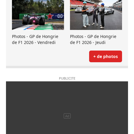
Photos - GP de Hongrie
Photos - GP de Hongrie
de F1 2026 - Vendredi
de F1 2026 - Jeudi
+ de photos