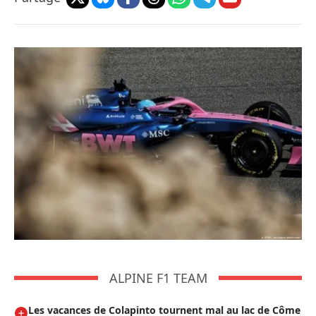
ALPINE F1 TEAM
Les vacances de Colapinto tournent mal au lac de Côme