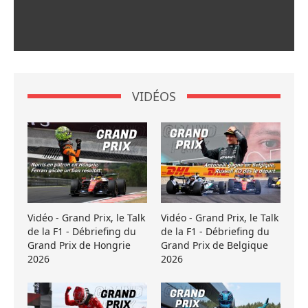
VIDÉOS
Vidéo - Grand Prix, le Talk
Vidéo - Grand Prix, le Talk
de la F1 - Débriefing du
de la F1 - Débriefing du
Grand Prix de Hongrie
Grand Prix de Belgique
2026
2026