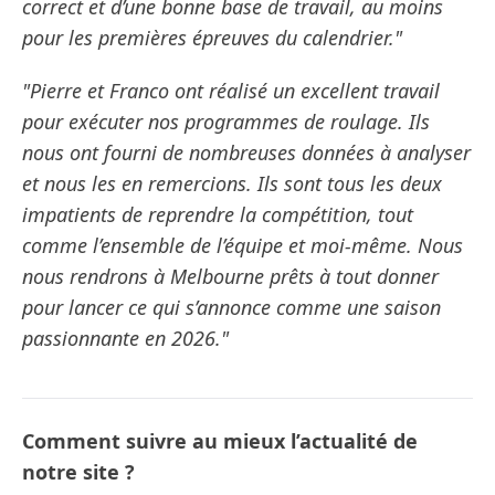
correct et d’une bonne base de travail, au moins
pour les premières épreuves du calendrier."
"Pierre et Franco ont réalisé un excellent travail
pour exécuter nos programmes de roulage. Ils
nous ont fourni de nombreuses données à analyser
et nous les en remercions. Ils sont tous les deux
impatients de reprendre la compétition, tout
comme l’ensemble de l’équipe et moi-même. Nous
nous rendrons à Melbourne prêts à tout donner
pour lancer ce qui s’annonce comme une saison
passionnante en 2026."
Comment suivre au mieux l’actualité de
notre site ?