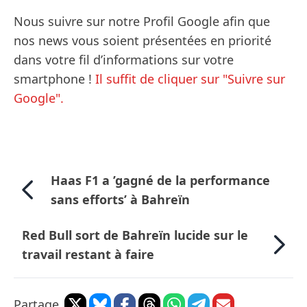
Nous suivre sur notre Profil Google afin que
nos news vous soient présentées en priorité
dans votre fil d’informations sur votre
smartphone !
Il suffit de cliquer sur "Suivre sur
Google".
Haas F1 a ’gagné de la performance
sans efforts’ à Bahreïn
Red Bull sort de Bahreïn lucide sur le
travail restant à faire
Partage