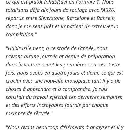
ce qui est plutôt inhabituel en Formule 1. Nous
totalisons déjà dix jours de roulage avec l’A526,
répartis entre Silverstone, Barcelone et Bahreïn,
donc je me sens prêt et impatient de retrouver la
compétition."
"Habituellement, à ce stade de l’année, nous
n’avons qu’une journée et demie de préparation
dans la voiture avant les premières courses. Cette
fois, nous avons eu quatre jours et demi, ce qui est
crucial avec une nouvelle monoplace tant il y a de
choses à apprendre et à comprendre. Je suis
satisfait du travail effectué ces dernières semaines
et des efforts incroyables fournis par chaque
membre de l’écurie."
"Nous avons beaucoup d’éléments à analyser et il y