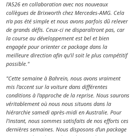
l’A526 en collaboration avec nos nouveaux
collègues de Brixworth chez Mercedes-AMG. Cela
n’a pas été simple et nous avons parfois dû relever
de grands défis. Ceux-ci ne disparaîtront pas, car
la course au développement est bel et bien
engagée pour orienter ce package dans la
meilleure direction afin qu’il soit le plus compétitif
possible."
"Cette semaine à Bahreïn, nous avons vraiment
mis l’accent sur la voiture dans différentes
conditions à l’approche de la reprise. Nous saurons
véritablement où nous nous situons dans la
hiérarchie samedi après-midi en Australie. Pour
l’instant, nous sommes satisfaits de nos efforts ces
dernières semaines. Nous disposons d’un package