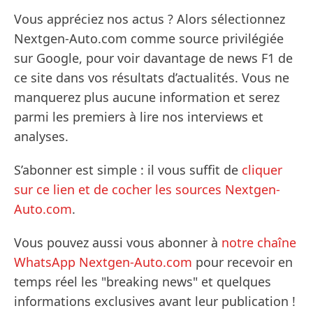
Vous appréciez nos actus ? Alors sélectionnez
Nextgen-Auto.com comme source privilégiée
sur Google, pour voir davantage de news F1 de
ce site dans vos résultats d’actualités. Vous ne
manquerez plus aucune information et serez
parmi les premiers à lire nos interviews et
analyses.
S’abonner est simple : il vous suffit de
cliquer
sur ce lien et de cocher les sources Nextgen-
Auto.com
.
Vous pouvez aussi vous abonner à
notre chaîne
WhatsApp Nextgen-Auto.com
pour recevoir en
temps réel les "breaking news" et quelques
informations exclusives avant leur publication !