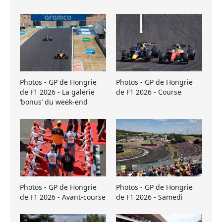
Photos - GP de Hongrie
Photos - GP de Hongrie
de F1 2026 - La galerie
de F1 2026 - Course
’bonus’ du week-end
Photos - GP de Hongrie
Photos - GP de Hongrie
de F1 2026 - Avant-course
de F1 2026 - Samedi